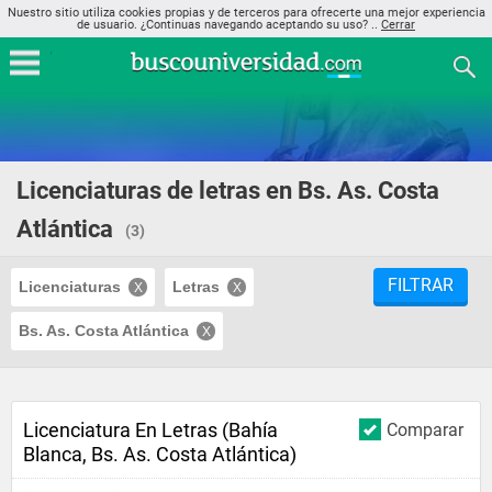
Nuestro sitio utiliza cookies propias y de terceros para ofrecerte una mejor experiencia
de usuario. ¿Continuas navegando aceptando su uso? ..
Cerrar
Licenciaturas de letras en Bs. As. Costa
Atlántica
(3)
FILTRAR
Licenciaturas
Letras
Bs. As. Costa Atlántica
Licenciatura En Letras (Bahía
Comparar
Blanca, Bs. As. Costa Atlántica)