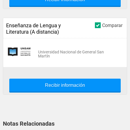
Enseñanza de Lengua y
Comparar
Literatura (A distancia)
Universidad Nacional de General San
Martín
Recibir información
Notas Relacionadas