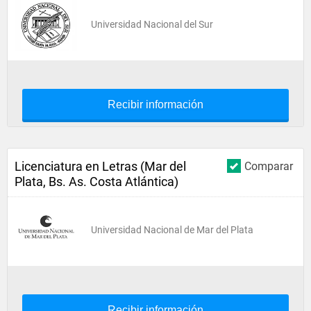
Universidad Nacional del Sur
Recibir información
Licenciatura en Letras (Mar del
Comparar
Plata, Bs. As. Costa Atlántica)
Universidad Nacional de Mar del Plata
Recibir información