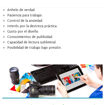
Anhelo de verdad.
Paciencia para trabajar.
Control de la ansiedad.
Interés por la destreza práctica.
Gusto por el diseño.
Conocimientos de publicidad.
Capacidad de lectura subliminal.
Posibilidad de trabajo bajo presión.