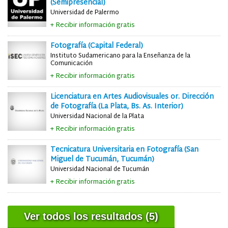
(Semipresencial)
Universidad de Palermo
+ Recibir información gratis
Fotografía (Capital Federal)
Instituto Sudamericano para la Enseñanza de la
Comunicación
+ Recibir información gratis
Licenciatura en Artes Audiovisuales or. Dirección
de Fotografía (La Plata, Bs. As. Interior)
Universidad Nacional de la Plata
+ Recibir información gratis
Tecnicatura Universitaria en Fotografía (San
Miguel de Tucumán, Tucumán)
Universidad Nacional de Tucumán
+ Recibir información gratis
Ver todos los resultados (5)