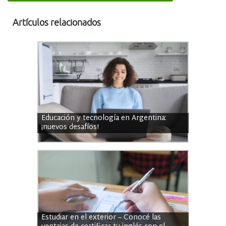
Artículos relacionados
Educación y tecnología en Argentina:
¡nuevos desafíos!
Estudiar en el exterior – Conocé las