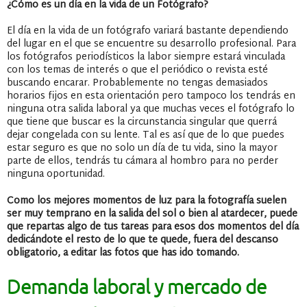
¿Cómo es un día en la vida de un Fotógrafo?
El día en la vida de un fotógrafo variará bastante dependiendo
del lugar en el que se encuentre su desarrollo profesional. Para
los fotógrafos periodísticos la labor siempre estará vinculada
con los temas de interés o que el periódico o revista esté
buscando encarar. Probablemente no tengas demasiados
horarios fijos en esta orientación pero tampoco los tendrás en
ninguna otra salida laboral ya que muchas veces el fotógrafo lo
que tiene que buscar es la circunstancia singular que querrá
dejar congelada con su lente. Tal es así que de lo que puedes
estar seguro es que no solo un día de tu vida, sino la mayor
parte de ellos, tendrás tu cámara al hombro para no perder
ninguna oportunidad.
Como los mejores momentos de luz para la fotografía suelen
ser muy temprano en la salida del sol o bien al atardecer, puede
que repartas algo de tus tareas para esos dos momentos del día
dedicándote el resto de lo que te quede, fuera del descanso
obligatorio, a editar las fotos que has ido tomando.
Demanda laboral y mercado de