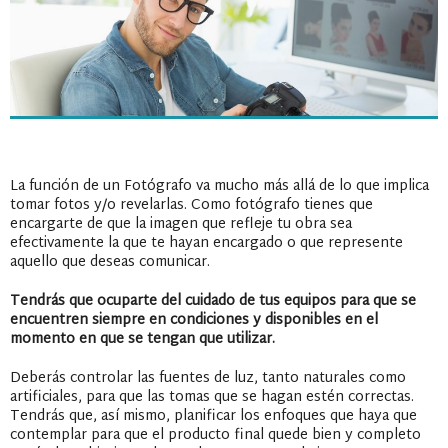
La función de un Fotógrafo va mucho más allá de lo que implica
tomar fotos y/o revelarlas. Como fotógrafo tienes que
encargarte de que la imagen que refleje tu obra sea
efectivamente la que te hayan encargado o que represente
aquello que deseas comunicar.
Tendrás que ocuparte del cuidado de tus equipos para que se
encuentren siempre en condiciones y disponibles en el
momento en que se tengan que utilizar.
Deberás controlar las fuentes de luz, tanto naturales como
artificiales, para que las tomas que se hagan estén correctas.
Tendrás que, así mismo, planificar los enfoques que haya que
contemplar para que el producto final quede bien y completo