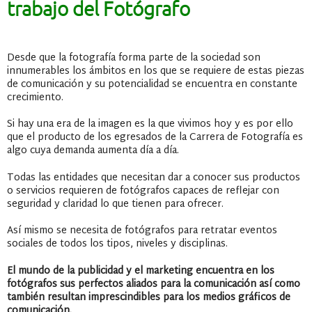
trabajo del Fotógrafo
Desde que la fotografía forma parte de la sociedad son
innumerables los ámbitos en los que se requiere de estas piezas
de comunicación y su potencialidad se encuentra en constante
crecimiento.
Si hay una era de la imagen es la que vivimos hoy y es por ello
que el producto de los egresados de la Carrera de Fotografía es
algo cuya demanda aumenta día a día.
Todas las entidades que necesitan dar a conocer sus productos
o servicios requieren de fotógrafos capaces de reflejar con
seguridad y claridad lo que tienen para ofrecer.
Así mismo se necesita de fotógrafos para retratar eventos
sociales de todos los tipos, niveles y disciplinas.
El mundo de la publicidad y el marketing encuentra en los
fotógrafos sus perfectos aliados para la comunicación así como
también resultan imprescindibles para los medios gráficos de
comunicación.