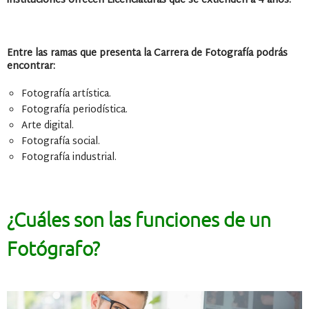
instituciones ofrecen Licenciaturas que se extienden a 4 años.
Entre las ramas que presenta la Carrera de Fotografía podrás
encontrar:
Fotografía artística.
Fotografía periodística.
Arte digital.
Fotografía social.
Fotografía industrial.
¿Cuáles son las funciones de un
Fotógrafo?