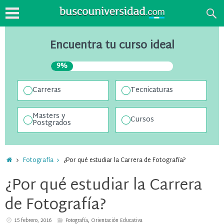
Encuentra tu curso ideal
9%
Carreras
Tecnicaturas
Masters y
Cursos
Postgrados
Fotografía
¿Por qué estudiar la Carrera de Fotografía?
¿Por qué estudiar la Carrera
de Fotografía?
15 febrero, 2016
Fotografía
,
Orientación Educativa