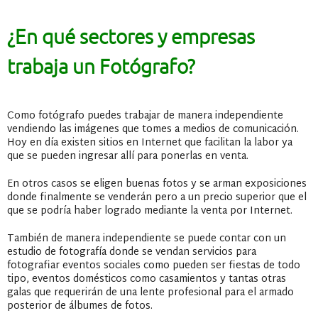
¿En qué sectores y empresas
trabaja un Fotógrafo?
Como fotógrafo puedes trabajar de manera independiente
vendiendo las imágenes que tomes a medios de comunicación.
Hoy en día existen sitios en Internet que facilitan la labor ya
que se pueden ingresar allí para ponerlas en venta.
En otros casos se eligen buenas fotos y se arman exposiciones
donde finalmente se venderán pero a un precio superior que el
que se podría haber logrado mediante la venta por Internet.
También de manera independiente se puede contar con un
estudio de fotografía donde se vendan servicios para
fotografiar eventos sociales como pueden ser fiestas de todo
tipo, eventos domésticos como casamientos y tantas otras
galas que requerirán de una lente profesional para el armado
posterior de álbumes de fotos.