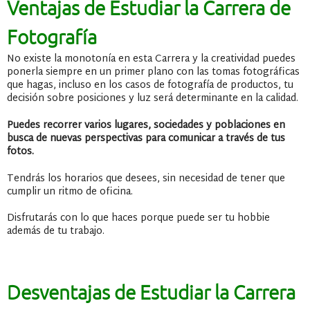
Ventajas de Estudiar la Carrera de
Fotografía
No existe la monotonía en esta Carrera y la creatividad puedes
ponerla siempre en un primer plano con las tomas fotográficas
que hagas, incluso en los casos de fotografía de productos, tu
decisión sobre posiciones y luz será determinante en la calidad.
Puedes recorrer varios lugares, sociedades y poblaciones en
busca de nuevas perspectivas para comunicar a través de tus
fotos.
Tendrás los horarios que desees, sin necesidad de tener que
cumplir un ritmo de oficina.
Disfrutarás con lo que haces porque puede ser tu hobbie
además de tu trabajo.
Desventajas de Estudiar la Carrera