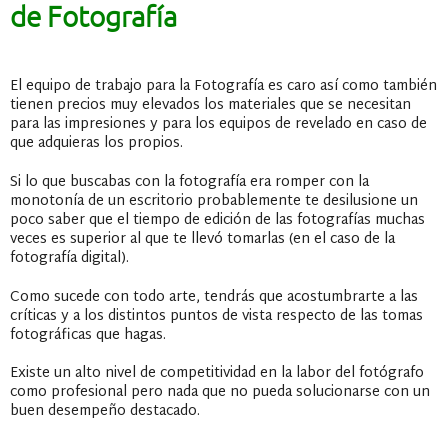
de Fotografía
El equipo de trabajo para la Fotografía es caro así como también
tienen precios muy elevados los materiales que se necesitan
para las impresiones y para los equipos de revelado en caso de
que adquieras los propios.
Si lo que buscabas con la fotografía era romper con la
monotonía de un escritorio probablemente te desilusione un
poco saber que el tiempo de edición de las fotografías muchas
veces es superior al que te llevó tomarlas (en el caso de la
fotografía digital).
Como sucede con todo arte, tendrás que acostumbrarte a las
críticas y a los distintos puntos de vista respecto de las tomas
fotográficas que hagas.
Existe un alto nivel de competitividad en la labor del fotógrafo
como profesional pero nada que no pueda solucionarse con un
buen desempeño destacado.