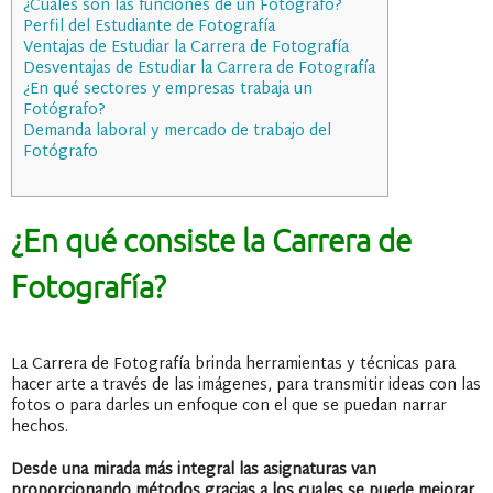
¿Cuáles son las funciones de un Fotógrafo?
Perfil del Estudiante de Fotografía
Ventajas de Estudiar la Carrera de Fotografía
Desventajas de Estudiar la Carrera de Fotografía
¿En qué sectores y empresas trabaja un
Fotógrafo?
Demanda laboral y mercado de trabajo del
Fotógrafo
¿En qué consiste la Carrera de
Fotografía?
La Carrera de Fotografía brinda herramientas y técnicas para
hacer arte a través de las imágenes, para transmitir ideas con las
fotos o para darles un enfoque con el que se puedan narrar
hechos.
Desde una mirada más integral las asignaturas van
proporcionando métodos gracias a los cuales se puede mejorar