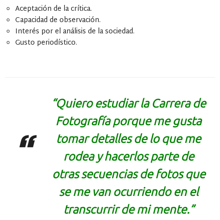
Aceptación de la crítica.
Capacidad de observación.
Interés por el análisis de la sociedad.
Gusto periodístico.
“Quiero estudiar la Carrera de
Fotografía porque me gusta
tomar detalles de lo que me
rodea y hacerlos parte de
otras secuencias de fotos que
se me van ocurriendo en el
transcurrir de mi mente.”