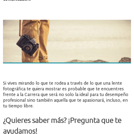
Si vives mirando lo que te rodea a través de lo que una lente
fotográfica te quiera mostrar es probable que te encuentres
frente a la Carrera que será no solo la ideal para tu desempeño
profesional sino también aquella que te apasionará, incluso, en
tu tiempo libre.
¿Quieres saber más? ¡Pregunta que te
ayudamos!