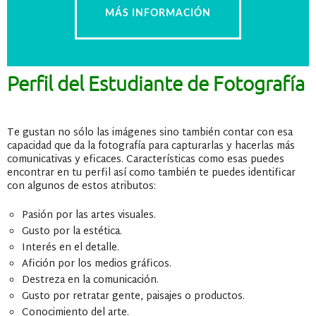
MÁS INFORMACIÓN
Perfil del Estudiante de Fotografía
Te gustan no sólo las imágenes sino también contar con esa
capacidad que da la fotografía para capturarlas y hacerlas más
comunicativas y eficaces. Características como esas puedes
encontrar en tu perfil así como también te puedes identificar
con algunos de estos atributos:
Pasión por las artes visuales.
Gusto por la estética.
Interés en el detalle.
Afición por los medios gráficos.
Destreza en la comunicación.
Gusto por retratar gente, paisajes o productos.
Conocimiento del arte.