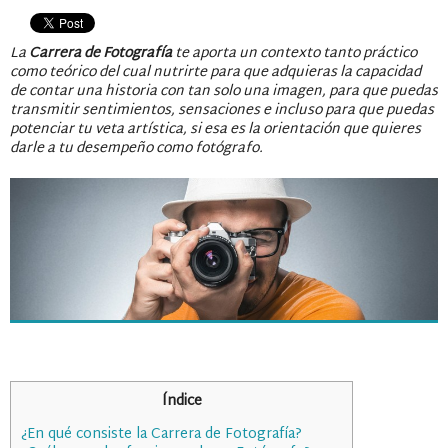
La
Carrera de Fotografía
te aporta un contexto tanto práctico
como teórico del cual nutrirte para que adquieras la capacidad
de contar una historia con tan solo una imagen, para que puedas
transmitir sentimientos, sensaciones e incluso para que puedas
potenciar tu veta artística, si esa es la orientación que quieres
darle a tu desempeño como fotógrafo.
Índice
¿En qué consiste la Carrera de Fotografía?