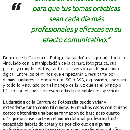
para que tus tomas prácticas
sean cada día más
profesionales y eficaces en su
efecto comunicativo.”
Dentro de la Carrera de Fotografía también se aprende todo lo
vinculado con la manipulación de la cámara fotográfica, sus
partes y complementos, tanto en la versión analógica como
digital. Entre los términos que empezarán a resultarte por
demás familiares se encuentran ISO o ASA, exposición, apertura
y todo lo vinculado con el manejo de la luz que es el principio
básico con el que se mueven todas las variables fotográficas.
La duración de la Carrera de Fotografía puede variar y
extenderse tanto como tú quieras. En muchos casos con Cursos
cortos obtendrás una buena formación de base pero cuanto
más quieras insertarte en el mundo laboral profesional, más
capacitado habrás de estar y es por ello que en algunas