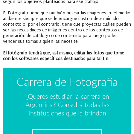
según los objetivos planteados para ese trabajo.
El Fotógrafo tiene que también buscar las imágenes en el medio
ambiente siempre que se le encargue ilustrar determinado
contexto o, por el contrario, tiene que proyectar cuáles pueden
ser las necesidades de imágenes dentro de los contextos de
generación de catálogo o de contenido para luego poder
vender sus tomas a quien las necesite.
El fotógrafo tendrá que, así mismo, editar las fotos que tome
con los softwares específicos destinados para tal fin.
Carrera de Fotografía
¿Querés estudiar la carrera en
Argentina? Consultá todas las
Instituciones que la brindan