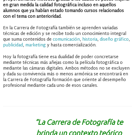
en gran medida la calidad fotográfica incluso en aquellos
alumnos que ya habían estado tomando cursos relacionados
con el tema con anterioridad.
En la Carrera de Fotografía también se aprenden variadas
técnicas de edición y se recibe todo un conocimiento integral
que suma contenidos de
comunicación
,
historia
,
diseño gráfico
,
publicidad
,
marketing
y hasta comercialización.
Hoy la fotografía tiene esa dualidad de poder concretarse
mediante técnicas más añejas como la película fotográfica o
mediante las cámaras digitales. Ambos métodos no se excluyen
y dada su convivencia más o menos armónica se encontrará en
la Carrera de Fotografía formación que oriente al desempeño
profesional mediante cada uno de esos canales.
“La Carrera de Fotografía te
brinda un contexto teórico