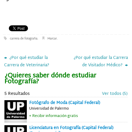
carrera de fotografia
.
Marcar
.
¿Por qué estudiar la
¿Por qué estudiar la Carrera
Carrera de Veterinaria?
de Visitador Médico?
¿Quieres saber dónde estudiar
Fotografía?
5 Resultados
Ver todos (5)
Fotógrafo de Moda (Capital Federal)
Universidad de Palermo
+ Recibir información gratis
Licenciatura en Fotografía (Capital Federal)