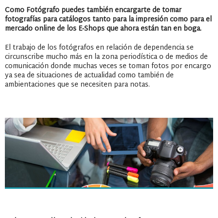
Como Fotógrafo puedes también encargarte de tomar
fotografías para catálogos tanto para la impresión como para el
mercado online de los E-Shops que ahora están tan en boga.
El trabajo de los fotógrafos en relación de dependencia se
circunscribe mucho más en la zona periodística o de medios de
comunicación donde muchas veces se toman fotos por encargo
ya sea de situaciones de actualidad como también de
ambientaciones que se necesiten para notas.