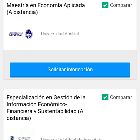
Maestría en Economía Aplicada
Comparar
(A distancia)
Universidad Austral
Solicitar información
Especialización en Gestión de la
Comparar
Información Económico-
Financiera y Sustentabilidad (A
distancia)
Universidad Atlantida Argentina