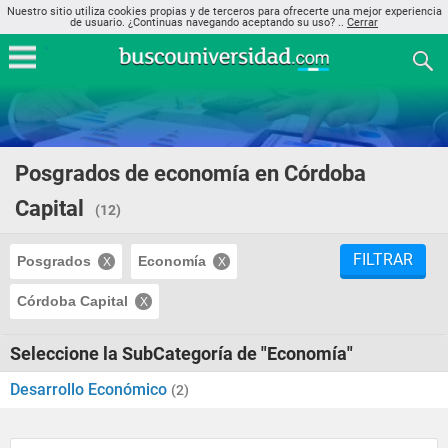
Nuestro sitio utiliza cookies propias y de terceros para ofrecerte una mejor experiencia
de usuario. ¿Continuas navegando aceptando su uso? ..
Cerrar
Posgrados de economía en Córdoba
Capital
(12)
FILTRAR
Posgrados
Economía
Córdoba Capital
Seleccione la SubCategoría de "Economía"
Desarrollo Económico
(2)