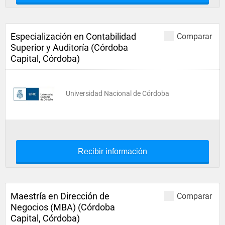
Especialización en Contabilidad
Comparar
Superior y Auditoría (Córdoba
Capital, Córdoba)
Universidad Nacional de Córdoba
Recibir información
Maestría en Dirección de
Comparar
Negocios (MBA) (Córdoba
Capital, Córdoba)