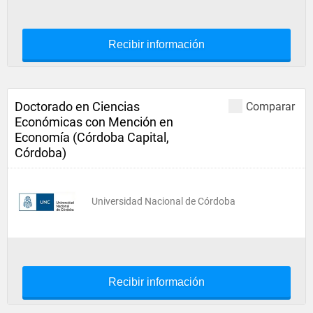
Recibir información
Doctorado en Ciencias
Comparar
Económicas con Mención en
Economía (Córdoba Capital,
Córdoba)
Universidad Nacional de Córdoba
Recibir información