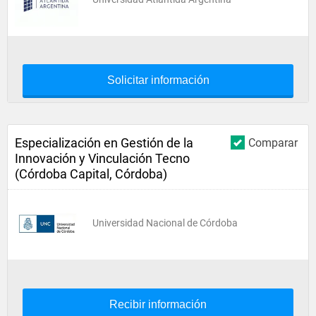
Solicitar información
Especialización en Gestión de la
Comparar
Innovación y Vinculación Tecno
(Córdoba Capital, Córdoba)
Universidad Nacional de Córdoba
Recibir información