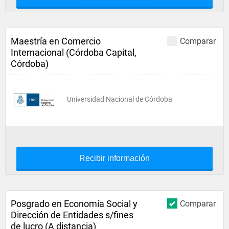
Maestría en Comercio
Comparar
Internacional (Córdoba Capital,
Córdoba)
Universidad Nacional de Córdoba
Recibir información
Posgrado en Economía Social y
Comparar
Dirección de Entidades s/fines
de lucro (A distancia)