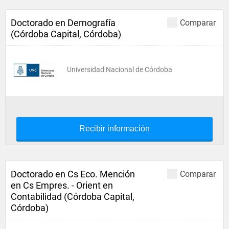
Doctorado en Demografía
Comparar
(Córdoba Capital, Córdoba)
Universidad Nacional de Córdoba
Recibir información
Doctorado en Cs Eco. Mención
Comparar
en Cs Empres. - Orient en
Contabilidad (Córdoba Capital,
Córdoba)