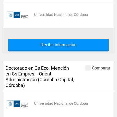
Universidad Nacional de Córdoba
Recibir información
Doctorado en Cs Eco. Mención
Comparar
en Cs Empres. - Orient
Administración (Córdoba Capital,
Córdoba)
Universidad Nacional de Córdoba