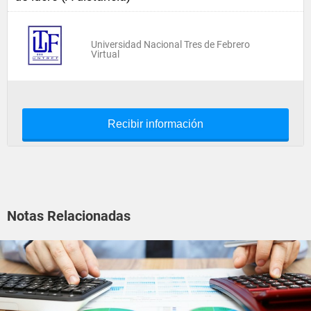
Universidad Nacional Tres de Febrero
Virtual
Recibir información
Notas Relacionadas