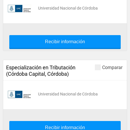
Universidad Nacional de Córdoba
Recibir información
Especialización en Tributación
Comparar
(Córdoba Capital, Córdoba)
Universidad Nacional de Córdoba
Recibir información