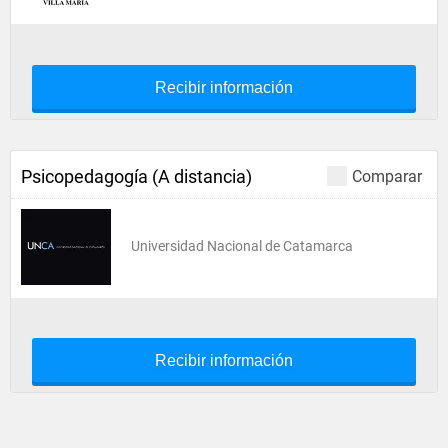
Recibir información
Psicopedagogía (A distancia)
Comparar
Universidad Nacional de Catamarca
Recibir información