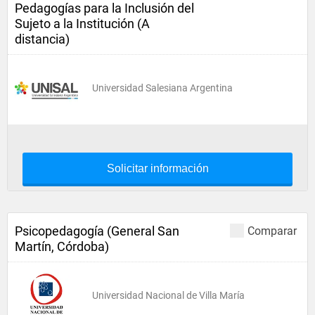
Pedagogías para la Inclusión del
Sujeto a la Institución (A
distancia)
Universidad Salesiana Argentina
Solicitar información
Psicopedagogía (General San
Comparar
Martín, Córdoba)
Universidad Nacional de Villa María