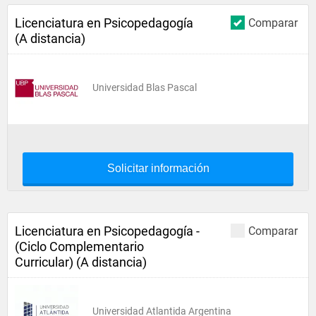
Licenciatura en Psicopedagogía
Comparar
(A distancia)
Universidad Blas Pascal
Solicitar información
Licenciatura en Psicopedagogía -
Comparar
(Ciclo Complementario
Curricular) (A distancia)
Universidad Atlantida Argentina