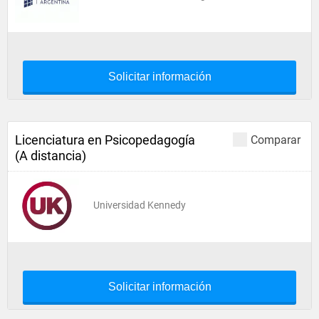
Solicitar información
Licenciatura en Psicopedagogía
Comparar
(A distancia)
Universidad Kennedy
Solicitar información