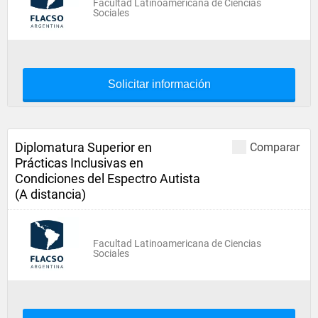
Facultad Latinoamericana de Ciencias
Sociales
Solicitar información
Diplomatura Superior en
Comparar
Prácticas Inclusivas en
Condiciones del Espectro Autista
(A distancia)
Facultad Latinoamericana de Ciencias
Sociales