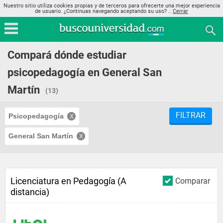
Nuestro sitio utiliza cookies propias y de terceros para ofrecerte una mejor experiencia
de usuario. ¿Continuas navegando aceptando su uso? ..
Cerrar
Compará dónde estudiar
psicopedagogía en General San
Martín
(13)
FILTRAR
Psicopedagogía
General San Martín
Licenciatura en Pedagogía (A
Comparar
distancia)