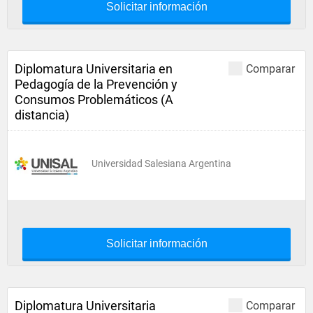
Solicitar información
Diplomatura Universitaria en
Comparar
Pedagogía de la Prevención y
Consumos Problemáticos (A
distancia)
Universidad Salesiana Argentina
Solicitar información
Diplomatura Universitaria
Comparar