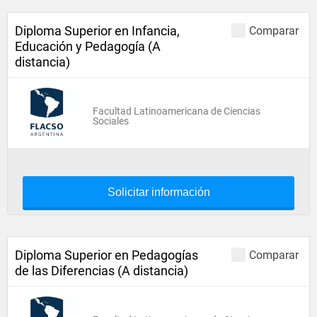
Diploma Superior en Infancia,
Comparar
Educación y Pedagogía (A
distancia)
Facultad Latinoamericana de Ciencias
Sociales
Solicitar información
Diploma Superior en Pedagogías
Comparar
de las Diferencias (A distancia)