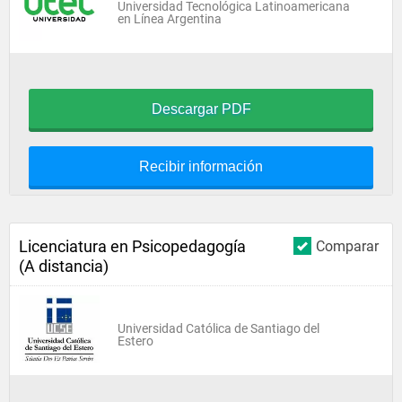
Universidad Tecnológica Latinoamericana
en Línea Argentina
Descargar PDF
Recibir información
Licenciatura en Psicopedagogía
Comparar
(A distancia)
Universidad Católica de Santiago del
Estero