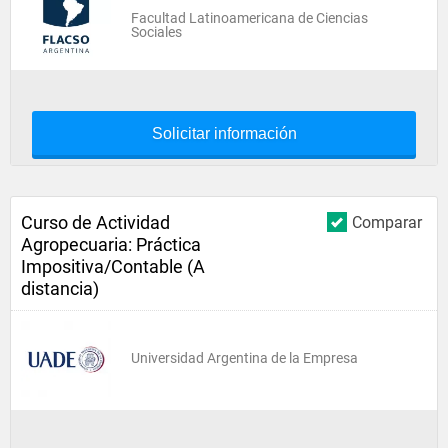
Facultad Latinoamericana de Ciencias
Sociales
Solicitar información
Curso de Actividad
Comparar
Agropecuaria: Práctica
Impositiva/Contable (A
distancia)
Universidad Argentina de la Empresa