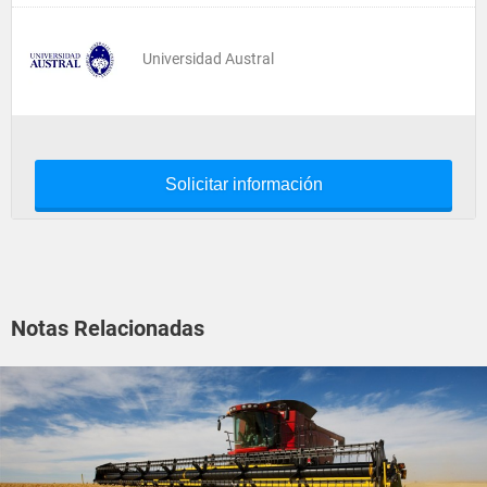
Universidad Austral
Solicitar información
Notas Relacionadas