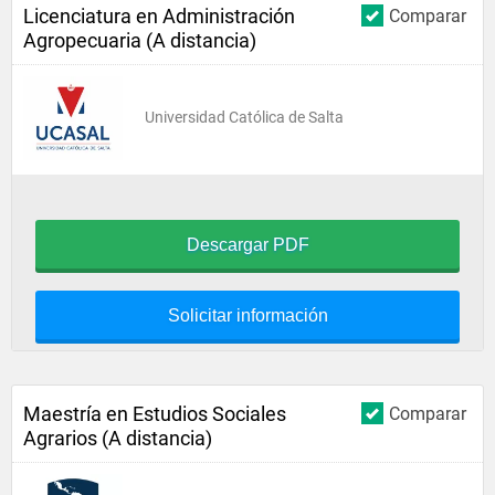
Licenciatura en Administración
Comparar
Agropecuaria (A distancia)
Universidad Católica de Salta
Descargar PDF
Solicitar información
Maestría en Estudios Sociales
Comparar
Agrarios (A distancia)