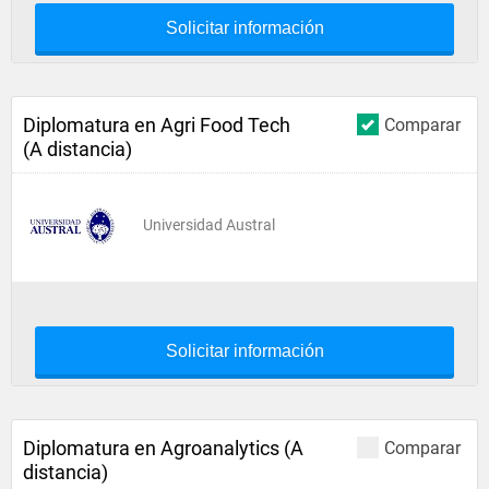
Solicitar información
Diplomatura en Agri Food Tech
Comparar
(A distancia)
Universidad Austral
Solicitar información
Diplomatura en Agroanalytics (A
Comparar
distancia)