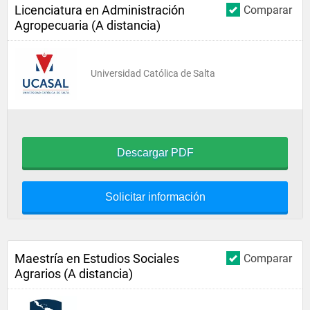
Licenciatura en Administración
Comparar
Agropecuaria (A distancia)
Universidad Católica de Salta
Descargar PDF
Solicitar información
Maestría en Estudios Sociales
Comparar
Agrarios (A distancia)