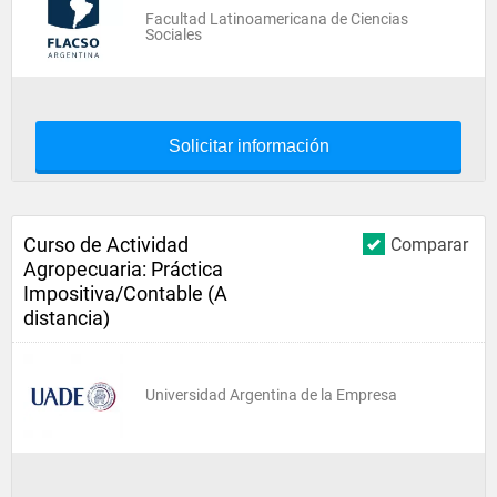
Facultad Latinoamericana de Ciencias
Sociales
Solicitar información
Curso de Actividad
Comparar
Agropecuaria: Práctica
Impositiva/Contable (A
distancia)
Universidad Argentina de la Empresa