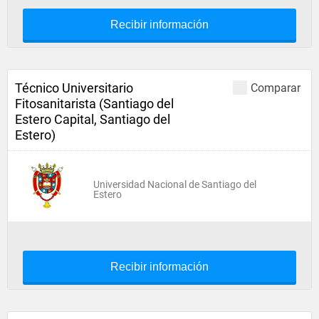
Recibir información
Técnico Universitario
Comparar
Fitosanitarista (Santiago del
Estero Capital, Santiago del
Estero)
Universidad Nacional de Santiago del
Estero
Recibir información