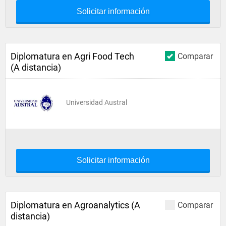
Solicitar información
Diplomatura en Agri Food Tech
Comparar
(A distancia)
Universidad Austral
Solicitar información
Diplomatura en Agroanalytics (A
Comparar
distancia)