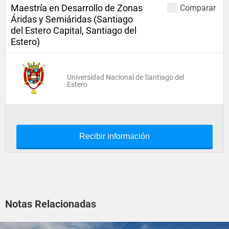
Maestría en Desarrollo de Zonas
Comparar
Áridas y Semiáridas (Santiago
del Estero Capital, Santiago del
Estero)
Universidad Nacional de Santiago del
Estero
Recibir información
Notas Relacionadas