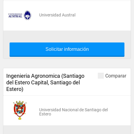
Universidad Austral
Solicitar información
Ingenieria Agronomica (Santiago
Comparar
del Estero Capital, Santiago del
Estero)
Universidad Nacional de Santiago del
Estero