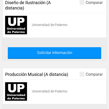
Diseño de Ilustración (A
Comparar
distancia)
Universidad de Palermo
Solicitar información
Producción Musical (A distancia)
Comparar
Universidad de Palermo