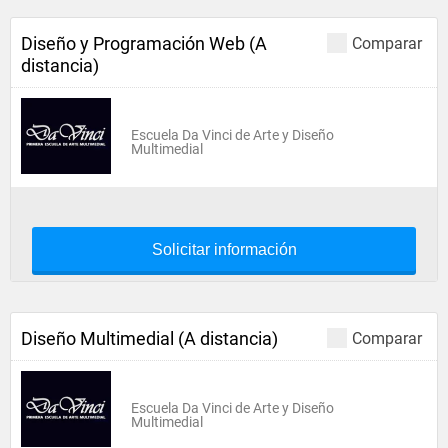
Diseño y Programación Web (A
Comparar
distancia)
Escuela Da Vinci de Arte y Diseño
Multimedial
Solicitar información
Diseño Multimedial (A distancia)
Comparar
Escuela Da Vinci de Arte y Diseño
Multimedial