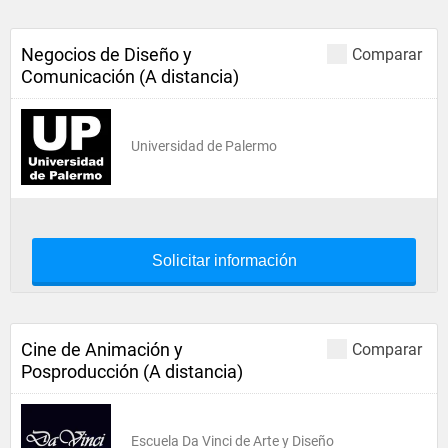
Negocios de Diseño y
Comparar
Comunicación (A distancia)
Universidad de Palermo
Solicitar información
Cine de Animación y
Comparar
Posproducción (A distancia)
Escuela Da Vinci de Arte y Diseño