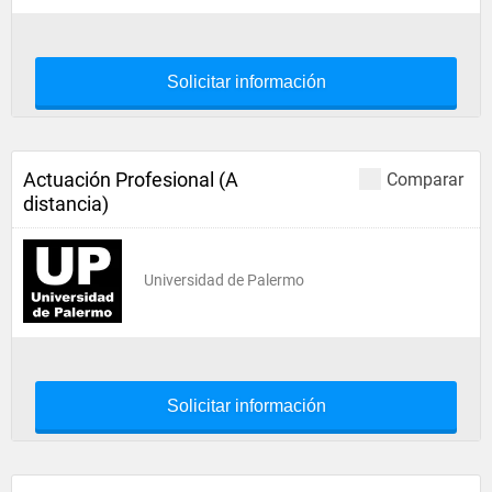
Solicitar información
Actuación Profesional (A
Comparar
distancia)
Universidad de Palermo
Solicitar información