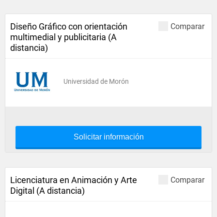
Diseño Gráfico con orientación
Comparar
multimedial y publicitaria (A
distancia)
Universidad de Morón
Solicitar información
Licenciatura en Animación y Arte
Comparar
Digital (A distancia)