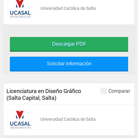
Universidad Católica de Salta
Descargar PDF
Solicitar información
Licenciatura en Diseño Gráfico
Comparar
(Salta Capital, Salta)
Universidad Católica de Salta