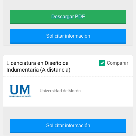
Descargar PDF
Solicitar información
Licenciatura en Diseño de
Comparar
Indumentaria (A distancia)
Universidad de Morón
Solicitar información