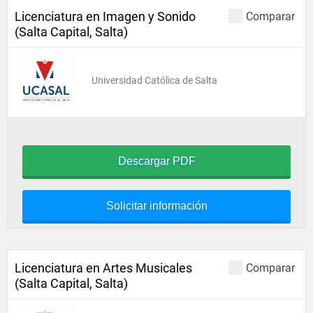
Licenciatura en Imagen y Sonido
Comparar
(Salta Capital, Salta)
Universidad Católica de Salta
Descargar PDF
Solicitar información
Licenciatura en Artes Musicales
Comparar
(Salta Capital, Salta)