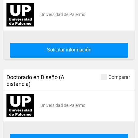
Universidad de Palermo
Solicitar información
Doctorado en Diseño (A
Comparar
distancia)
Universidad de Palermo