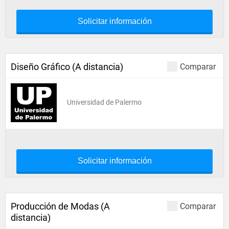
Solicitar información
Diseño Gráfico (A distancia)
Comparar
Universidad de Palermo
Solicitar información
Producción de Modas (A
Comparar
distancia)