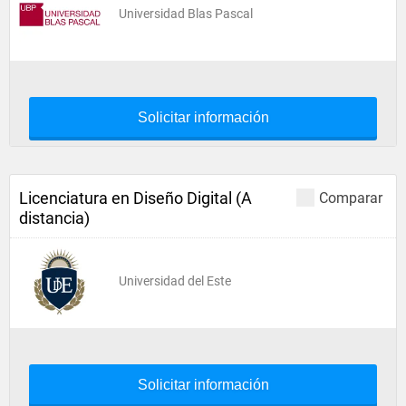
Universidad Blas Pascal
Solicitar información
Licenciatura en Diseño Digital (A
Comparar
distancia)
Universidad del Este
Solicitar información