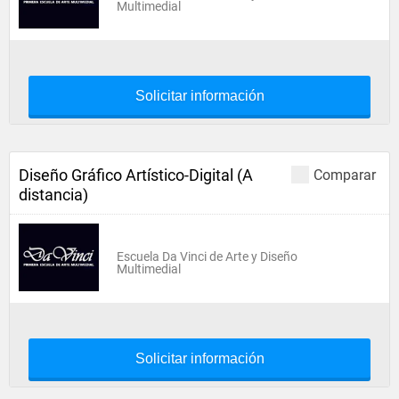
Multimedial
Solicitar información
Diseño Gráfico Artístico-Digital (A
Comparar
distancia)
Escuela Da Vinci de Arte y Diseño
Multimedial
Solicitar información