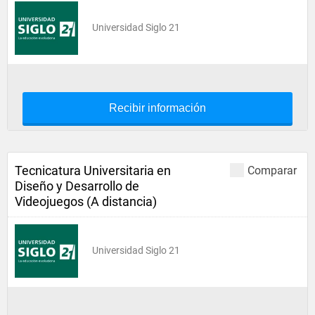
Universidad Siglo 21
Recibir información
Tecnicatura Universitaria en
Comparar
Diseño y Desarrollo de
Videojuegos (A distancia)
Universidad Siglo 21