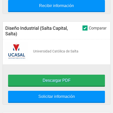
Recibir información
Diseño Industrial (Salta Capital,
Comparar
Salta)
Universidad Católica de Salta
Descargar PDF
Solicitar información