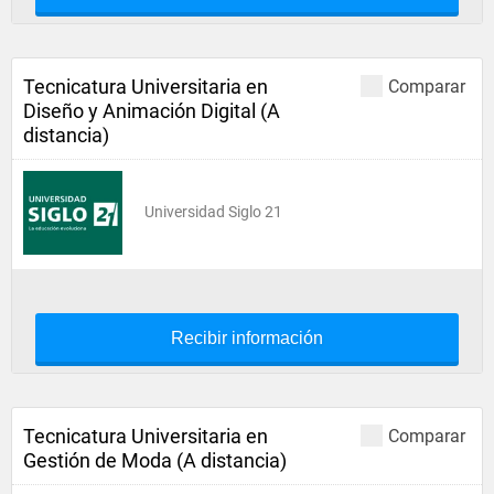
Tecnicatura Universitaria en
Comparar
Diseño y Animación Digital (A
distancia)
Universidad Siglo 21
Recibir información
Tecnicatura Universitaria en
Comparar
Gestión de Moda (A distancia)