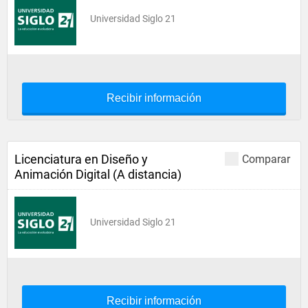
Universidad Siglo 21
Recibir información
Licenciatura en Diseño y
Comparar
Animación Digital (A distancia)
Universidad Siglo 21
Recibir información