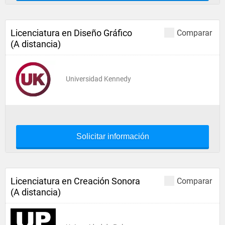
Licenciatura en Diseño Gráfico
Comparar
(A distancia)
Universidad Kennedy
Solicitar información
Licenciatura en Creación Sonora
Comparar
(A distancia)