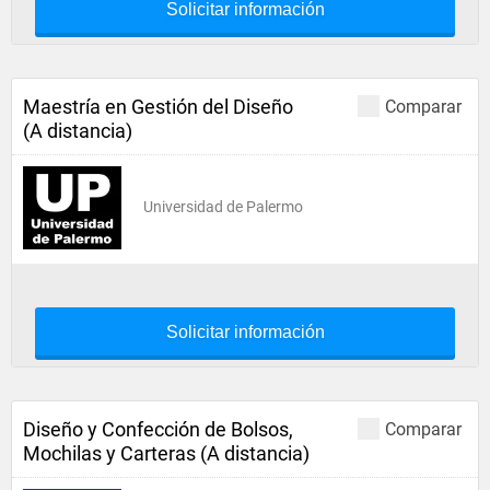
Solicitar información
Maestría en Gestión del Diseño
Comparar
(A distancia)
Universidad de Palermo
Solicitar información
Diseño y Confección de Bolsos,
Comparar
Mochilas y Carteras (A distancia)