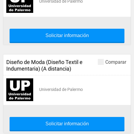
Universidad de Palermo
Solicitar información
Diseño de Moda (Diseño Textil e
Comparar
Indumentaria) (A distancia)
Universidad de Palermo
Solicitar información