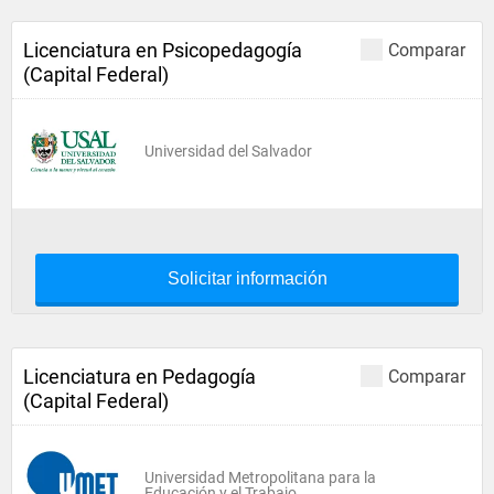
Licenciatura en Psicopedagogía
Comparar
(Capital Federal)
Universidad del Salvador
Solicitar información
Licenciatura en Pedagogía
Comparar
(Capital Federal)
Universidad Metropolitana para la
Educación y el Trabajo