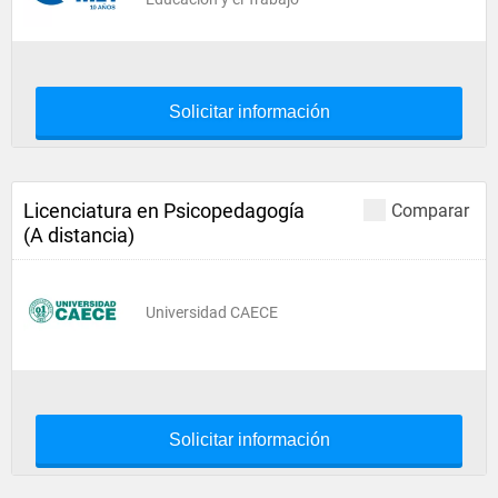
Solicitar información
Licenciatura en Psicopedagogía
Comparar
(A distancia)
Universidad CAECE
Solicitar información