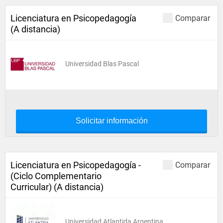
Licenciatura en Psicopedagogía
Comparar
(A distancia)
Universidad Blas Pascal
Solicitar información
Licenciatura en Psicopedagogía -
Comparar
(Ciclo Complementario
Curricular) (A distancia)
Universidad Atlantida Argentina