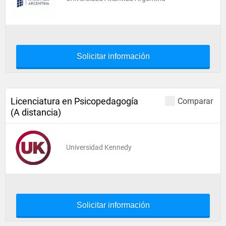
Solicitar información
Licenciatura en Psicopedagogía
Comparar
(A distancia)
Universidad Kennedy
Solicitar información