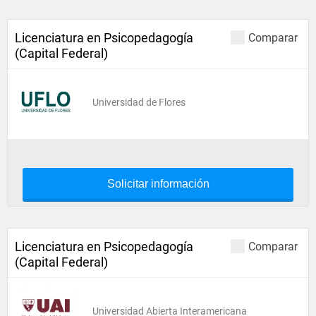
Licenciatura en Psicopedagogía
Comparar
(Capital Federal)
Universidad de Flores
Solicitar información
Licenciatura en Psicopedagogía
Comparar
(Capital Federal)
Universidad Abierta Interamericana