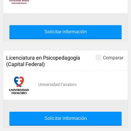
Solicitar información
Licenciatura en Psicopedagogía
Comparar
(Capital Federal)
Universidad Favaloro
Solicitar información