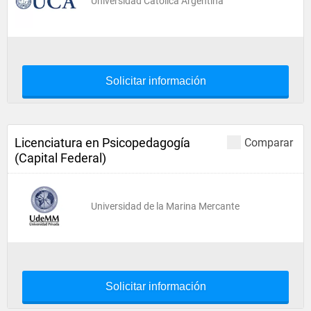
Universidad Católica Argentina
Solicitar información
Licenciatura en Psicopedagogía
Comparar
(Capital Federal)
Universidad de la Marina Mercante
Solicitar información