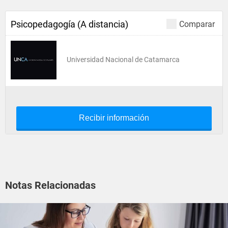
Psicopedagogía (A distancia)
Comparar
Universidad Nacional de Catamarca
Recibir información
Notas Relacionadas