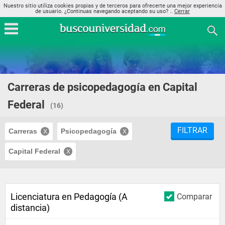
Nuestro sitio utiliza cookies propias y de terceros para ofrecerte una mejor experiencia
de usuario. ¿Continuas navegando aceptando su uso? ..
Cerrar
Carreras de psicopedagogía en Capital
Federal
(16)
FILTRAR
Carreras
Psicopedagogía
Capital Federal
Licenciatura en Pedagogía (A
Comparar
distancia)