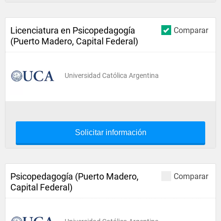
Licenciatura en Psicopedagogía
Comparar
(Puerto Madero, Capital Federal)
Universidad Católica Argentina
Solicitar información
Psicopedagogía (Puerto Madero,
Comparar
Capital Federal)