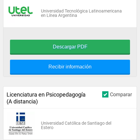
Universidad Tecnológica Latinoamericana
en Línea Argentina
Descargar PDF
Recibir información
Licenciatura en Psicopedagogía
Comparar
(A distancia)
Universidad Católica de Santiago del
Estero