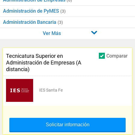
(6)
Administración de PyMES
(3)
Administración Bancaria
(3)
Ver Más
Tecnicatura Superior en
Comparar
Administración de Empresas (A
distancia)
IES Santa Fe
Solicitar información