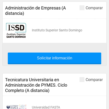
Administración de Empresas (A
Comparar
distancia)
Instituto Superior Santo Domingo
Solicitar información
Tecnicatura Universitaria en
Comparar
Administración de PYMES. Ciclo
Completo (A distancia)
Universidad FASTA