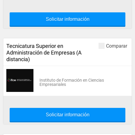
Solicitar información
Tecnicatura Superior en
Comparar
Administración de Empresas (A
distancia)
Instituto de Formación en Ciencias
Empresariales
Solicitar información