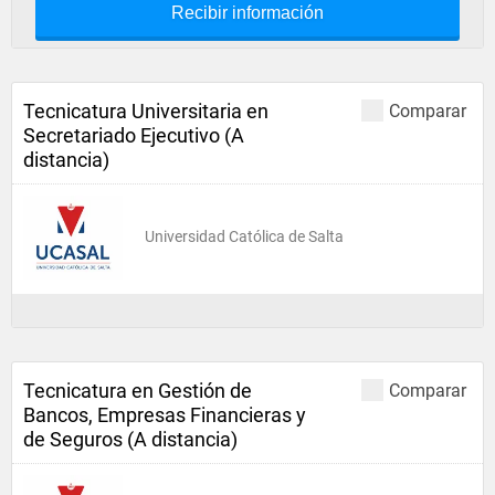
Recibir información
Tecnicatura Universitaria en
Comparar
Secretariado Ejecutivo (A
distancia)
Universidad Católica de Salta
Tecnicatura en Gestión de
Comparar
Bancos, Empresas Financieras y
de Seguros (A distancia)