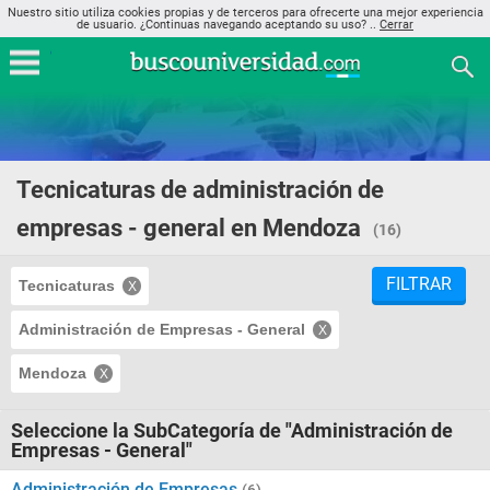
Nuestro sitio utiliza cookies propias y de terceros para ofrecerte una mejor experiencia
de usuario. ¿Continuas navegando aceptando su uso? ..
Cerrar
Tecnicaturas de administración de
empresas - general en Mendoza
(16)
FILTRAR
Tecnicaturas
Administración de Empresas - General
Mendoza
Seleccione la SubCategoría de "Administración de
Empresas - General"
Administración de Empresas