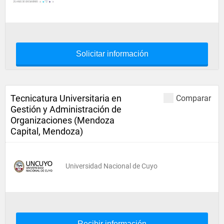
Solicitar información
Tecnicatura Universitaria en
Comparar
Gestión y Administración de
Organizaciones (Mendoza
Capital, Mendoza)
Universidad Nacional de Cuyo
Recibir información