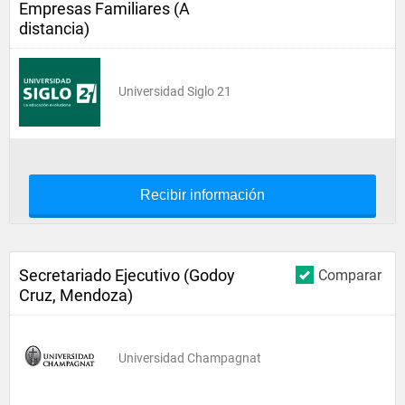
Empresas Familiares (A
distancia)
Universidad Siglo 21
Recibir información
Secretariado Ejecutivo (Godoy
Comparar
Cruz, Mendoza)
Universidad Champagnat