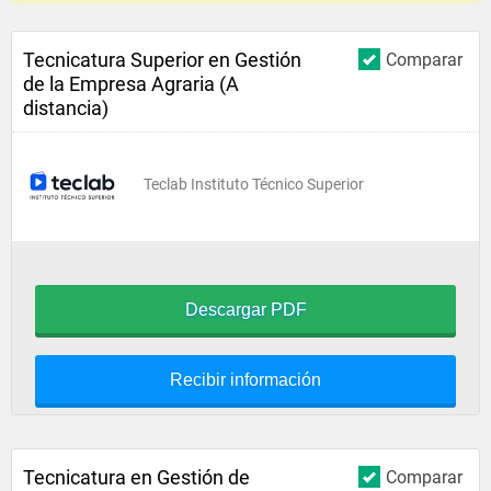
Tecnicatura Superior en Gestión
Comparar
de la Empresa Agraria (A
distancia)
Teclab Instituto Técnico Superior
Descargar PDF
Recibir información
Tecnicatura en Gestión de
Comparar