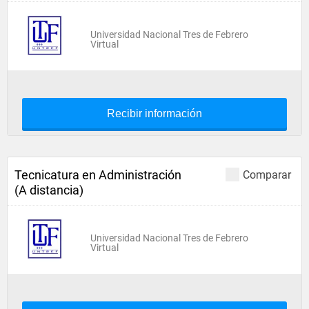
Universidad Nacional Tres de Febrero
Virtual
Recibir información
Tecnicatura en Administración
Comparar
(A distancia)
Universidad Nacional Tres de Febrero
Virtual