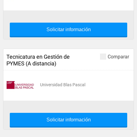
Solicitar información
Tecnicatura en Gestión de
Comparar
PYMES (A distancia)
Universidad Blas Pascal
Solicitar información