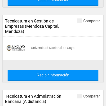
Tecnicatura en Gestión de
Comparar
Empresas (Mendoza Capital,
Mendoza)
Universidad Nacional de Cuyo
Recibir información
Tecnicatura en Admnistración
Comparar
Bancaria (A distancia)