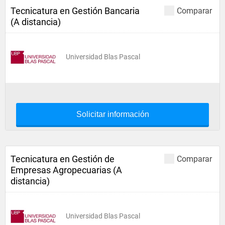
Tecnicatura en Gestión Bancaria
Comparar
(A distancia)
Universidad Blas Pascal
Solicitar información
Tecnicatura en Gestión de
Comparar
Empresas Agropecuarias (A
distancia)
Universidad Blas Pascal