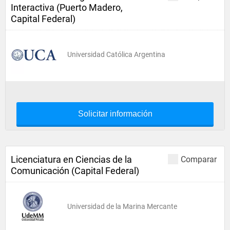
Interactiva (Puerto Madero,
Capital Federal)
Universidad Católica Argentina
Solicitar información
Licenciatura en Ciencias de la
Comparar
Comunicación (Capital Federal)
Universidad de la Marina Mercante