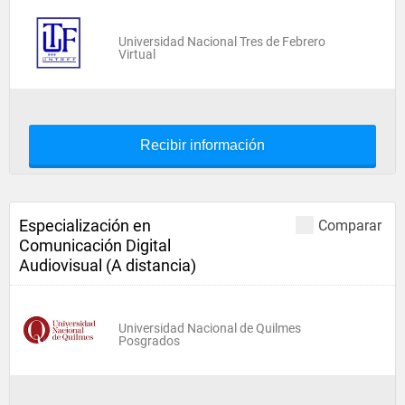
Universidad Nacional Tres de Febrero
Virtual
Recibir información
Especialización en
Comparar
Comunicación Digital
Audiovisual (A distancia)
Universidad Nacional de Quilmes
Posgrados