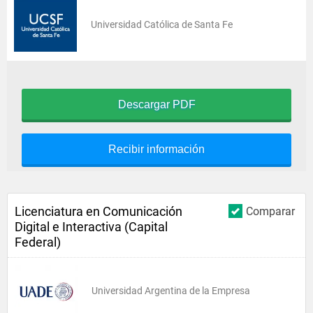
Universidad Católica de Santa Fe
Descargar PDF
Recibir información
Licenciatura en Comunicación
Comparar
Digital e Interactiva (Capital
Federal)
Universidad Argentina de la Empresa