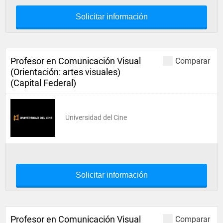
Solicitar información
Profesor en Comunicación Visual
Comparar
(Orientación: artes visuales)
(Capital Federal)
Universidad del Cine
Solicitar información
Profesor en Comunicación Visual
Comparar