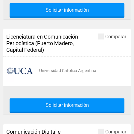
Solicitar información
Licenciatura en Comunicación
Comparar
Periodística (Puerto Madero,
Capital Federal)
Universidad Católica Argentina
Solicitar información
Comunicación Digital e
Comparar