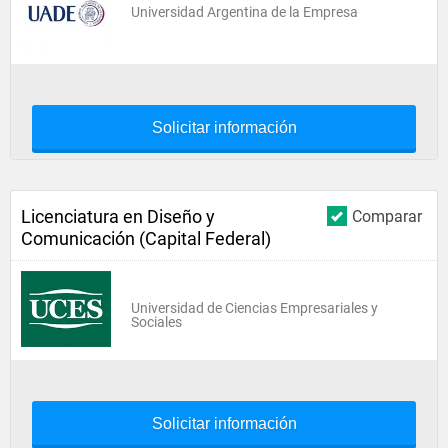
Universidad Argentina de la Empresa
Solicitar información
Licenciatura en Diseño y
Comparar
Comunicación (Capital Federal)
Universidad de Ciencias Empresariales y
Sociales
Solicitar información