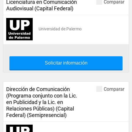
Licenciatura en Comunicación
Comparar
Audiovisual (Capital Federal)
Universidad de Palermo
Solicitar información
Dirección de Comunicación
Comparar
(Programa conjunto con la Lic.
en Publicidad y la Lic. en
Relaciones Públicas) (Capital
Federal) (Semipresencial)