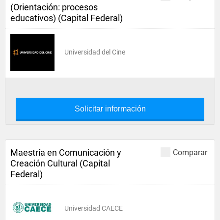
(Orientación: procesos
educativos) (Capital Federal)
Universidad del Cine
Solicitar información
Maestría en Comunicación y
Comparar
Creación Cultural (Capital
Federal)
Universidad CAECE