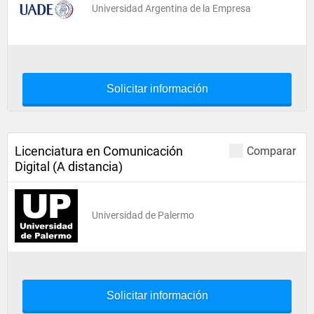
Universidad Argentina de la Empresa
Solicitar información
Licenciatura en Comunicación
Comparar
Digital (A distancia)
Universidad de Palermo
Solicitar información