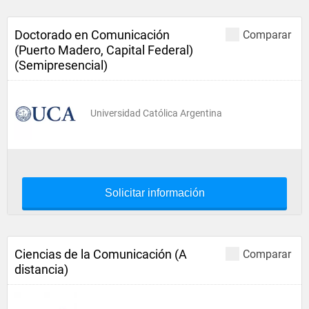
Doctorado en Comunicación
Comparar
(Puerto Madero, Capital Federal)
(Semipresencial)
Universidad Católica Argentina
Solicitar información
Ciencias de la Comunicación (A
Comparar
distancia)