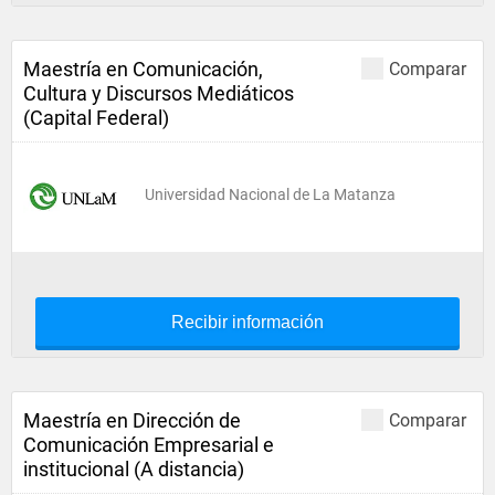
Maestría en Comunicación,
Comparar
Cultura y Discursos Mediáticos
(Capital Federal)
Universidad Nacional de La Matanza
Recibir información
Maestría en Dirección de
Comparar
Comunicación Empresarial e
institucional (A distancia)