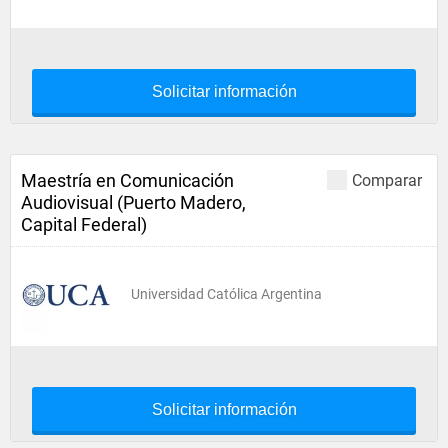
Solicitar información
Maestría en Comunicación
Comparar
Audiovisual (Puerto Madero,
Capital Federal)
Universidad Católica Argentina
Solicitar información