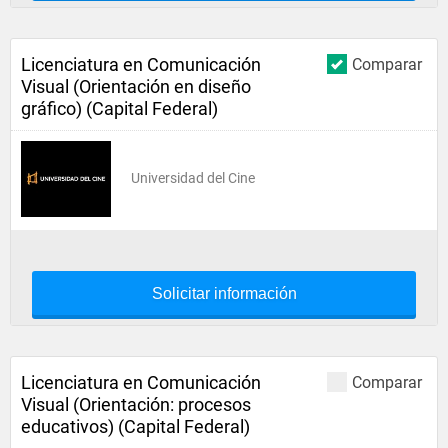
Licenciatura en Comunicación
Comparar
Visual (Orientación en diseño
gráfico) (Capital Federal)
Universidad del Cine
Solicitar información
Licenciatura en Comunicación
Comparar
Visual (Orientación: procesos
educativos) (Capital Federal)