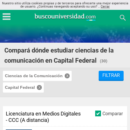
Nuestro sitio utiliza cookies propias y de terceros para ofrecerte una mejor experiencia
de usuario. ¿Continuas navegando aceptando su uso? ..
Cerrar
Compará dónde estudiar ciencias de la
comunicación en Capital Federal
(30)
FILTRAR
Ciencias de la Comunicación
Capital Federal
Licenciatura en Medios Digitales
Comparar
- CCC (A distancia)