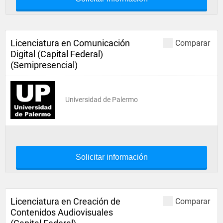
Licenciatura en Comunicación
Comparar
Digital (Capital Federal)
(Semipresencial)
Universidad de Palermo
Solicitar información
Licenciatura en Creación de
Comparar
Contenidos Audiovisuales