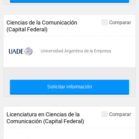
Ciencias de la Comunicación
Comparar
(Capital Federal)
Universidad Argentina de la Empresa
Solicitar información
Licenciatura en Ciencias de la
Comparar
Comunicación (Capital Federal)