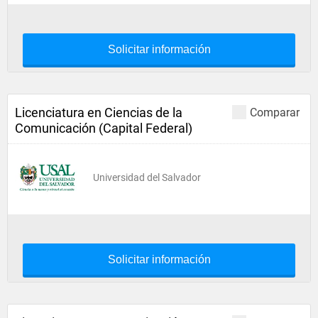
Solicitar información
Licenciatura en Ciencias de la
Comparar
Comunicación (Capital Federal)
Universidad del Salvador
Solicitar información