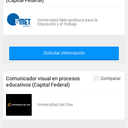
(Capital Federal)
Universidad Metropolitana para la
Educación y el Trabajo
Solicitar información
Comunicador visual en procesos
Comparar
educativos (Capital Federal)
Universidad del Cine