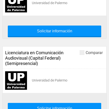
Universidad de Palermo
Solicitar información
Licenciatura en Comunicación
Comparar
Audiovisual (Capital Federal)
(Semipresencial)
Universidad de Palermo
Solicitar información