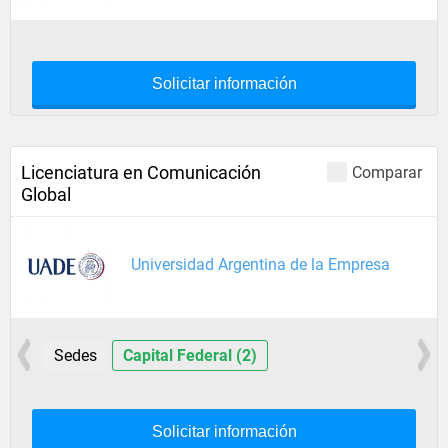
Solicitar información
Licenciatura en Comunicación
Comparar
Global
Universidad Argentina de la Empresa
Sedes
Capital Federal (2)
Solicitar información