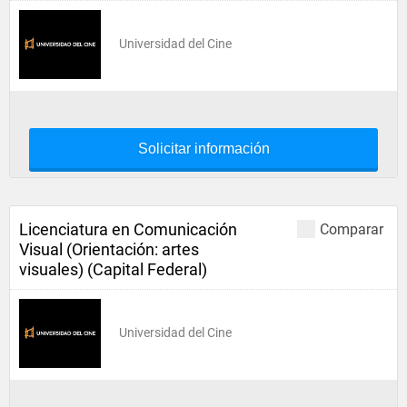
Universidad del Cine
Solicitar información
Licenciatura en Comunicación
Comparar
Visual (Orientación: artes
visuales) (Capital Federal)
Universidad del Cine