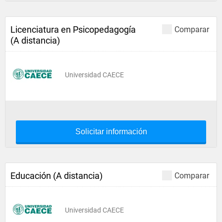
Licenciatura en Psicopedagogía
Comparar
(A distancia)
Universidad CAECE
Solicitar información
Educación (A distancia)
Comparar
Universidad CAECE