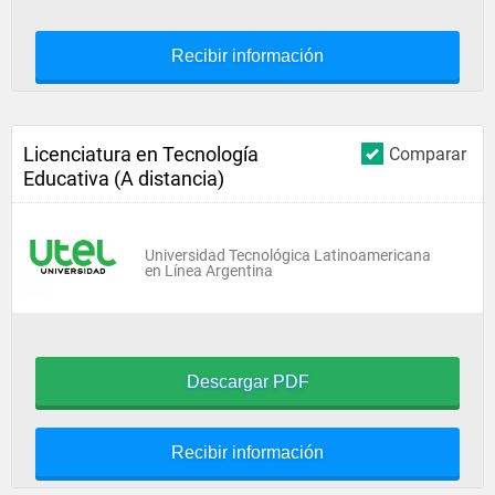
Recibir información
Licenciatura en Tecnología
Comparar
Educativa (A distancia)
Universidad Tecnológica Latinoamericana
en Línea Argentina
Descargar PDF
Recibir información