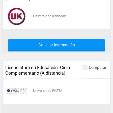
Universidad Kennedy
Solicitar información
Licenciatura en Educación. Ciclo
Comparar
Complementario (A distancia)
Universidad FASTA