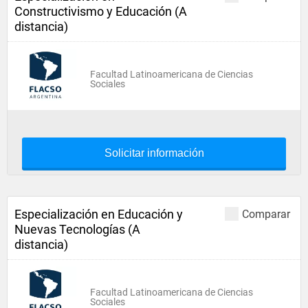
Constructivismo y Educación (A
distancia)
Facultad Latinoamericana de Ciencias
Sociales
Solicitar información
Especialización en Educación y
Comparar
Nuevas Tecnologías (A
distancia)
Facultad Latinoamericana de Ciencias
Sociales