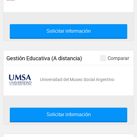
Solicitar información
Gestión Educativa (A distancia)
Comparar
Universidad del Museo Social Argentino
Solicitar información