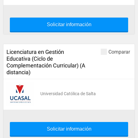
Solicitar información
Licenciatura en Gestión
Comparar
Educativa (Ciclo de
Complementación Curricular) (A
distancia)
Universidad Católica de Salta
Solicitar información