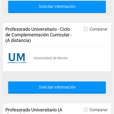
Solicitar información
Profesorado Universitario - Ciclo
Comparar
de Complementación Curricular -
(A distancia)
Universidad de Morón
Solicitar información
Profesorado Universitario (A
Comparar