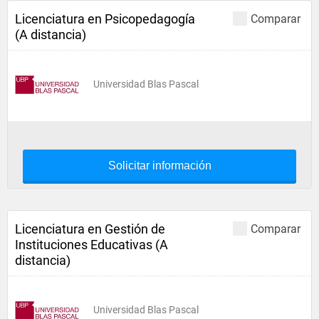
Licenciatura en Psicopedagogía
Comparar
(A distancia)
Universidad Blas Pascal
Solicitar información
Licenciatura en Gestión de
Comparar
Instituciones Educativas (A
distancia)
Universidad Blas Pascal