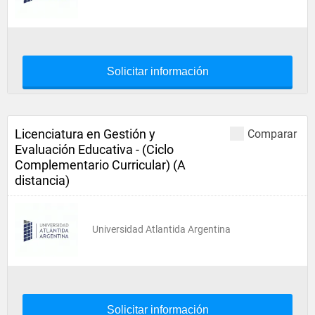
Solicitar información
Licenciatura en Gestión y
Comparar
Evaluación Educativa - (Ciclo
Complementario Curricular) (A
distancia)
Universidad Atlantida Argentina
Solicitar información