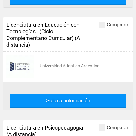
Licenciatura en Educación con
Comparar
Tecnologías - (Ciclo
Complementario Curricular) (A
distancia)
Universidad Atlantida Argentina
Solicitar información
Licenciatura en Psicopedagogía
Comparar
(A distancia)