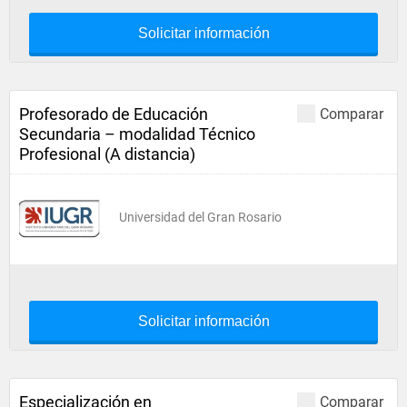
Solicitar información
Profesorado de Educación
Comparar
Secundaria – modalidad Técnico
Profesional (A distancia)
Universidad del Gran Rosario
Solicitar información
Especialización en
Comparar