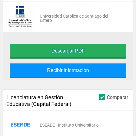
Universidad Católica de Santiago del
Estero
Descargar PDF
Recibir información
Licenciatura en Gestión
Comparar
Educativa (Capital Federal)
ESEADE - Instituto Universitario