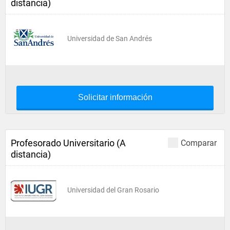
distancia)
Universidad de San Andrés
Solicitar información
Profesorado Universitario (A
Comparar
distancia)
Universidad del Gran Rosario