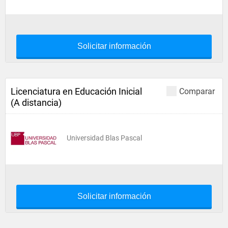
Solicitar información
Licenciatura en Educación Inicial
Comparar
(A distancia)
Universidad Blas Pascal
Solicitar información