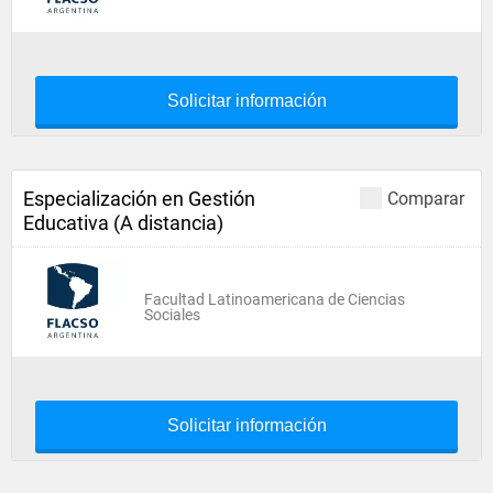
Solicitar información
Especialización en Gestión
Comparar
Educativa (A distancia)
Facultad Latinoamericana de Ciencias
Sociales
Solicitar información