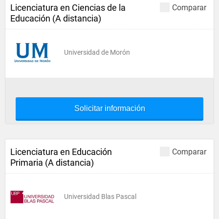
Licenciatura en Ciencias de la
Comparar
Educación (A distancia)
Universidad de Morón
Solicitar información
Licenciatura en Educación
Comparar
Primaria (A distancia)
Universidad Blas Pascal