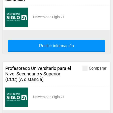
Universidad Siglo 21
Recibir información
Profesorado Universitario para el
Comparar
Nivel Secundario y Superior
(CCC) (A distancia)
Universidad Siglo 21