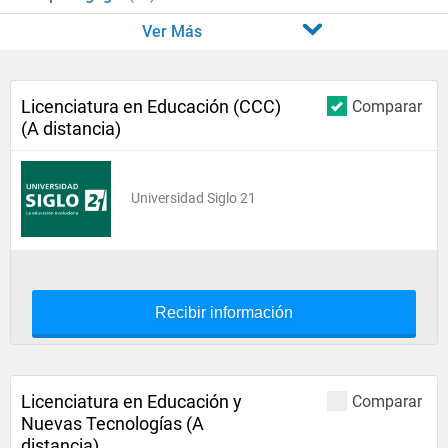
Ver Más
Licenciatura en Educación (CCC)
Comparar
(A distancia)
Universidad Siglo 21
Recibir información
Licenciatura en Educación y
Comparar
Nuevas Tecnologías (A
distancia)