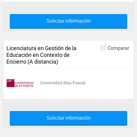
Solicitar información
Licenciatura en Gestión de la
Comparar
Educación en Contexto de
Encierro (A distancia)
Universidad Blas Pascal
Solicitar información