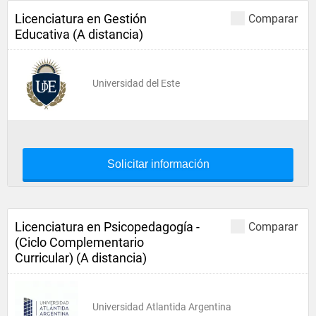
Licenciatura en Gestión
Comparar
Educativa (A distancia)
Universidad del Este
Solicitar información
Licenciatura en Psicopedagogía -
Comparar
(Ciclo Complementario
Curricular) (A distancia)
Universidad Atlantida Argentina