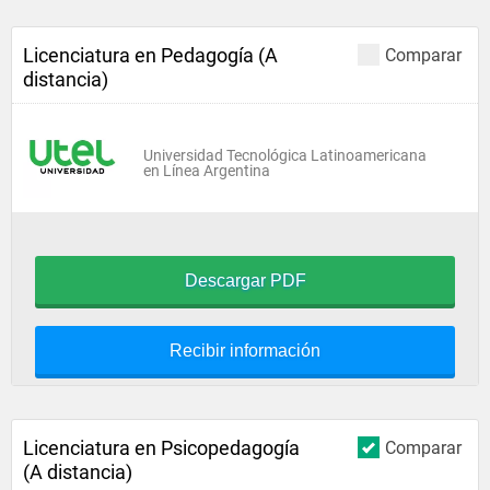
Licenciatura en Pedagogía (A
Comparar
distancia)
Universidad Tecnológica Latinoamericana
en Línea Argentina
Descargar PDF
Recibir información
Licenciatura en Psicopedagogía
Comparar
(A distancia)