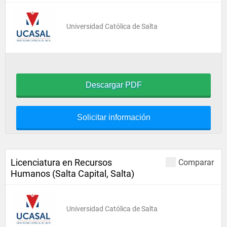
Universidad Católica de Salta
Descargar PDF
Solicitar información
Licenciatura en Recursos
Comparar
Humanos (Salta Capital, Salta)
Universidad Católica de Salta