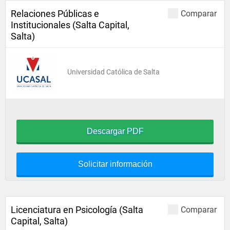
Relaciones Públicas e
Comparar
Institucionales (Salta Capital,
Salta)
Universidad Católica de Salta
Descargar PDF
Solicitar información
Licenciatura en Psicología (Salta
Comparar
Capital, Salta)