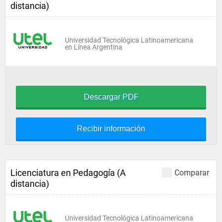
distancia)
Universidad Tecnológica Latinoamericana
en Línea Argentina
Descargar PDF
Recibir información
Licenciatura en Pedagogía (A
Comparar
distancia)
Universidad Tecnológica Latinoamericana