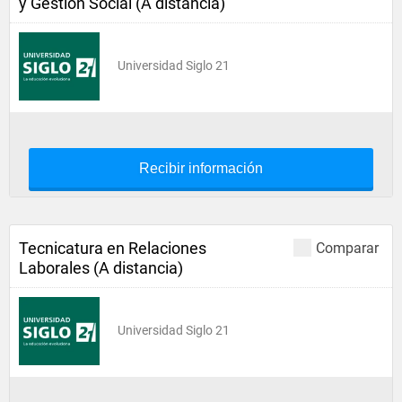
y Gestión Social (A distancia)
Universidad Siglo 21
Recibir información
Tecnicatura en Relaciones
Comparar
Laborales (A distancia)
Universidad Siglo 21