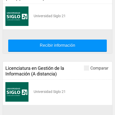
Universidad Siglo 21
Recibir información
Licenciatura en Gestión de la
Comparar
Información (A distancia)
Universidad Siglo 21