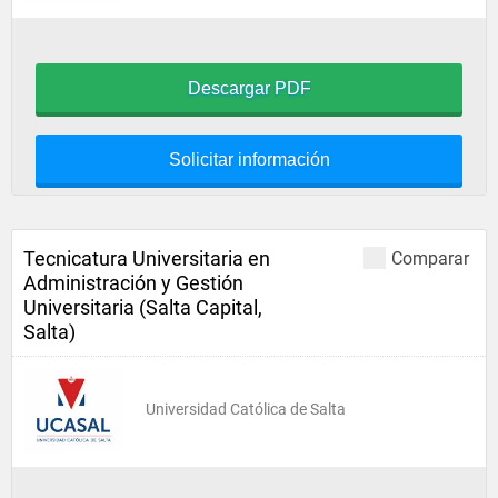
Descargar PDF
Solicitar información
Tecnicatura Universitaria en
Comparar
Administración y Gestión
Universitaria (Salta Capital,
Salta)
Universidad Católica de Salta