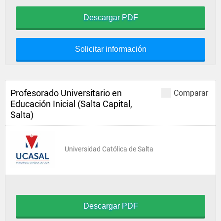
Descargar PDF
Solicitar información
Profesorado Universitario en
Comparar
Educación Inicial (Salta Capital,
Salta)
Universidad Católica de Salta
Descargar PDF