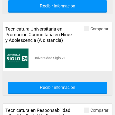
Recibir información
Tecnicatura Universitaria en
Comparar
Promoción Comunitaria en Niñez
y Adolescencia (A distancia)
Universidad Siglo 21
Recibir información
Tecnicatura en Responsabilidad
Comparar