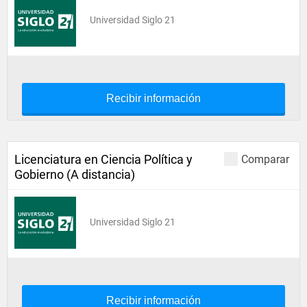
Universidad Siglo 21
Recibir información
Licenciatura en Ciencia Política y
Comparar
Gobierno (A distancia)
Universidad Siglo 21
Recibir información