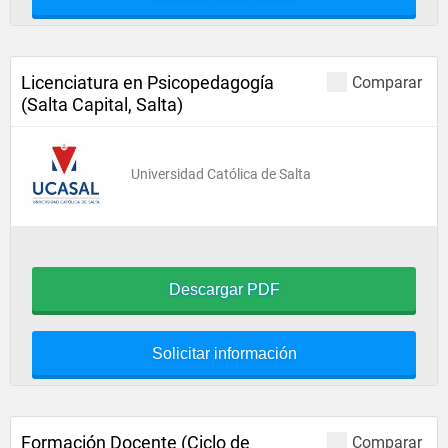
Licenciatura en Psicopedagogía
Comparar
(Salta Capital, Salta)
Universidad Católica de Salta
Descargar PDF
Solicitar información
Formación Docente (Ciclo de
Comparar