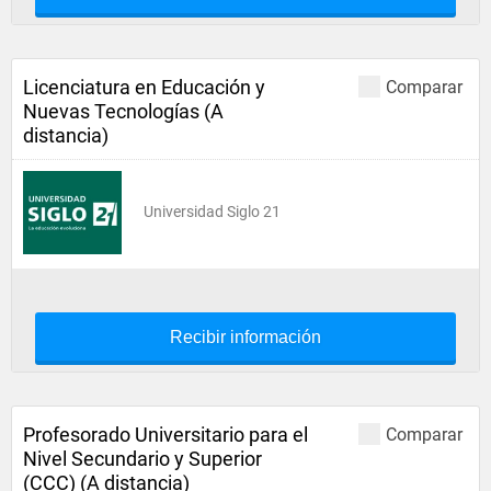
Licenciatura en Educación y
Comparar
Nuevas Tecnologías (A
distancia)
Universidad Siglo 21
Recibir información
Profesorado Universitario para el
Comparar
Nivel Secundario y Superior
(CCC) (A distancia)