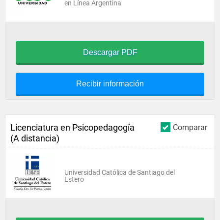
en Línea Argentina
Descargar PDF
Recibir información
Licenciatura en Psicopedagogía
Comparar
(A distancia)
Universidad Católica de Santiago del
Estero