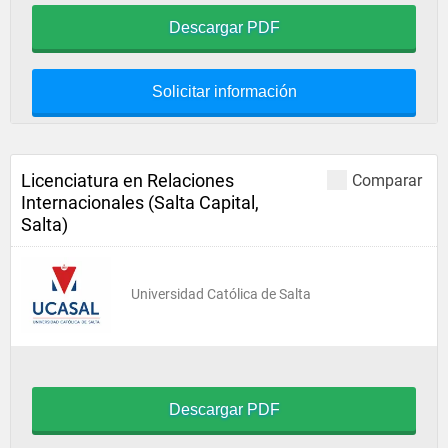
Descargar PDF
Solicitar información
Licenciatura en Relaciones
Comparar
Internacionales (Salta Capital,
Salta)
Universidad Católica de Salta
Descargar PDF