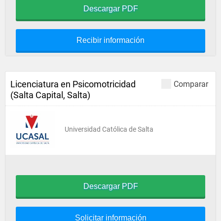
Descargar PDF
Recibir información
Licenciatura en Psicomotricidad
Comparar
(Salta Capital, Salta)
Universidad Católica de Salta
Descargar PDF
Solicitar información