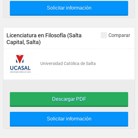
Solicitar información
Licenciatura en Filosofía (Salta
Comparar
Capital, Salta)
Universidad Católica de Salta
Descargar PDF
Solicitar información