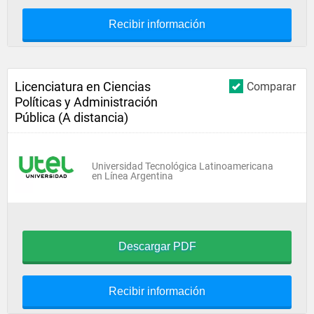
Recibir información
Licenciatura en Ciencias
Comparar
Políticas y Administración
Pública (A distancia)
Universidad Tecnológica Latinoamericana
en Línea Argentina
Descargar PDF
Recibir información