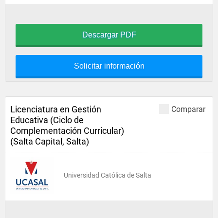
Descargar PDF
Solicitar información
Licenciatura en Gestión
Comparar
Educativa (Ciclo de
Complementación Curricular)
(Salta Capital, Salta)
Universidad Católica de Salta