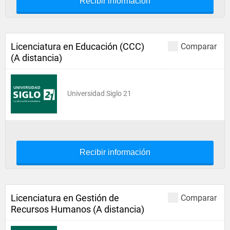
Recibir información
Licenciatura en Educación (CCC)
Comparar
(A distancia)
Universidad Siglo 21
Recibir información
Licenciatura en Gestión de
Comparar
Recursos Humanos (A distancia)