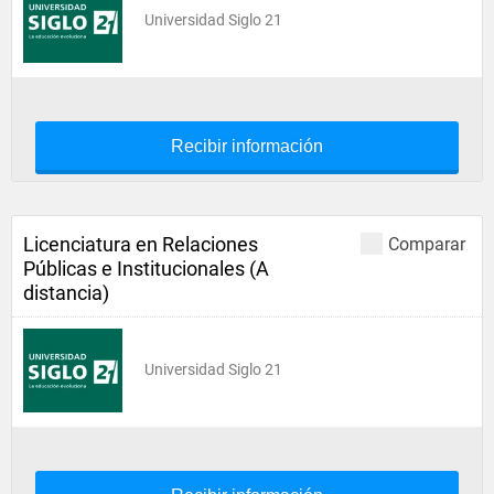
Universidad Siglo 21
Recibir información
Licenciatura en Relaciones
Comparar
Públicas e Institucionales (A
distancia)
Universidad Siglo 21