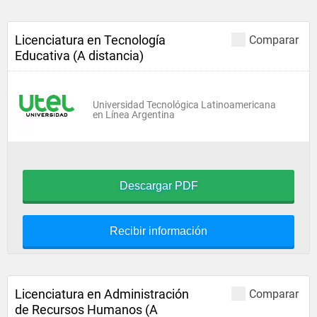
Licenciatura en Tecnología
Comparar
Educativa (A distancia)
Universidad Tecnológica Latinoamericana
en Línea Argentina
Descargar PDF
Recibir información
Licenciatura en Administración
Comparar
de Recursos Humanos (A