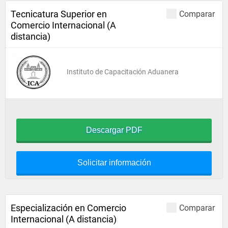
Tecnicatura Superior en
Comparar
Comercio Internacional (A
distancia)
Instituto de Capacitación Aduanera
Descargar PDF
Solicitar información
Especialización en Comercio
Comparar
Internacional (A distancia)