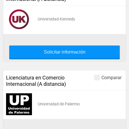
Universidad Kennedy
Solicitar información
Licenciatura en Comercio
Comparar
Internacional (A distancia)
Universidad de Palermo