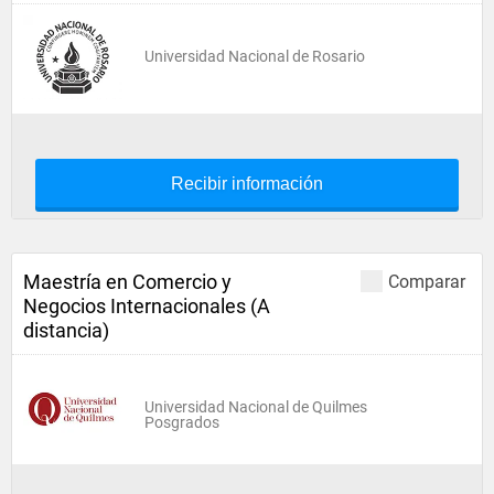
Universidad Nacional de Rosario
Recibir información
Maestría en Comercio y
Comparar
Negocios Internacionales (A
distancia)
Universidad Nacional de Quilmes
Posgrados