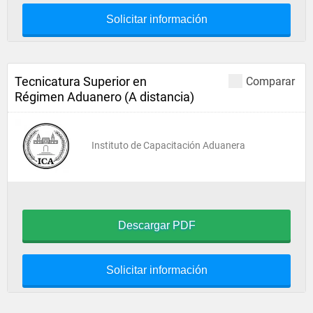
Solicitar información
Tecnicatura Superior en
Comparar
Régimen Aduanero (A distancia)
Instituto de Capacitación Aduanera
Descargar PDF
Solicitar información