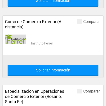
Solicitar información
Curso de Comercio Exterior (A
Comparar
distancia)
Instituto Ferrer
Solicitar información
Especializacion en Operaciones
Comparar
de Comercio Exterior (Rosario,
Santa Fe)