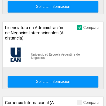
Solicitar información
Licenciatura en Administración
Comparar
de Negocios Internacionales (A
distancia)
Universidad Escuela Argentina de
Negocios
Solicitar información
Comercio Internacional (A
Comparar