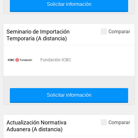
Solicitar información
Seminario de Importación
Comparar
Temporaria (A distancia)
Fundación ICBC
Solicitar información
Actualización Normativa
Comparar
Aduanera (A distancia)