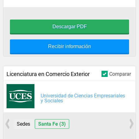
Descargar PDF
Recibir información
Licenciatura en Comercio Exterior
Comparar
Universidad de Ciencias Empresariales
y Sociales
Sedes
Santa Fe (3)