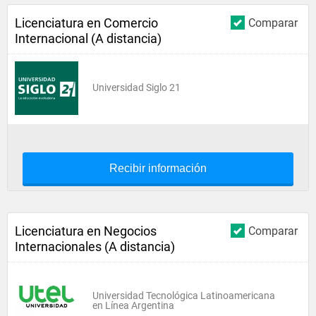
Licenciatura en Comercio
Comparar
Internacional (A distancia)
Universidad Siglo 21
Recibir información
Licenciatura en Negocios
Comparar
Internacionales (A distancia)
Universidad Tecnológica Latinoamericana
en Línea Argentina