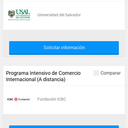
Universidad del Salvador
Solicitar información
Programa Intensivo de Comercio
Comparar
Internacional (A distancia)
Fundación ICBC