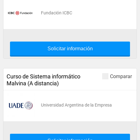
Fundación ICBC
Solicitar información
Curso de Sistema informático
Comparar
Malvina (A distancia)
Universidad Argentina de la Empresa