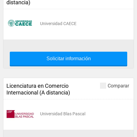
distancia)
Universidad CAECE
Solicitar información
Licenciatura en Comercio
Comparar
Internacional (A distancia)
Universidad Blas Pascal