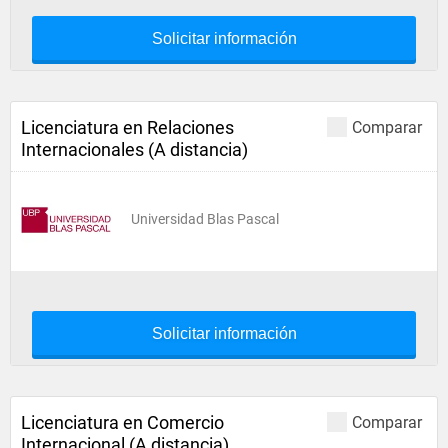
Solicitar información
Licenciatura en Relaciones
Comparar
Internacionales (A distancia)
Universidad Blas Pascal
Solicitar información
Licenciatura en Comercio
Comparar
Internacional (A distancia)