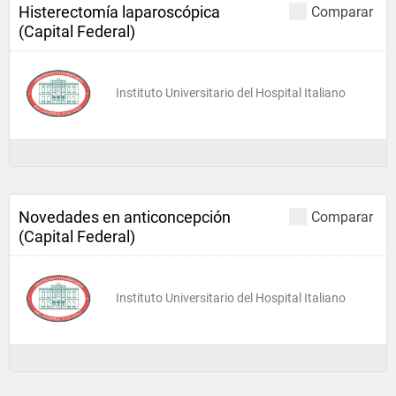
Histerectomía laparoscópica
Comparar
(Capital Federal)
Instituto Universitario del Hospital Italiano
Novedades en anticoncepción
Comparar
(Capital Federal)
Instituto Universitario del Hospital Italiano