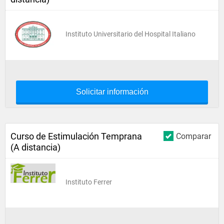
Instituto Universitario del Hospital Italiano
Solicitar información
Curso de Estimulación Temprana
Comparar
(A distancia)
Instituto Ferrer