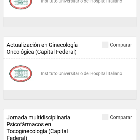
Instituto Universitario del Hospital Italiano
Actualización en Ginecología
Comparar
Oncológica (Capital Federal)
Instituto Universitario del Hospital Italiano
Jornada multidisciplinaria
Comparar
Psicofármacos en
Tocoginecología (Capital
Federal)