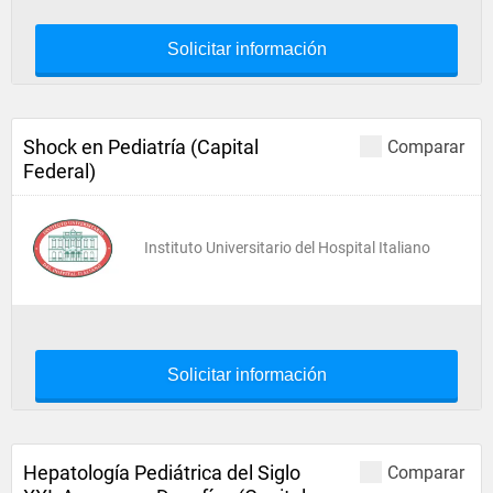
Solicitar información
Shock en Pediatría (Capital
Comparar
Federal)
Instituto Universitario del Hospital Italiano
Solicitar información
Hepatología Pediátrica del Siglo
Comparar