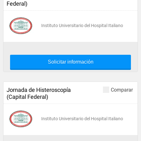
Federal)
Instituto Universitario del Hospital Italiano
Solicitar información
Jornada de Histeroscopía
Comparar
(Capital Federal)
Instituto Universitario del Hospital Italiano