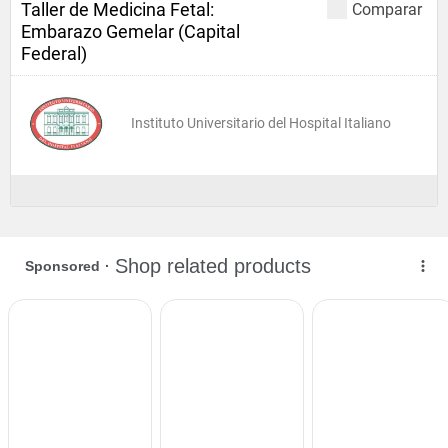
Taller de Medicina Fetal:
Comparar
Embarazo Gemelar (Capital
Federal)
Instituto Universitario del Hospital Italiano