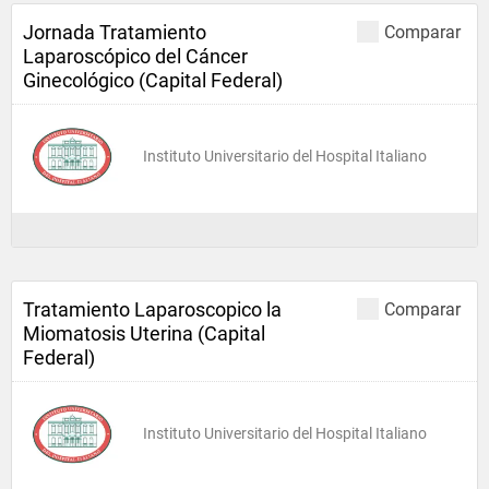
Jornada Tratamiento
Comparar
Laparoscópico del Cáncer
Ginecológico (Capital Federal)
Instituto Universitario del Hospital Italiano
Tratamiento Laparoscopico la
Comparar
Miomatosis Uterina (Capital
Federal)
Instituto Universitario del Hospital Italiano