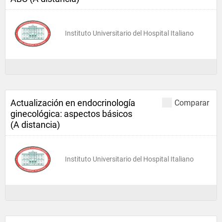
Instituto Universitario del Hospital Italiano
Actualización en endocrinología
Comparar
ginecológica: aspectos básicos
(A distancia)
Instituto Universitario del Hospital Italiano