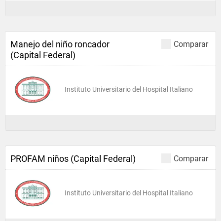
Manejo del niño roncador
Comparar
(Capital Federal)
Instituto Universitario del Hospital Italiano
PROFAM niños (Capital Federal)
Comparar
Instituto Universitario del Hospital Italiano