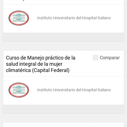
Instituto Universitario del Hospital Italiano
Curso de Manejo práctico de la
Comparar
salud integral de la mujer
climatérica (Capital Federal)
Instituto Universitario del Hospital Italiano