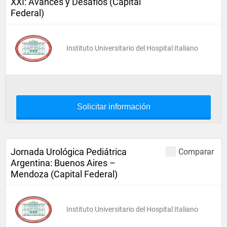
XXI: Avances y Desafíos (Capital
Federal)
Instituto Universitario del Hospital Italiano
Solicitar información
Jornada Urológica Pediátrica
Comparar
Argentina: Buenos Aires –
Mendoza (Capital Federal)
Instituto Universitario del Hospital Italiano