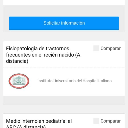
Solicitar información
Fisiopatología de trastornos
Comparar
frecuentes en el recién nacido (A
distancia)
Instituto Universitario del Hospital Italiano
Medio interno en pediatría: el
Comparar
ABC (A distancia)