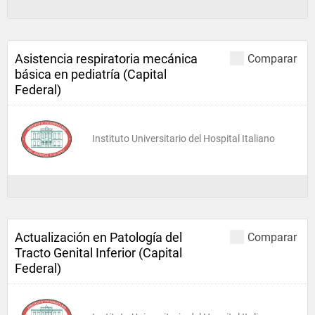
Asistencia respiratoria mecánica
Comparar
básica en pediatría (Capital
Federal)
Instituto Universitario del Hospital Italiano
Actualización en Patología del
Comparar
Tracto Genital Inferior (Capital
Federal)