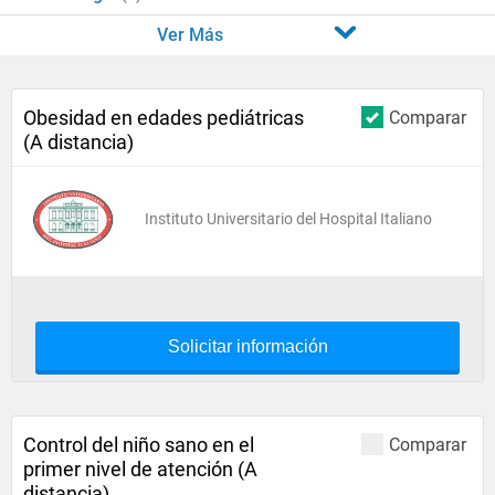
Ver Más
Obesidad en edades pediátricas
Comparar
(A distancia)
Instituto Universitario del Hospital Italiano
Solicitar información
Control del niño sano en el
Comparar
primer nivel de atención (A
distancia)