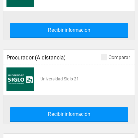
Recibir información
Procurador (A distancia)
Comparar
Universidad Siglo 21
Recibir información