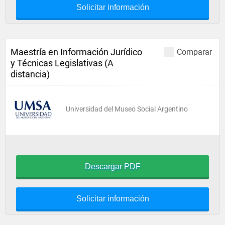
Solicitar información
Maestría en Información Jurídico
Comparar
y Técnicas Legislativas (A
distancia)
Universidad del Museo Social Argentino
Descargar PDF
Solicitar información