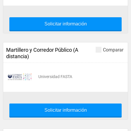
Solicitar información
Martillero y Corredor Público (A
Comparar
distancia)
Universidad FASTA
Solicitar información