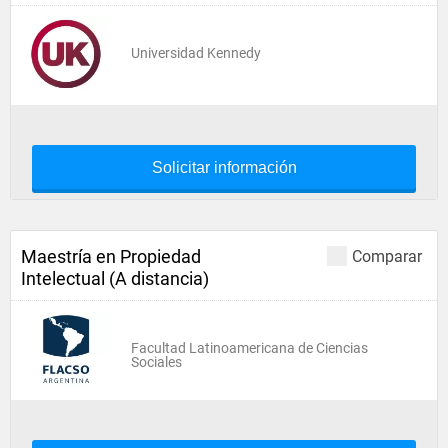
Universidad Kennedy
Solicitar información
Maestría en Propiedad
Comparar
Intelectual (A distancia)
Facultad Latinoamericana de Ciencias
Sociales