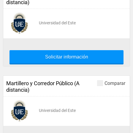
distancia)
Universidad del Este
Solicitar información
Martillero y Corredor Público (A
Comparar
distancia)
Universidad del Este