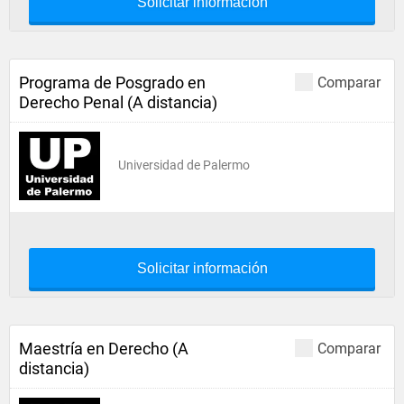
Solicitar información
Programa de Posgrado en
Comparar
Derecho Penal (A distancia)
Universidad de Palermo
Solicitar información
Maestría en Derecho (A
Comparar
distancia)