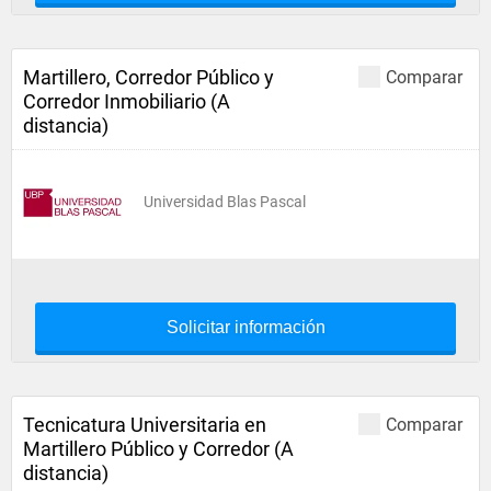
Martillero, Corredor Público y
Comparar
Corredor Inmobiliario (A
distancia)
Universidad Blas Pascal
Solicitar información
Tecnicatura Universitaria en
Comparar
Martillero Público y Corredor (A
distancia)