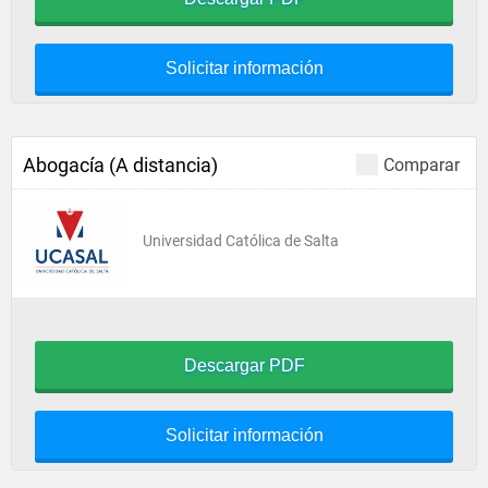
Solicitar información
Abogacía (A distancia)
Comparar
Universidad Católica de Salta
Descargar PDF
Solicitar información