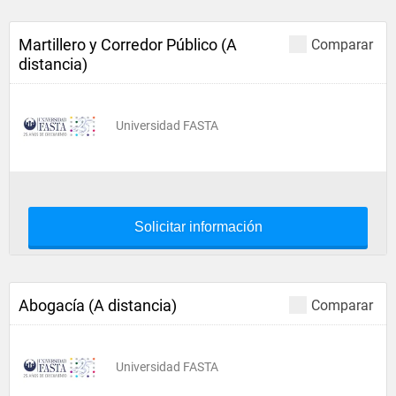
Martillero y Corredor Público (A
Comparar
distancia)
Universidad FASTA
Solicitar información
Abogacía (A distancia)
Comparar
Universidad FASTA