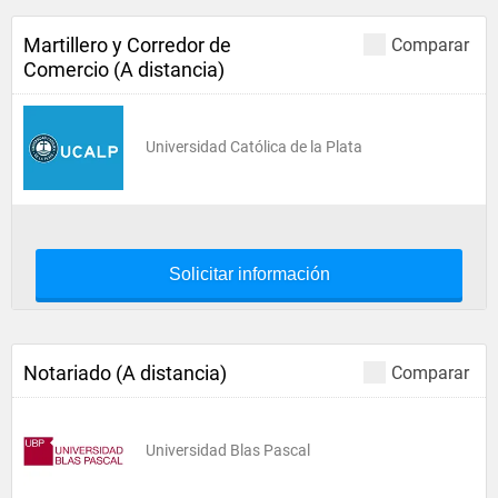
Martillero y Corredor de
Comparar
Comercio (A distancia)
Universidad Católica de la Plata
Solicitar información
Notariado (A distancia)
Comparar
Universidad Blas Pascal