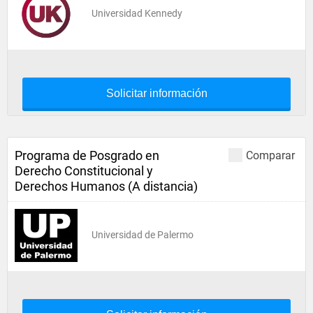
Universidad Kennedy
Solicitar información
Programa de Posgrado en
Comparar
Derecho Constitucional y
Derechos Humanos (A distancia)
Universidad de Palermo