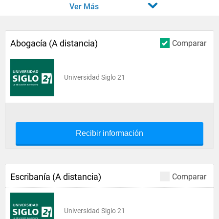
Ver Más
Abogacía (A distancia)
Comparar
Universidad Siglo 21
Recibir información
Escribanía (A distancia)
Comparar
Universidad Siglo 21