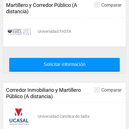
Martillero y Corredor Público (A
Comparar
distancia)
Universidad FASTA
Solicitar información
Corredor Inmobiliario y Martillero
Comparar
Público (A distancia)
Universidad Católica de Salta