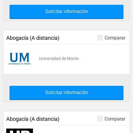
Solicitar información
Abogacía (A distancia)
Comparar
Universidad de Morón
Solicitar información
Abogacía (A distancia)
Comparar