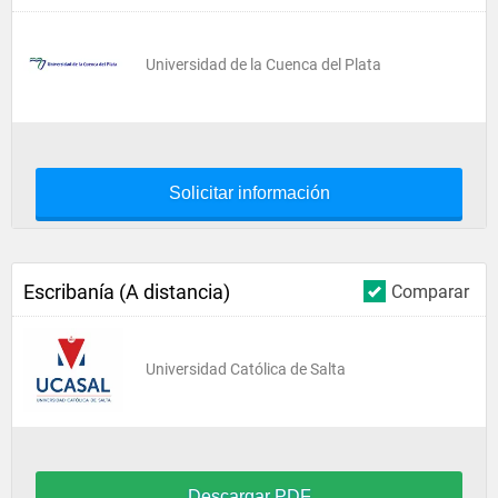
Universidad de la Cuenca del Plata
Solicitar información
Escribanía (A distancia)
Comparar
Universidad Católica de Salta
Descargar PDF