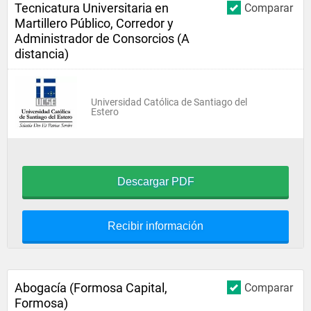
Tecnicatura Universitaria en
Comparar
Martillero Público, Corredor y
Administrador de Consorcios (A
distancia)
Universidad Católica de Santiago del
Estero
Descargar PDF
Recibir información
Abogacía (Formosa Capital,
Comparar
Formosa)