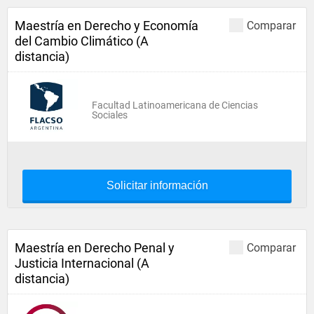
Maestría en Derecho y Economía
Comparar
del Cambio Climático (A
distancia)
Facultad Latinoamericana de Ciencias
Sociales
Solicitar información
Maestría en Derecho Penal y
Comparar
Justicia Internacional (A
distancia)