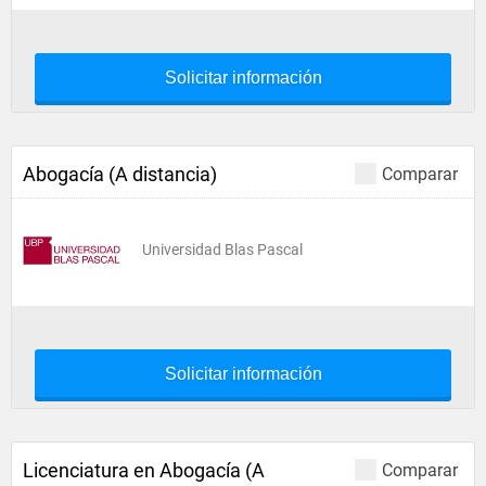
Solicitar información
Abogacía (A distancia)
Comparar
Universidad Blas Pascal
Solicitar información
Licenciatura en Abogacía (A
Comparar