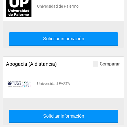
Universidad de Palermo
Solicitar información
Abogacía (A distancia)
Comparar
Universidad FASTA
Solicitar información