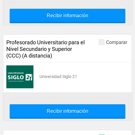
Recibir información
Profesorado Universitario para el
Comparar
Nivel Secundario y Superior
(CCC) (A distancia)
Universidad Siglo 21
Recibir información