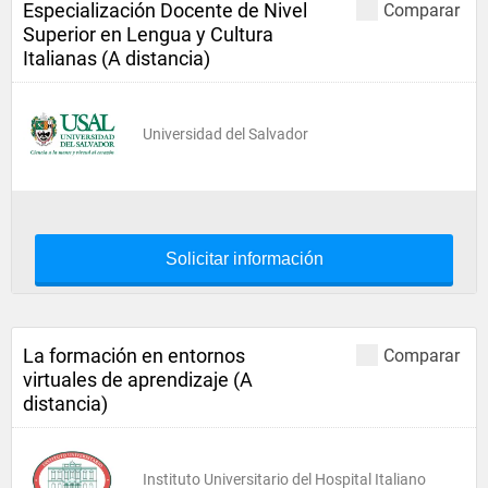
Especialización Docente de Nivel
Comparar
Superior en Lengua y Cultura
Italianas (A distancia)
Universidad del Salvador
Solicitar información
La formación en entornos
Comparar
virtuales de aprendizaje (A
distancia)
Instituto Universitario del Hospital Italiano