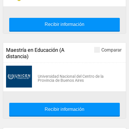
Recibir información
Maestría en Educación (A
Comparar
distancia)
Universidad Nacional del Centro de la
Provincia de Buenos Aires
Recibir información