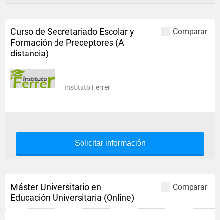
Curso de Secretariado Escolar y
Comparar
Formación de Preceptores (A
distancia)
Instituto Ferrer
Solicitar información
Máster Universitario en
Comparar
Educación Universitaria (Online)