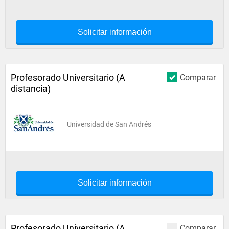
Solicitar información
Profesorado Universitario (A
Comparar
distancia)
Universidad de San Andrés
Solicitar información
Profesorado Universitario (A
Comparar