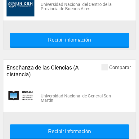
Universidad Nacional del Centro de la
Provincia de Buenos Aires
Recibir información
Enseñanza de las Ciencias (A
Comparar
distancia)
Universidad Nacional de General San
Martín
Recibir información