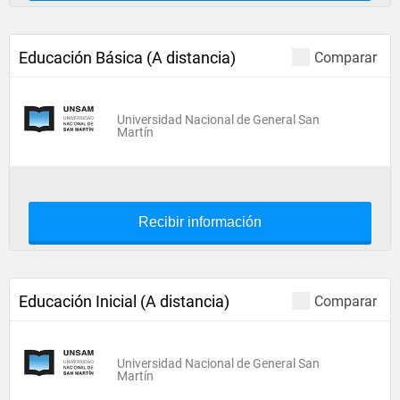
Educación Básica (A distancia)
Comparar
Universidad Nacional de General San
Martín
Recibir información
Educación Inicial (A distancia)
Comparar
Universidad Nacional de General San
Martín