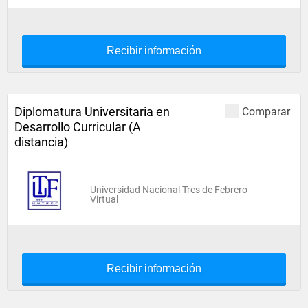
Recibir información
Diplomatura Universitaria en
Comparar
Desarrollo Curricular (A
distancia)
Universidad Nacional Tres de Febrero
Virtual
Recibir información