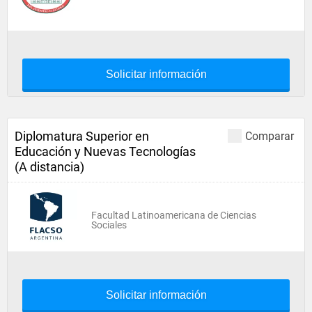
Solicitar información
Diplomatura Superior en
Comparar
Educación y Nuevas Tecnologías
(A distancia)
Facultad Latinoamericana de Ciencias
Sociales
Solicitar información