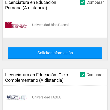
Licenciatura en Educación
Comparar
Primaria (A distancia)
Universidad Blas Pascal
Solicitar información
Licenciatura en Educación. Ciclo
Comparar
Complementario (A distancia)
Universidad FASTA