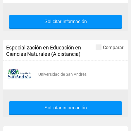
Solicitar información
Especialización en Educación en
Comparar
Ciencias Naturales (A distancia)
Universidad de San Andrés
Solicitar información