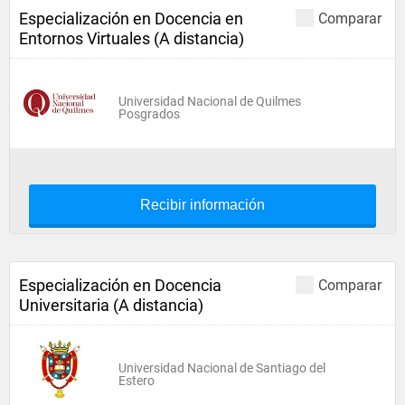
Especialización en Docencia en
Comparar
Entornos Virtuales (A distancia)
Universidad Nacional de Quilmes
Posgrados
Recibir información
Especialización en Docencia
Comparar
Universitaria (A distancia)
Universidad Nacional de Santiago del
Estero