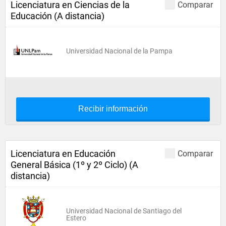
Licenciatura en Ciencias de la
Comparar
Educación (A distancia)
Universidad Nacional de la Pampa
Recibir información
Licenciatura en Educación
Comparar
General Básica (1º y 2º Ciclo) (A
distancia)
Universidad Nacional de Santiago del
Estero