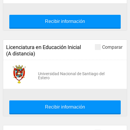
Recibir información
Licenciatura en Educación Inicial
Comparar
(A distancia)
Universidad Nacional de Santiago del
Estero
Recibir información