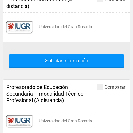
distancia)
Universidad del Gran Rosario
Solicitar información
Profesorado de Educación
Comparar
Secundaria – modalidad Técnico
Profesional (A distancia)
Universidad del Gran Rosario