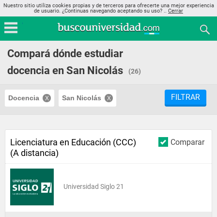
Nuestro sitio utiliza cookies propias y de terceros para ofrecerte una mejor experiencia
de usuario. ¿Continuas navegando aceptando su uso? ..
Cerrar
Compará dónde estudiar
docencia en San Nicolás
(26)
FILTRAR
Docencia
San Nicolás
Licenciatura en Educación (CCC)
Comparar
(A distancia)
Universidad Siglo 21