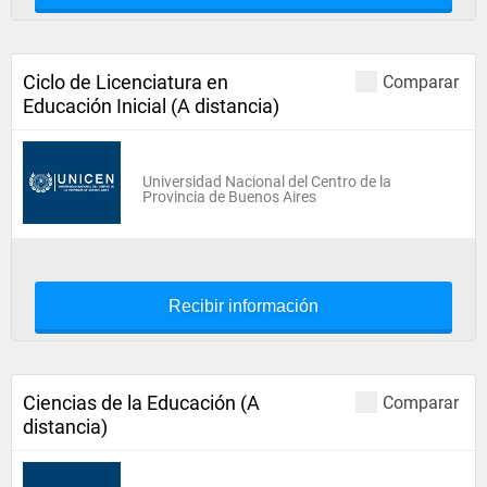
Ciclo de Licenciatura en
Comparar
Educación Inicial (A distancia)
Universidad Nacional del Centro de la
Provincia de Buenos Aires
Recibir información
Ciencias de la Educación (A
Comparar
distancia)