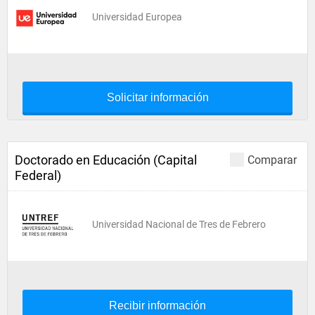
Universidad Europea
Solicitar información
Doctorado en Educación (Capital
Comparar
Federal)
Universidad Nacional de Tres de Febrero
Recibir información