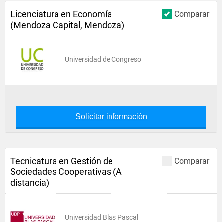
Licenciatura en Economía
Comparar
(Mendoza Capital, Mendoza)
Universidad de Congreso
Solicitar información
Tecnicatura en Gestión de
Comparar
Sociedades Cooperativas (A
distancia)
Universidad Blas Pascal