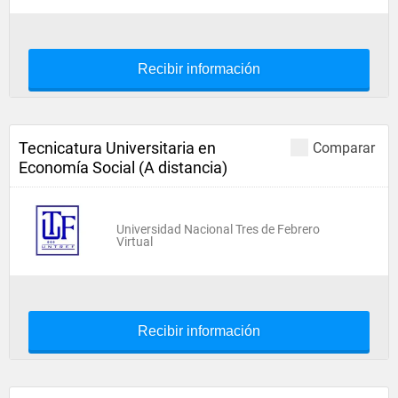
Recibir información
Tecnicatura Universitaria en
Comparar
Economía Social (A distancia)
Universidad Nacional Tres de Febrero
Virtual
Recibir información