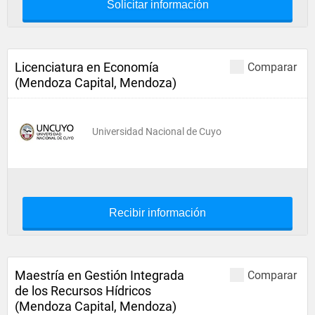
Solicitar información
Licenciatura en Economía
Comparar
(Mendoza Capital, Mendoza)
Universidad Nacional de Cuyo
Recibir información
Maestría en Gestión Integrada
Comparar
de los Recursos Hídricos
(Mendoza Capital, Mendoza)