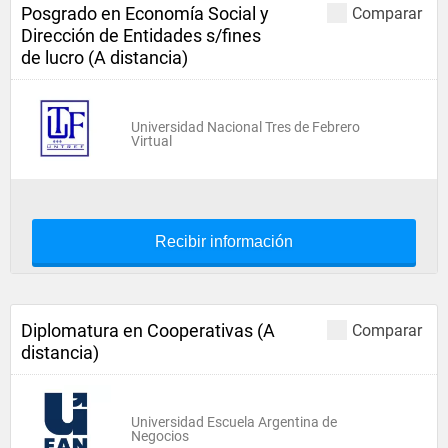
Posgrado en Economía Social y
Comparar
Dirección de Entidades s/fines
de lucro (A distancia)
Universidad Nacional Tres de Febrero
Virtual
Recibir información
Diplomatura en Cooperativas (A
Comparar
distancia)
Universidad Escuela Argentina de
Negocios