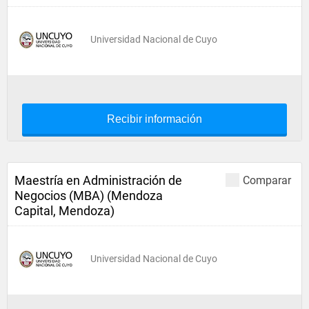
Universidad Nacional de Cuyo
Recibir información
Maestría en Administración de
Comparar
Negocios (MBA) (Mendoza
Capital, Mendoza)
Universidad Nacional de Cuyo