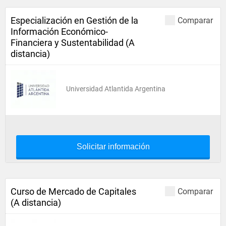
Especialización en Gestión de la
Comparar
Información Económico-
Financiera y Sustentabilidad (A
distancia)
Universidad Atlantida Argentina
Solicitar información
Curso de Mercado de Capitales
Comparar
(A distancia)