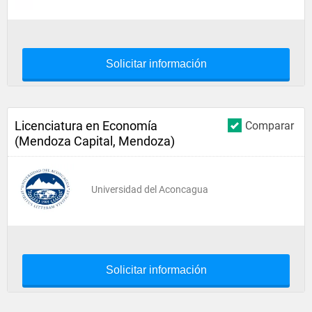
Solicitar información
Licenciatura en Economía
Comparar
(Mendoza Capital, Mendoza)
Universidad del Aconcagua
Solicitar información