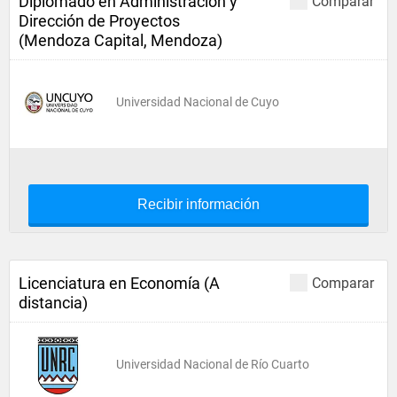
Diplomado en Administración y
Comparar
Dirección de Proyectos
(Mendoza Capital, Mendoza)
Universidad Nacional de Cuyo
Recibir información
Licenciatura en Economía (A
Comparar
distancia)
Universidad Nacional de Río Cuarto