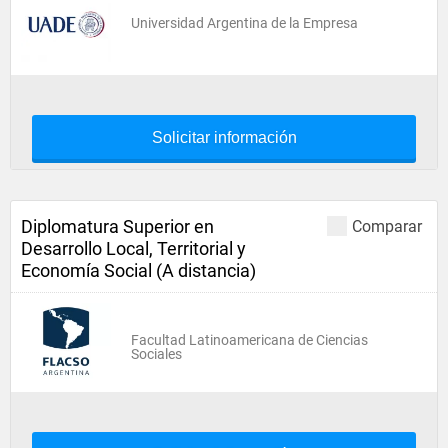
Universidad Argentina de la Empresa
Solicitar información
Diplomatura Superior en
Comparar
Desarrollo Local, Territorial y
Economía Social (A distancia)
Facultad Latinoamericana de Ciencias
Sociales