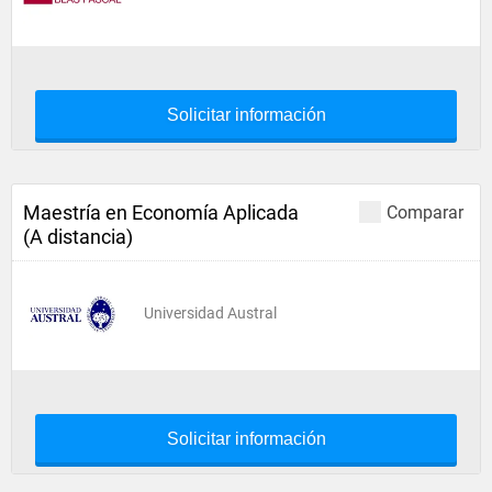
Solicitar información
Maestría en Economía Aplicada
Comparar
(A distancia)
Universidad Austral
Solicitar información