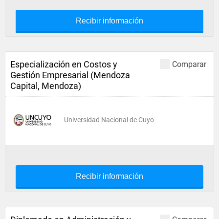
Recibir información
Especialización en Costos y
Comparar
Gestión Empresarial (Mendoza
Capital, Mendoza)
Universidad Nacional de Cuyo
Recibir información