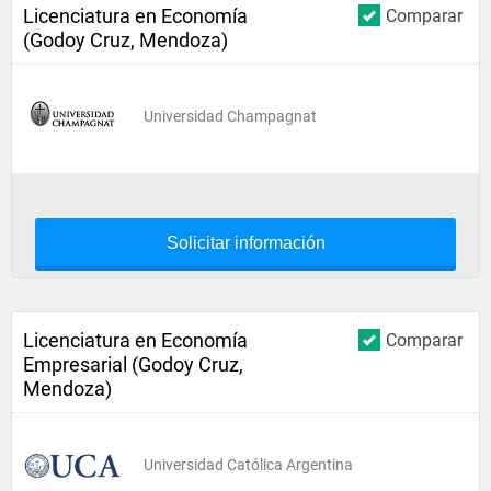
Licenciatura en Economía
Comparar
(Godoy Cruz, Mendoza)
Universidad Champagnat
Solicitar información
Licenciatura en Economía
Comparar
Empresarial (Godoy Cruz,
Mendoza)
Universidad Católica Argentina