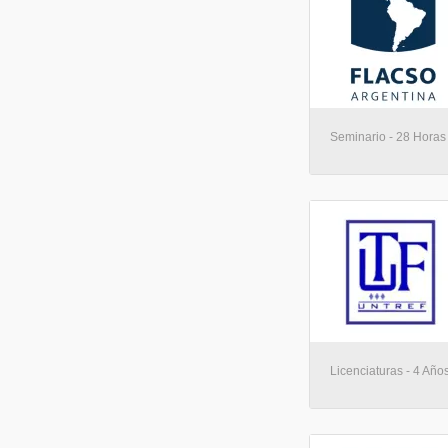
Seminario - 28 Horas 
Licenciaturas - 4 Años