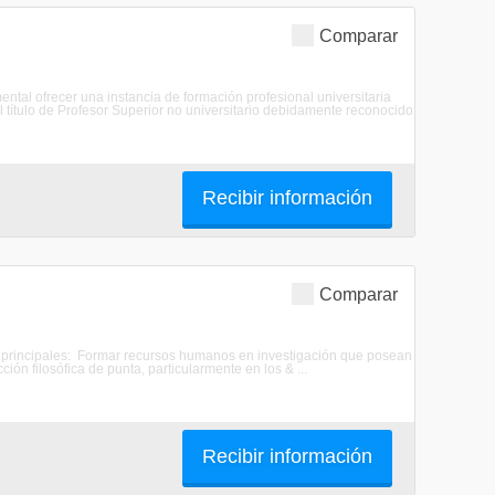
Comparar
mental ofrecer una instancia de formación profesional universitaria
el título de Profesor Superior no universitario debidamente reconocido
Recibir información
Comparar
ivos principales: Formar recursos humanos en investigación que posean
ión filosófica de punta, particularmente en los & ...
Recibir información