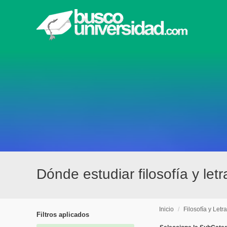
Dónde estudiar filosofía y let
Inicio
/
Filosofía y Letr
Filtros aplicados