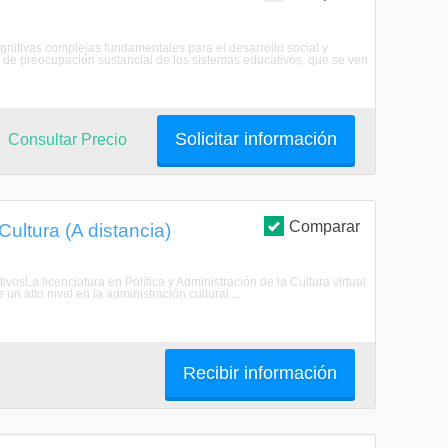
nitivas complejas fundamentales para el desarrollo social y
 de preocupación sustancial de los sistemas educativos, que se ven
Solicitar información
Consultar Precio
Comparar
Cultura (A distancia)
tivosLa licenciatura en Política y Administración de la Cultura virtual
un alto nivel en la administración cultural ...
Recibir información