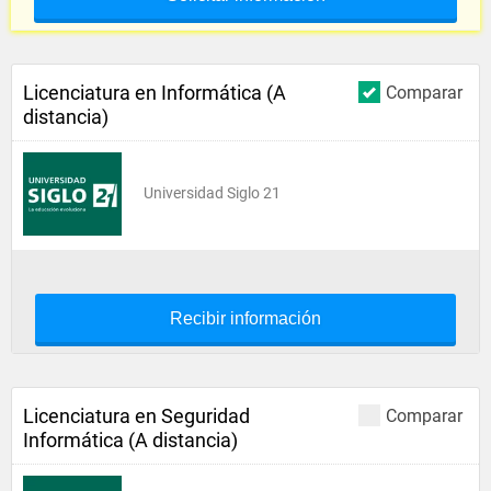
Licenciatura en Informática (A
Comparar
distancia)
Universidad Siglo 21
Recibir información
Licenciatura en Seguridad
Comparar
Informática (A distancia)