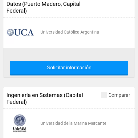
Datos (Puerto Madero, Capital
Federal)
Universidad Católica Argentina
Solicitar información
Ingeniería en Sistemas (Capital
Comparar
Federal)
Universidad de la Marina Mercante