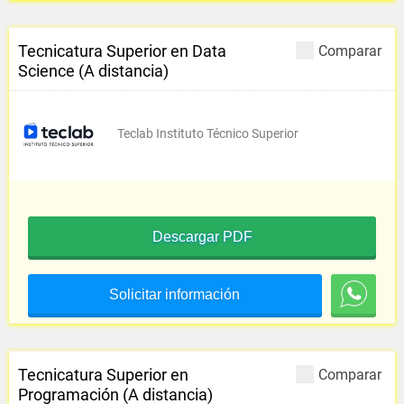
Tecnicatura Superior en Data
Comparar
Science (A distancia)
Teclab Instituto Técnico Superior
Descargar PDF
Solicitar información
Tecnicatura Superior en
Comparar
Programación (A distancia)