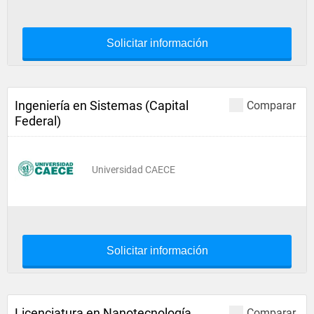
Solicitar información
Ingeniería en Sistemas (Capital
Comparar
Federal)
Universidad CAECE
Solicitar información
Licenciatura en Nanotecnología
Comparar