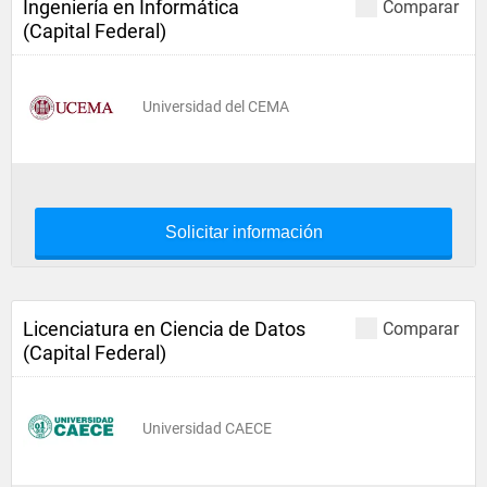
Ingeniería en Informática
Comparar
(Capital Federal)
Universidad del CEMA
Solicitar información
Licenciatura en Ciencia de Datos
Comparar
(Capital Federal)
Universidad CAECE