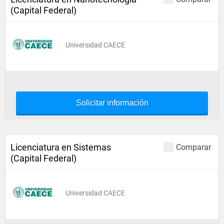
(Capital Federal)
Universidad CAECE
Solicitar información
Licenciatura en Sistemas
Comparar
(Capital Federal)
Universidad CAECE