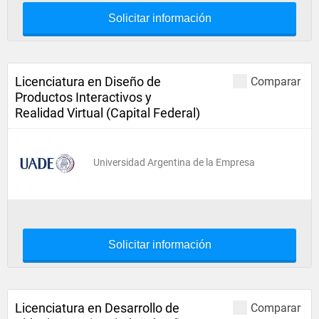
Solicitar información
Licenciatura en Diseño de
Comparar
Productos Interactivos y
Realidad Virtual (Capital Federal)
Universidad Argentina de la Empresa
Solicitar información
Licenciatura en Desarrollo de
Comparar