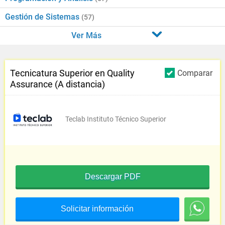
Gestión de Sistemas
(57)
Ver Más
Tecnicatura Superior en Quality
Comparar
Assurance (A distancia)
Teclab Instituto Técnico Superior
Descargar PDF
Solicitar información