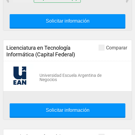
Solicitar información
Licenciatura en Tecnología
Comparar
Informática (Capital Federal)
Universidad Escuela Argentina de
Negocios
Solicitar información