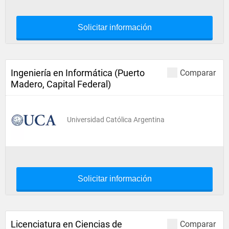
Solicitar información
Ingeniería en Informática (Puerto
Comparar
Madero, Capital Federal)
Universidad Católica Argentina
Solicitar información
Licenciatura en Ciencias de
Comparar