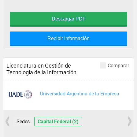
Descargar PDF
Recibir información
Licenciatura en Gestión de
Comparar
Tecnología de la Información
Universidad Argentina de la Empresa
Sedes
Capital Federal (2)