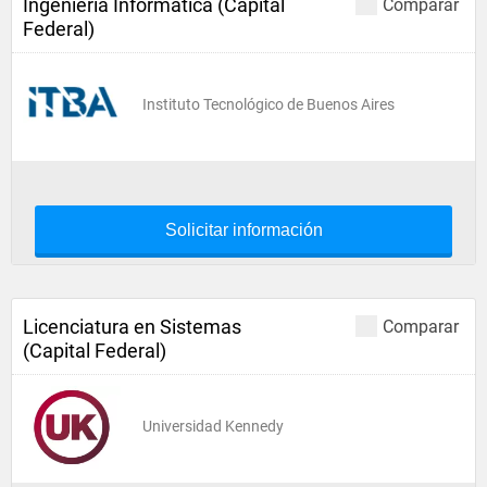
Ingeniería Informática (Capital
Comparar
Federal)
Instituto Tecnológico de Buenos Aires
Solicitar información
Licenciatura en Sistemas
Comparar
(Capital Federal)
Universidad Kennedy