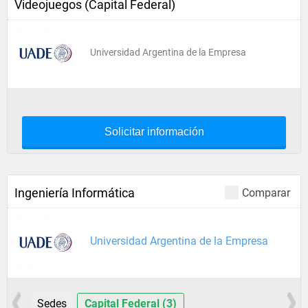
Videojuegos (Capital Federal)
Universidad Argentina de la Empresa
Solicitar información
Ingeniería Informática
Comparar
Universidad Argentina de la Empresa
Sedes
Capital Federal (3)