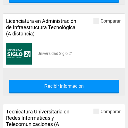
Licenciatura en Administración
Comparar
de Infraestructura Tecnológica
(A distancia)
Universidad Siglo 21
Recibir información
Tecnicatura Universitaria en
Comparar
Redes Informáticas y
Telecomunicaciones (A