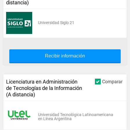
distancia)
Universidad Siglo 21
Recibir información
Licenciatura en Administración
Comparar
de Tecnologías de la Información
(A distancia)
Universidad Tecnológica Latinoamericana
en Línea Argentina