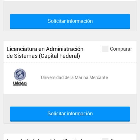
Solicitar información
Licenciatura en Administración
Comparar
de Sistemas (Capital Federal)
Universidad de la Marina Mercante
Solicitar información