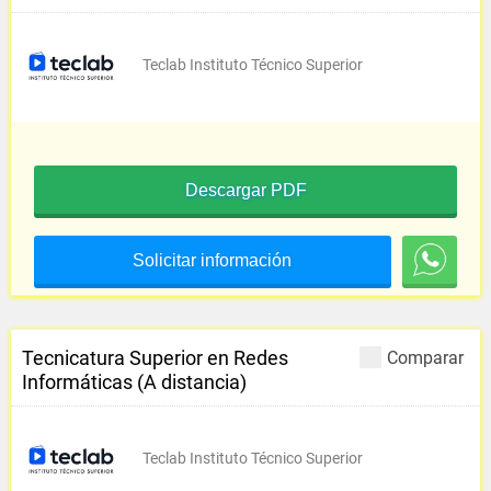
Teclab Instituto Técnico Superior
Descargar PDF
Solicitar información
Tecnicatura Superior en Redes
Comparar
Informáticas (A distancia)
Teclab Instituto Técnico Superior