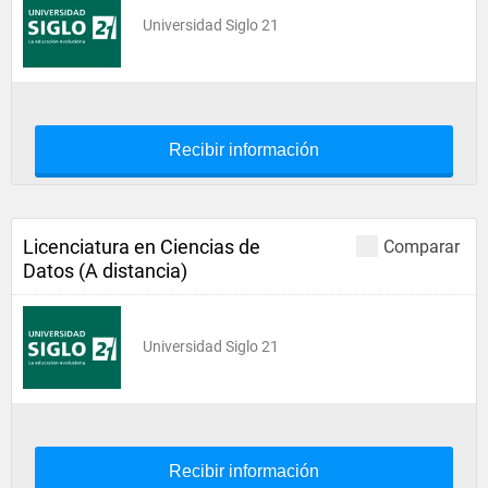
Universidad Siglo 21
Recibir información
Licenciatura en Ciencias de
Comparar
Datos (A distancia)
Universidad Siglo 21
Recibir información