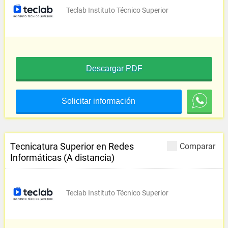
Teclab Instituto Técnico Superior
Descargar PDF
Solicitar información
Tecnicatura Superior en Redes
Comparar
Informáticas (A distancia)
Teclab Instituto Técnico Superior