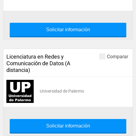
Solicitar información
Licenciatura en Redes y
Comparar
Comunicación de Datos (A
distancia)
Universidad de Palermo
Solicitar información