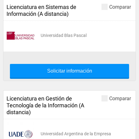
Licenciatura en Sistemas de
Comparar
Información (A distancia)
Universidad Blas Pascal
Solicitar información
Licenciatura en Gestión de
Comparar
Tecnología de la Información (A
distancia)
Universidad Argentina de la Empresa