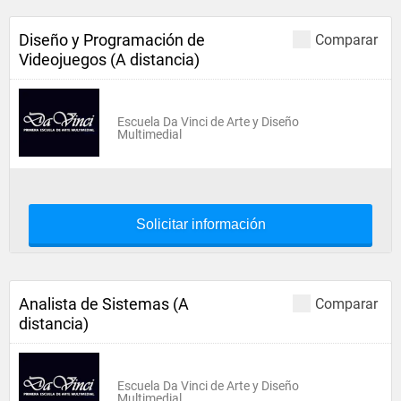
Diseño y Programación de
Comparar
Videojuegos (A distancia)
Escuela Da Vinci de Arte y Diseño
Multimedial
Solicitar información
Analista de Sistemas (A
Comparar
distancia)
Escuela Da Vinci de Arte y Diseño
Multimedial