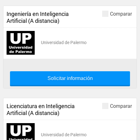
Ingeniería en Inteligencia
Comparar
Artificial (A distancia)
Universidad de Palermo
Solicitar información
Licenciatura en Inteligencia
Comparar
Artificial (A distancia)
Universidad de Palermo