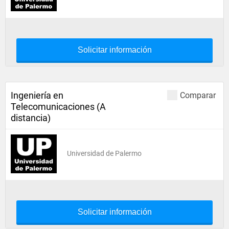
Solicitar información
Ingeniería en
Comparar
Telecomunicaciones (A
distancia)
Universidad de Palermo
Solicitar información