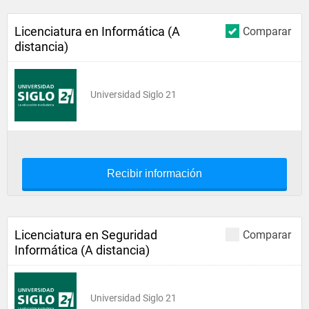
Licenciatura en Informática (A
Comparar
distancia)
Universidad Siglo 21
Recibir información
Licenciatura en Seguridad
Comparar
Informática (A distancia)
Universidad Siglo 21