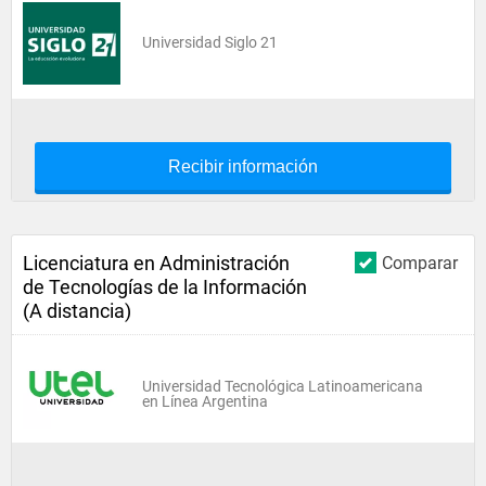
Universidad Siglo 21
Recibir información
Licenciatura en Administración
Comparar
de Tecnologías de la Información
(A distancia)
Universidad Tecnológica Latinoamericana
en Línea Argentina