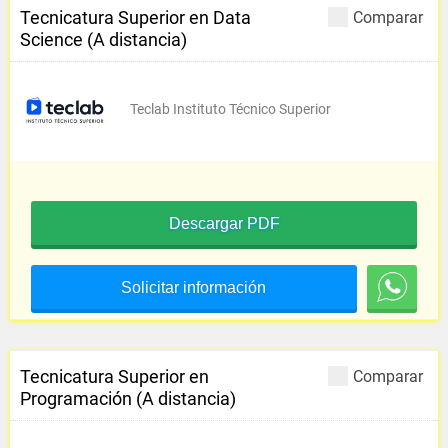
Tecnicatura Superior en Data
Comparar
Science (A distancia)
Teclab Instituto Técnico Superior
Descargar PDF
Solicitar información
Tecnicatura Superior en
Comparar
Programación (A distancia)