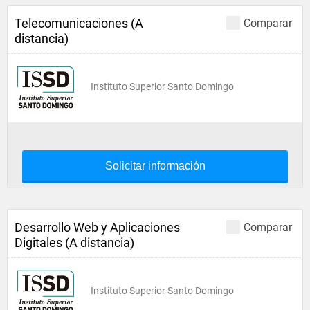
Telecomunicaciones (A
Comparar
distancia)
Instituto Superior Santo Domingo
Solicitar información
Desarrollo Web y Aplicaciones
Comparar
Digitales (A distancia)
Instituto Superior Santo Domingo