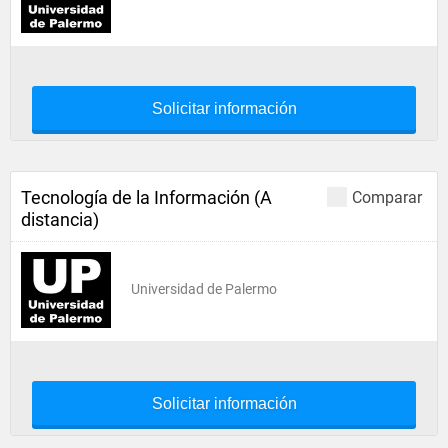
Solicitar información
Tecnología de la Información (A
Comparar
distancia)
Universidad de Palermo
Solicitar información