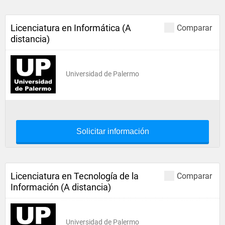
Licenciatura en Informática (A
Comparar
distancia)
Universidad de Palermo
Solicitar información
Licenciatura en Tecnología de la
Comparar
Información (A distancia)
Universidad de Palermo