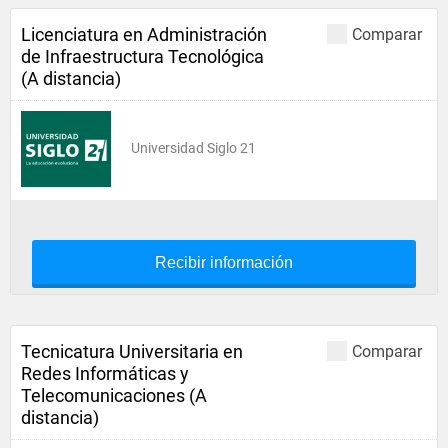
Licenciatura en Administración
Comparar
de Infraestructura Tecnológica
(A distancia)
Universidad Siglo 21
Recibir información
Tecnicatura Universitaria en
Comparar
Redes Informáticas y
Telecomunicaciones (A
distancia)