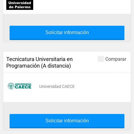
Solicitar información
Tecnicatura Universitaria en
Comparar
Programación (A distancia)
Universidad CAECE
Solicitar información