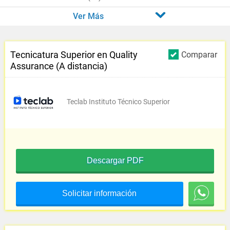
Ver Más
Tecnicatura Superior en Quality
Comparar
Assurance (A distancia)
Teclab Instituto Técnico Superior
Descargar PDF
Solicitar información