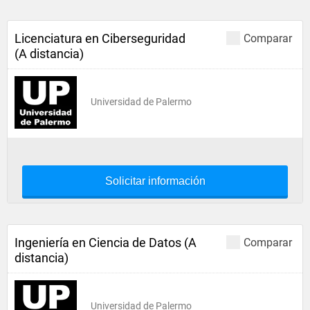
Licenciatura en Ciberseguridad
Comparar
(A distancia)
Universidad de Palermo
Solicitar información
Ingeniería en Ciencia de Datos (A
Comparar
distancia)
Universidad de Palermo