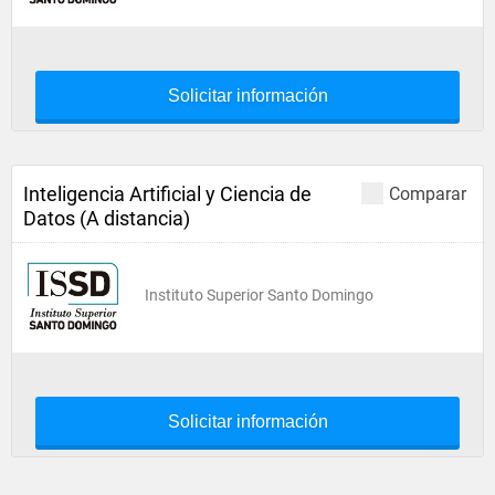
Solicitar información
Inteligencia Artificial y Ciencia de
Comparar
Datos (A distancia)
Instituto Superior Santo Domingo
Solicitar información