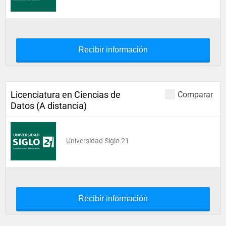
Recibir información
Licenciatura en Ciencias de
Comparar
Datos (A distancia)
Universidad Siglo 21
Recibir información