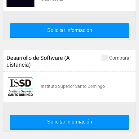
Solicitar información
Desarrollo de Software (A
Comparar
distancia)
Instituto Superior Santo Domingo
Solicitar información