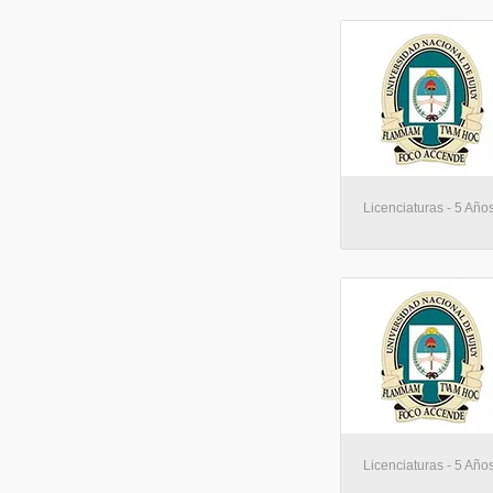
Licenciaturas - 5 Año
Licenciaturas - 5 Año