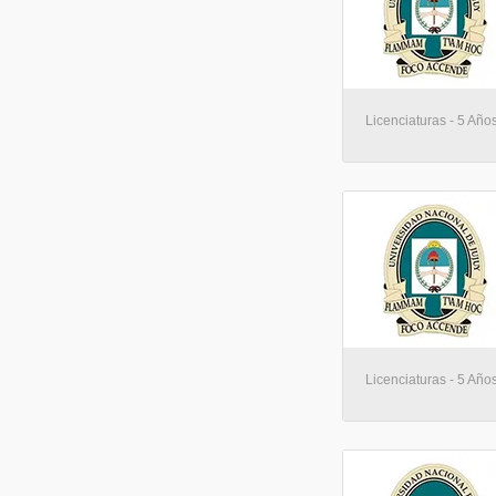
Licenciaturas - 5 Año
Licenciaturas - 5 Año