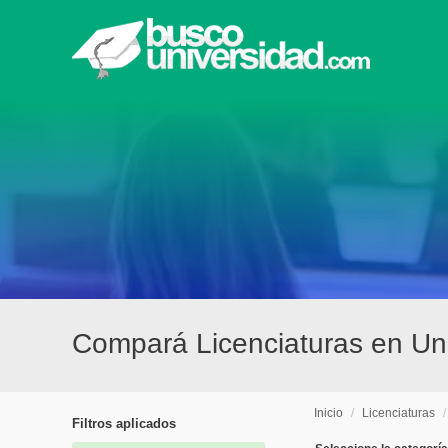
Compará Licenciaturas en Uni
Inicio
/
Licenciaturas
Filtros aplicados