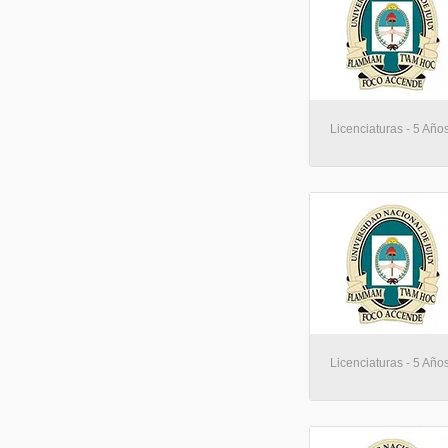
Licenciaturas - 5 Año
Licenciaturas - 5 Año