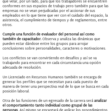
que velar, por un lado, para que los trabajadores se encuentren
conformes en sus espacios de trabajo pero también para que las
empresas no se vean perjudicadas por el accionar de sus
empleados en lo que tiene que ver con el cuidado del espacio, la
asistencia, el cumplimiento de tiempos y de reglamentos, entre
otros.
Cumple una función de evaluador del personal así como
también de capacitador.
Observa y analiza las dinámicas que
pueden estar dándose entre los grupos para arrojar
conclusiones sobre personalidades, caracteres o motivaciones.
Los conflictos se van convirtiendo en desafíos y así se va
trabajando para encontrar en cada circunstancia una opción
adecuada de resolución.
Un Licenciado en Recursos Humanos también se encarga de
generar los perfiles que se necesitan para cada puesto de
manera de tener una perspectiva real de lo que se busca en cada
posición laboral.
Otra de las funciones de un egresado de la carrera será
analizar
el comportamiento tanto individual como grupal de las
personas
. Así mismo se encargará de aplicar los procedimientos