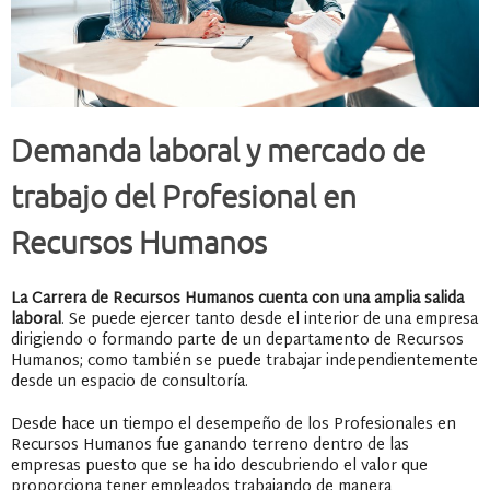
Demanda laboral y mercado de
trabajo del Profesional en
Recursos Humanos
La Carrera de Recursos Humanos cuenta con una amplia salida
laboral
. Se puede ejercer tanto desde el interior de una empresa
dirigiendo o formando parte de un departamento de Recursos
Humanos; como también se puede trabajar independientemente
desde un espacio de consultoría.
Desde hace un tiempo el desempeño de los Profesionales en
Recursos Humanos fue ganando terreno dentro de las
empresas puesto que se ha ido descubriendo el valor que
proporciona tener empleados trabajando de manera