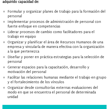
adquirido capacidad de:
Formular y organizar planes de trabajo para la formación del
personal
Implementar procesos de administración de personal con
fuerte enfoque en competencias
Liderar procesos de cambio como facilitadores para el
trabajo en equipo
Organizar y planificar el área de Recursos Humanos de una
empresa y vincularla de manera efectiva con la organización
a la que pertenezca
Diseñar y poner en práctica estrategias para la selección de
personal
Generar espacios para la capacitación, desarrollo y
motivación del personal
Facilitar las relaciones humanas mediante el trabajo en grupo
y el fortalecimiento de los vínculos
Organizar desde consultorías externas evaluaciones del
modo en que se encuentra el personal de determinada
unidad