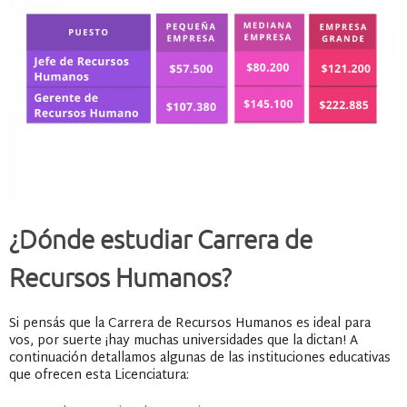
¿Dónde estudiar Carrera de
Recursos Humanos?
Si pensás que la Carrera de Recursos Humanos es ideal para
vos, por suerte ¡hay muchas universidades que la dictan! A
continuación detallamos algunas de las instituciones educativas
que ofrecen esta Licenciatura: