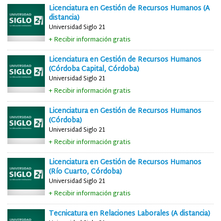
Licenciatura en Gestión de Recursos Humanos (A
distancia)
Universidad Siglo 21
+ Recibir información gratis
Licenciatura en Gestión de Recursos Humanos
(Córdoba Capital, Córdoba)
Universidad Siglo 21
+ Recibir información gratis
Licenciatura en Gestión de Recursos Humanos
(Córdoba)
Universidad Siglo 21
+ Recibir información gratis
Licenciatura en Gestión de Recursos Humanos
(Río Cuarto, Córdoba)
Universidad Siglo 21
+ Recibir información gratis
Tecnicatura en Relaciones Laborales (A distancia)