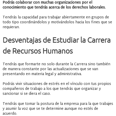
Podrás colaborar con muchas organizaciones por el
conocimiento que tendrás acerca de los derechos laborales.
Tendrás la capacidad para trabajar abiertamente en grupos de
todo tipo coordinándolos y motivándolos hacia los fines que se
requieran.
Desventajas de Estudiar la Carrera
de Recursos Humanos
Tendrás que formarte no solo durante la Carrera sino también
de manera constante por las actualizaciones que se van
presentando en materia legal y administrativa.
Podrás vivir situaciones de estrés en el vínculo con tus propios
compañeros de trabajo a los que tendrás que organizar y
sancionar si se diera el caso.
Tendrás que tomar la postura de la empresa para la que trabajes
y asumir la voz que se te determine aunque no estés de
acuerdo.