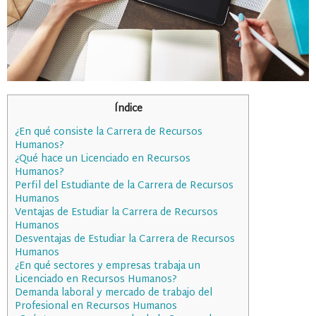
Índice
¿En qué consiste la Carrera de Recursos
Humanos?
¿Qué hace un Licenciado en Recursos
Humanos?
Perfil del Estudiante de la Carrera de Recursos
Humanos
Ventajas de Estudiar la Carrera de Recursos
Humanos
Desventajas de Estudiar la Carrera de Recursos
Humanos
¿En qué sectores y empresas trabaja un
Licenciado en Recursos Humanos?
Demanda laboral y mercado de trabajo del
Profesional en Recursos Humanos