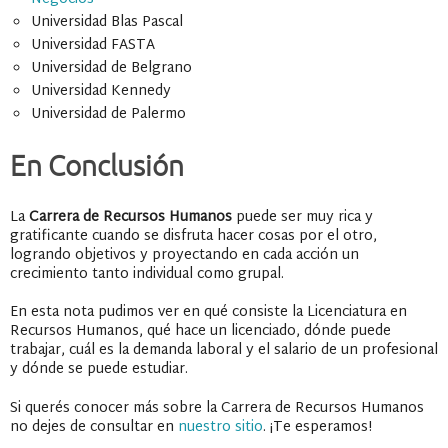
Universidad Blas Pascal
Universidad FASTA
Universidad de Belgrano
Universidad Kennedy
Universidad de Palermo
En Conclusión
La
Carrera de Recursos Humanos
puede ser muy rica y
gratificante cuando se disfruta hacer cosas por el otro,
logrando objetivos y proyectando en cada acción un
crecimiento tanto individual como grupal.
En esta nota pudimos ver en qué consiste la Licenciatura en
Recursos Humanos, qué hace un licenciado, dónde puede
trabajar, cuál es la demanda laboral y el salario de un profesional
y dónde se puede estudiar.
Si querés conocer más sobre la Carrera de Recursos Humanos
no dejes de consultar en
nuestro sitio
. ¡Te esperamos!