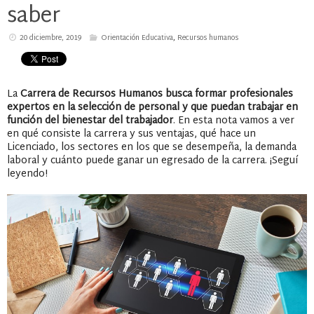
saber
20 diciembre, 2019
Orientación Educativa
,
Recursos humanos
La
Carrera de Recursos Humanos
busca formar profesionales
expertos en la selección de personal y que puedan trabajar en
función del bienestar del trabajador
. En esta nota vamos a ver
en qué consiste la carrera y sus ventajas, qué hace un
Licenciado, los sectores en los que se desempeña, la demanda
laboral y cuánto puede ganar un egresado de la carrera. ¡Seguí
leyendo!