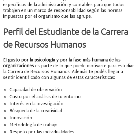
específicos de la administración y contables para que todos
trabajen en un marco de responsabilidad según las normas
impuestas por el organismo que las agrupe.
Perfil del Estudiante de la Carrera
de Recursos Humanos
El
gusto por la psicología y por la fase más humana de las
organizaciones
es parte de lo que puede motivarte para estudiar
la Carrera de Recursos Humanos. Además te podés llegar a
sentir identificado con algunas de estas características:
Capacidad de observación
Gusto por el análisis de tu entorno
Interés en la investigación
Búsqueda de la creatividad
Innovación
Metodología de trabajo
Respeto por las individualidades