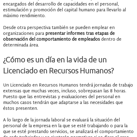
encargados del desarrollo de capacidades en el personal,
estimulación y promoción del capital humano para llevarlo al
máximo rendimiento.
Desde otra perspectiva también se pueden emplear en
organizaciones para
presentar informes tras etapas de
observación del comportamiento de empleados
dentro de
determinada área.
¿Cómo es un día en la vida de un
Licenciado en Recursos Humanos?
Un Licenciado en Recursos Humanos tendrá jornadas de trabajo
extensas que muchas veces, incluso, sobrepasan las 8 horas.
Puesto que las entrevistas y evaluaciones del personal en
muchos casos tendrán que adaptarse a las necesidades que
éstos presenten.
A lo largo de la jornada laboral se evaluará la situación del
personal de la empresa en la que se esté trabajando o para la
que se esté prestando servicios, se analizará el comportamiento