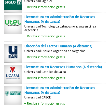
Universidad Siglo 21
+ Recibir información gratis
Licenciatura en Administración de Recursos
Humanos (A distancia)
Universidad Tecnológica Latinoamericana en Línea
Argentina
+ Recibir información gratis
Dirección del Factor Humano (A distancia)
Universidad Escuela Argentina de Negocios
+ Recibir información gratis
Licenciatura en Recursos Humanos (A distancia)
Universidad Católica de Salta
+ Recibir información gratis
Licenciatura en Administración de Recursos
Humanos (A distancia)
Universidad CAECE
+ Recibir información gratis