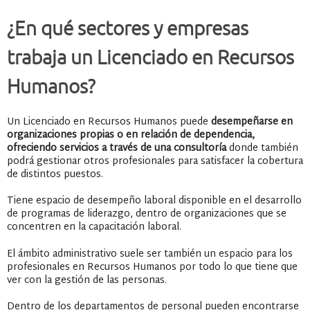
¿En qué sectores y empresas
trabaja un Licenciado en Recursos
Humanos?
Un Licenciado en Recursos Humanos puede
desempeñarse en
organizaciones propias o en relación de dependencia,
ofreciendo servicios a través de una consultoría
donde también
podrá gestionar otros profesionales para satisfacer la cobertura
de distintos puestos.
Tiene espacio de desempeño laboral disponible en el desarrollo
de programas de liderazgo, dentro de organizaciones que se
concentren en la capacitación laboral.
El ámbito administrativo suele ser también un espacio para los
profesionales en Recursos Humanos por todo lo que tiene que
ver con la gestión de las personas.
Dentro de los departamentos de personal pueden encontrarse