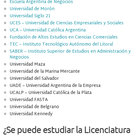
Escuela Argentina de Negocios
Universidad de Morón
Universidad Siglo 21
UCES – Universidad de Ciencias Empresariales y Sociales
UCA – Universidad Católica Argentina
Fundación de Altos Estudios en Ciencias Comerciales
TEC – Instituto Tecnológico Autónomo del Litoral
SABER – Instituto Superior de Estudios en Administración y
Negocios
Universidad Maza
Universidad de la Marina Mercante
Universidad del Salvador
UADE – Universidad Argentina de la Empresa
UCALP – Universidad Católica de la Plata
Universidad FASTA
Universidad de Belgrano
Universidad Kennedy
¿Se puede estudiar la Licenciatura