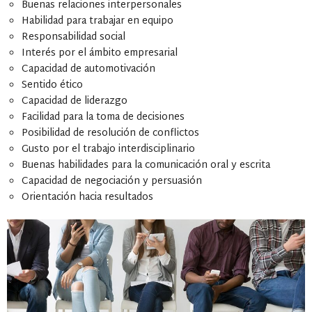
Buenas relaciones interpersonales
Habilidad para trabajar en equipo
Responsabilidad social
Interés por el ámbito empresarial
Capacidad de automotivación
Sentido ético
Capacidad de liderazgo
Facilidad para la toma de decisiones
Posibilidad de resolución de conflictos
Gusto por el trabajo interdisciplinario
Buenas habilidades para la comunicación oral y escrita
Capacidad de negociación y persuasión
Orientación hacia resultados