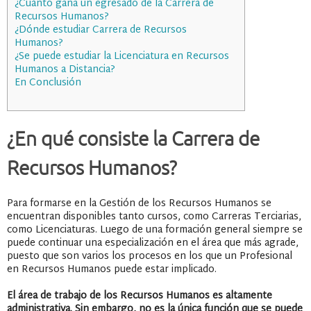
¿Cuánto gana un egresado de la Carrera de
Recursos Humanos?
¿Dónde estudiar Carrera de Recursos
Humanos?
¿Se puede estudiar la Licenciatura en Recursos
Humanos a Distancia?
En Conclusión
¿En qué consiste la Carrera de
Recursos Humanos?
Para formarse en la Gestión de los Recursos Humanos se
encuentran disponibles tanto cursos, como Carreras Terciarias,
como Licenciaturas. Luego de una formación general siempre se
puede continuar una especialización en el área que más agrade,
puesto que son varios los procesos en los que un Profesional
en Recursos Humanos puede estar implicado.
El área de trabajo de los Recursos Humanos es altamente
administrativa. Sin embargo, no es la única función que se puede