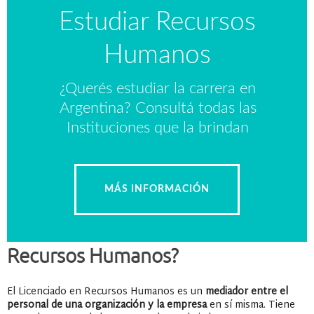
Estudiar Recursos
Humanos
¿Querés estudiar la carrera en
Argentina? Consultá todas las
Instituciones que la brindan
MÁS INFORMACIÓN
¿Qué hace un Licenciado en
Recursos Humanos?
El Licenciado en Recursos Humanos es un
mediador entre el
personal de una organización y la empresa
en sí misma. Tiene