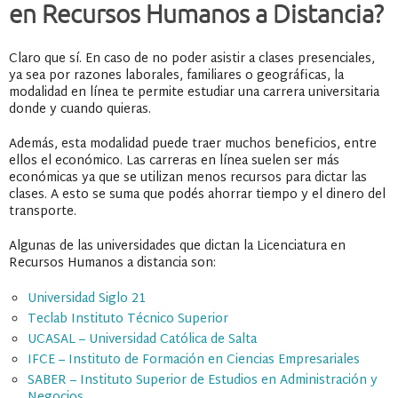
en Recursos Humanos a Distancia?
Claro que sí. En caso de no poder asistir a clases presenciales,
ya sea por razones laborales, familiares o geográficas, la
modalidad en línea te permite estudiar una carrera universitaria
donde y cuando quieras.
Además, esta modalidad puede traer muchos beneficios, entre
ellos el económico. Las carreras en línea suelen ser más
económicas ya que se utilizan menos recursos para dictar las
clases. A esto se suma que podés ahorrar tiempo y el dinero del
transporte.
Algunas de las universidades que dictan la Licenciatura en
Recursos Humanos a distancia son:
Universidad Siglo 21
Teclab Instituto Técnico Superior
UCASAL – Universidad Católica de Salta
IFCE – Instituto de Formación en Ciencias Empresariales
SABER – Instituto Superior de Estudios en Administración y
Negocios