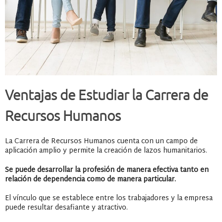
Ventajas de Estudiar la Carrera de
Recursos Humanos
La Carrera de Recursos Humanos cuenta con un campo de
aplicación amplio y permite la creación de lazos humanitarios.
Se puede desarrollar la profesión de manera efectiva tanto en
relación de dependencia como de manera particular.
El vínculo que se establece entre los trabajadores y la empresa
puede resultar desafiante y atractivo.