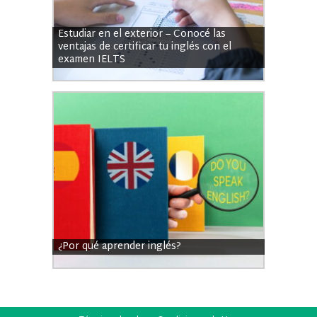
Estudiar en el exterior – Conocé las
ventajas de certificar tu inglés con el
examen IELTS
¿Por qué aprender inglés?