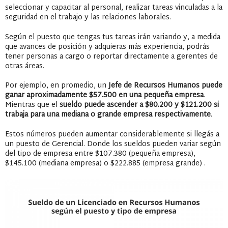
seleccionar y capacitar al personal, realizar tareas vinculadas a la
seguridad en el trabajo y las relaciones laborales.
Según el puesto que tengas tus tareas irán variando y, a medida
que avances de posición y adquieras más experiencia, podrás
tener personas a cargo o reportar directamente a gerentes de
otras áreas.
Por ejemplo, en promedio, un
Jefe de Recursos Humanos puede
ganar aproximadamente $57.500 en una pequeña empresa
.
Mientras que el
sueldo puede ascender a $80.200 y $121.200 si
trabaja para una mediana o grande empresa respectivamente
.
Estos números pueden aumentar considerablemente si llegás a
un puesto de Gerencial. Donde los sueldos pueden variar según
del tipo de empresa entre $107.380 (pequeña empresa),
$145.100 (mediana empresa) o $222.885 (empresa grande) .