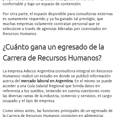
confortable y bajo un espacio de contención.
Por otra parte, el espacio disponible para consultoras externas
es sumamente requerido y ya ha ganado tal prestigio, que
muchas empresas solamente contratan personal que se
seleccione a través de agencias lideradas por Licenciados en
Recursos Humanos.
¿Cuánto gana un egresado de la
Carrera de Recursos Humanos?
La empresa Adecco Argentina (consultora integral en Recursos
Humanos) realizó un estudio en donde se publicó información
acerca del
mercado laboral en Argentina
. En el mismo se puede
acceder a una Guía Salarial Regional que brinda datos en
referencia a los sueldos, teniendo en cuenta cuestiones como
las diversas ramas de la industria, comercio y servicios, el cargo
ocupado y el tipo de empresa.
Como vimos antes, las funciones principales de un egresado de
la Carrera de Recursos Humanos consisten en administrar,