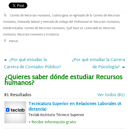
Carrera de Recursos Humanos
,
Cuánto gana un egresado de la Carrera de Recursos
Humanos
,
Demanda laboral y mercado de trabajo del Profesional en Recursos Humanos
,
Dónde estudiar Carrera de Recursos Humanos
,
Qué hace un Licenciado en Recursos
Humanos
,
Recursos Humanos a Distancia
.
Marcar
.
¿Por qué estudiar la
¿Por qué estudiar la Carrera
Carrera de Contador Público?
de Psicología?
¿Quieres saber dónde estudiar Recursos
humanos?
81 Resultados
Ver todos (81)
Tecnicatura Superior en Relaciones Laborales (A
distancia)
Teclab Instituto Técnico Superior
+ Recibir información gratis