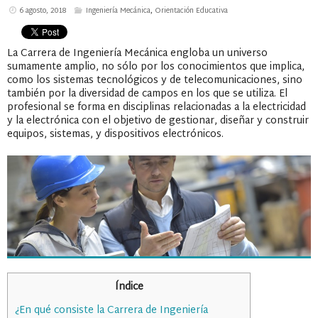
6 agosto, 2018
Ingeniería Mecánica
,
Orientación Educativa
La Carrera de Ingeniería Mecánica engloba un universo
sumamente amplio, no sólo por los conocimientos que implica,
como los sistemas tecnológicos y de telecomunicaciones, sino
también por la diversidad de campos en los que se utiliza. El
profesional se forma en disciplinas relacionadas a la electricidad
y la electrónica con el objetivo de gestionar, diseñar y construir
equipos, sistemas, y dispositivos electrónicos.
Índice
¿En qué consiste la Carrera de Ingeniería