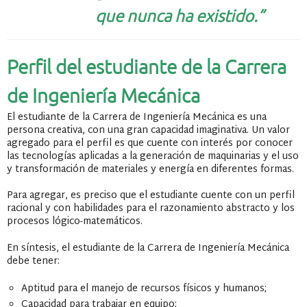
que nunca ha existido.”
Perfil del estudiante de la Carrera
de Ingeniería Mecánica
El estudiante de la Carrera de Ingeniería Mecánica es una
persona creativa, con una gran capacidad imaginativa. Un valor
agregado para el perfil es que cuente con interés por conocer
las tecnologías aplicadas a la generación de maquinarias y el uso
y transformación de materiales y energía en diferentes formas.
Para agregar, es preciso que el estudiante cuente con un perfil
racional y con habilidades para el razonamiento abstracto y los
procesos lógico-matemáticos.
En síntesis, el estudiante de la Carrera de Ingeniería Mecánica
debe tener:
Aptitud para el manejo de recursos físicos y humanos;
Capacidad para trabajar en equipo;