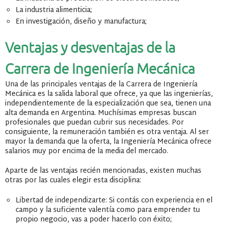
La industria alimenticia;
En investigación, diseño y manufactura;
Ventajas y desventajas de la
Carrera de Ingeniería Mecánica
Una de las principales ventajas de la Carrera de Ingeniería
Mecánica es la salida laboral que ofrece, ya que las ingenierías,
independientemente de la especialización que sea, tienen una
alta demanda en Argentina. Muchísimas empresas buscan
profesionales que puedan cubrir sus necesidades. Por
consiguiente, la remuneración también es otra ventaja. Al ser
mayor la demanda que la oferta, la Ingeniería Mecánica ofrece
salarios muy por encima de la media del mercado.
Aparte de las ventajas recién mencionadas, existen muchas
otras por las cuales elegir esta disciplina:
Libertad de independizarte: Si contás con experiencia en el
campo y la suficiente valentía como para emprender tu
propio negocio, vas a poder hacerlo con éxito;