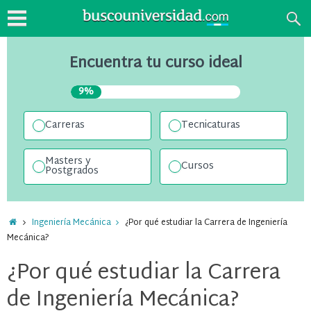
Encuentra tu curso ideal
9%
Carreras
Tecnicaturas
Masters y
Cursos
Postgrados
Ingeniería Mecánica
¿Por qué estudiar la Carrera de Ingeniería
Mecánica?
¿Por qué estudiar la Carrera
de Ingeniería Mecánica?