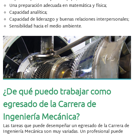
Una preparación adecuada en matemática y física;
Capacidad analítica;
Capacidad de liderazgo y buenas relaciones interpersonales;
Sensibilidad hacia el medio ambiente.
¿De qué puedo trabajar como
egresado de la Carrera de
Ingeniería Mecánica?
Las tareas que puede desempeñar un egresado de la Carrera de
Ingeniería Mecánica son muy variadas. Un profesional puede