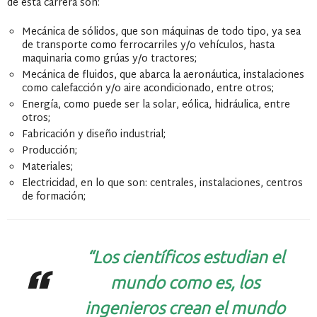
de esta carrera son:
Mecánica de sólidos, que son máquinas de todo tipo, ya sea
de transporte como ferrocarriles y/o vehículos, hasta
maquinaria como grúas y/o tractores;
Mecánica de fluidos, que abarca la aeronáutica, instalaciones
como calefacción y/o aire acondicionado, entre otros;
Energía, como puede ser la solar, eólica, hidráulica, entre
otros;
Fabricación y diseño industrial;
Producción;
Materiales;
Electricidad, en lo que son: centrales, instalaciones, centros
de formación;
“Los científicos estudian el
mundo como es, los
ingenieros crean el mundo