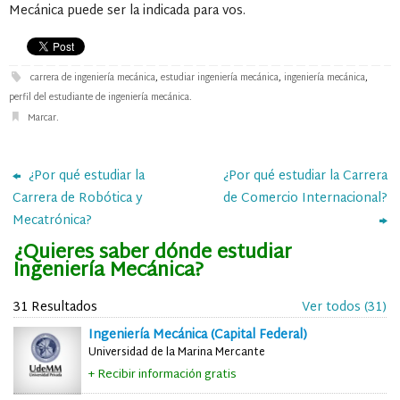
Mecánica puede ser la indicada para vos.
carrera de ingeniería mecánica
,
estudiar ingeniería mecánica
,
ingeniería mecánica
,
perfil del estudiante de ingeniería mecánica
.
Marcar
.
¿Por qué estudiar la
¿Por qué estudiar la Carrera
Carrera de Robótica y
de Comercio Internacional?
Mecatrónica?
¿Quieres saber dónde estudiar
Ingeniería Mecánica?
31 Resultados
Ver todos (31)
Ingeniería Mecánica (Capital Federal)
Universidad de la Marina Mercante
+ Recibir información gratis