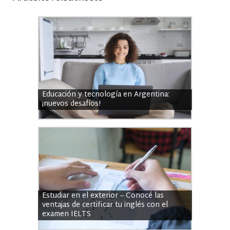
Educación y tecnología en Argentina:
¡nuevos desafíos!
Estudiar en el exterior – Conocé las
ventajas de certificar tu inglés con el
examen IELTS