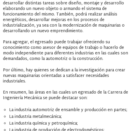
desarrollar distintas tareas sobre diseño, montaje y desarrollo
elaborando un nuevo objeto o armando el sistema de
funcionamiento del mismo. También, podrá realizar análisis
energéticos, desarrollar mejoras en los procesos de
industrialización, ya sea con la modernización de maquinarias o
desarrollando un nuevo emprendimiento.
Para agregar, el egresado puede trabajar ofreciendo su
conocimiento como asesor de equipos de trabajo o hacerlo de
modo independiente para diferentes industrias en las cuales son
demandados, como la automotriz o la construcción.
Por último, hay quienes se dedican a la investigación para crear
nuevas maquinarias orientadas a satisfacer necesidades
industriales.
En resumen, las áreas en las cuales un egresado de la Carrera de
Ingeniería Mecánica se puede destacar son:
La industria automotriz de ensamble y producción en partes;
La industria metalmecánica;
La industria química y petroquímica;
La industria de producción de electrodomésticos;