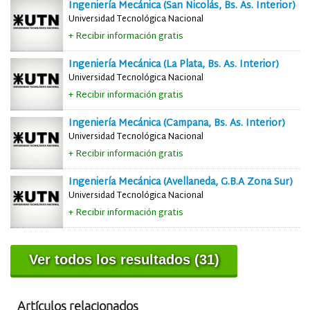
Ingeniería Mecánica (San Nicolás, Bs. As. Interior)
Universidad Tecnológica Nacional
+ Recibir información gratis
Ingeniería Mecánica (La Plata, Bs. As. Interior)
Universidad Tecnológica Nacional
+ Recibir información gratis
Ingeniería Mecánica (Campana, Bs. As. Interior)
Universidad Tecnológica Nacional
+ Recibir información gratis
Ingeniería Mecánica (Avellaneda, G.B.A Zona Sur)
Universidad Tecnológica Nacional
+ Recibir información gratis
Ver todos los resultados (31)
Artículos relacionados