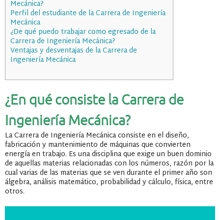
Mecánica?
Perfil del estudiante de la Carrera de Ingeniería
Mecánica
¿De qué puedo trabajar como egresado de la
Carrera de Ingeniería Mecánica?
Ventajas y desventajas de la Carrera de
Ingeniería Mecánica
¿En qué consiste la Carrera de
Ingeniería Mecánica?
La Carrera de Ingeniería Mecánica consiste en el diseño,
fabricación y mantenimiento de máquinas que convierten
energía en trabajo. Es una disciplina que exige un buen dominio
de aquellas materias relacionadas con los números, razón por la
cual varias de las materias que se ven durante el primer año son
álgebra, análisis matemático, probabilidad y cálculo, física, entre
otros.