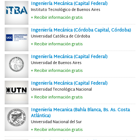
Ingeniería Mecánica (Capital Federal)
Instituto Tecnológico de Buenos Aires
+ Recibir información gratis
Ingeniería Mecánica (Córdoba Capital, Córdoba)
Universidad Católica de Córdoba
+ Recibir información gratis
Ingeniería Mecánica (Capital Federal)
Universidad de Buenos Aires
+ Recibir información gratis
Ingeniería Mecánica (Capital Federal)
Universidad Tecnológica Nacional
+ Recibir información gratis
Ingenieria Mecanica (Bahía Blanca, Bs. As. Costa
Atlántica)
Universidad Nacional del Sur
+ Recibir información gratis