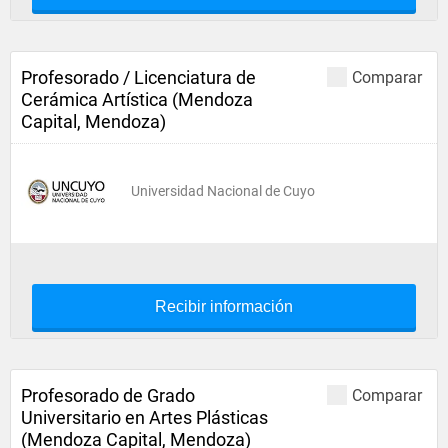
Profesorado / Licenciatura de
Comparar
Cerámica Artística (Mendoza
Capital, Mendoza)
Universidad Nacional de Cuyo
Recibir información
Profesorado de Grado
Comparar
Universitario en Artes Plásticas
(Mendoza Capital, Mendoza)