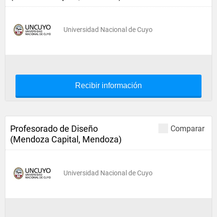
Universidad Nacional de Cuyo
Recibir información
Profesorado de Diseño
Comparar
(Mendoza Capital, Mendoza)
Universidad Nacional de Cuyo