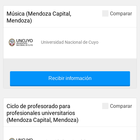
Música (Mendoza Capital,
Comparar
Mendoza)
Universidad Nacional de Cuyo
Recibir información
Ciclo de profesorado para
Comparar
profesionales universitarios
(Mendoza Capital, Mendoza)