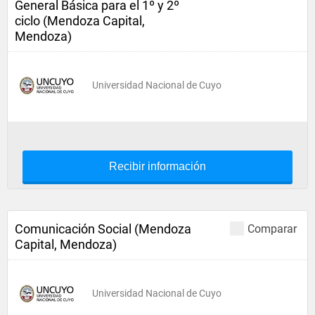
General Básica para el 1º y 2º
ciclo (Mendoza Capital,
Mendoza)
Universidad Nacional de Cuyo
Recibir información
Comunicación Social (Mendoza
Comparar
Capital, Mendoza)
Universidad Nacional de Cuyo