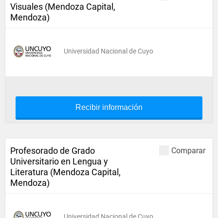
Visuales (Mendoza Capital,
Mendoza)
Universidad Nacional de Cuyo
Recibir información
Profesorado de Grado
Comparar
Universitario en Lengua y
Literatura (Mendoza Capital,
Mendoza)
Universidad Nacional de Cuyo