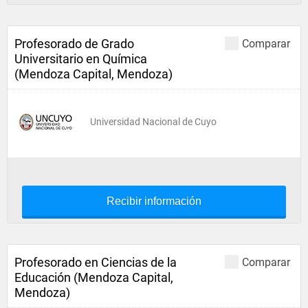
Profesorado de Grado
Comparar
Universitario en Química
(Mendoza Capital, Mendoza)
Universidad Nacional de Cuyo
Recibir información
Profesorado en Ciencias de la
Comparar
Educación (Mendoza Capital,
Mendoza)