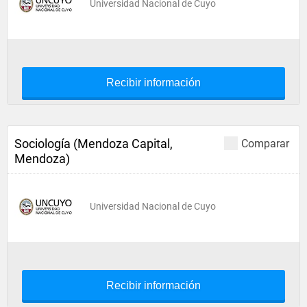
Universidad Nacional de Cuyo
Recibir información
Sociología (Mendoza Capital,
Comparar
Mendoza)
Universidad Nacional de Cuyo
Recibir información