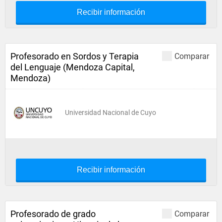
Recibir información
Profesorado en Sordos y Terapia
Comparar
del Lenguaje (Mendoza Capital,
Mendoza)
Universidad Nacional de Cuyo
Recibir información
Profesorado de grado
Comparar