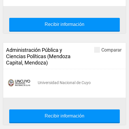
Recibir información
Administración Pública y
Comparar
Ciencias Políticas (Mendoza
Capital, Mendoza)
Universidad Nacional de Cuyo
Recibir información