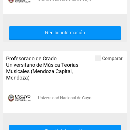
Recibir información
Profesorado de Grado
Comparar
Universitario de Música Teorías
Musicales (Mendoza Capital,
Mendoza)
Universidad Nacional de Cuyo