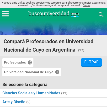
Nuestro sitio utiliza cookies propias y de terceros para ofrecerte una mejor experiencia
de usuario. ¿Continuas navegando aceptando su uso? ..
Cerrar
Compará Profesorados en Universidad
Nacional de Cuyo en Argentina
(27)
FILTRAR
Profesorados
Universidad Nacional de Cuyo
Seleccione la categoría
Ciencias Sociales y Humanidades
(13)
Arte y Diseño
(9)