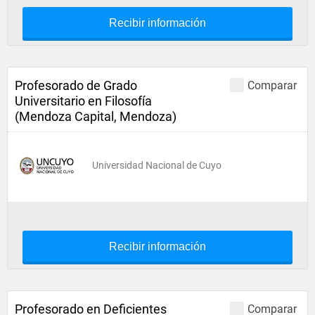
Recibir información
Profesorado de Grado
Comparar
Universitario en Filosofía
(Mendoza Capital, Mendoza)
Universidad Nacional de Cuyo
Recibir información
Profesorado en Deficientes
Comparar