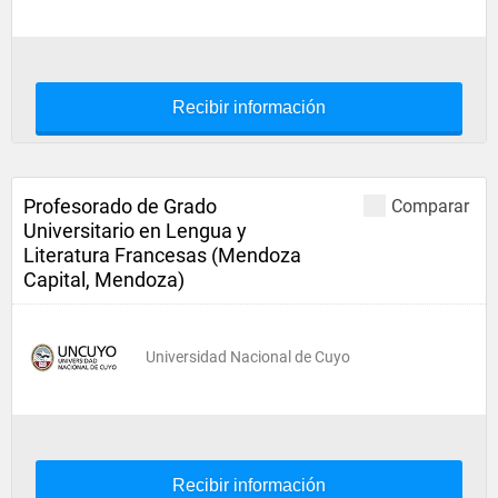
Recibir información
Profesorado de Grado
Comparar
Universitario en Lengua y
Literatura Francesas (Mendoza
Capital, Mendoza)
Universidad Nacional de Cuyo
Recibir información