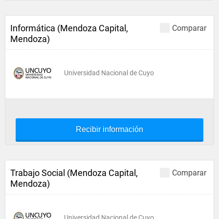
Informática (Mendoza Capital,
Comparar
Mendoza)
Universidad Nacional de Cuyo
Recibir información
Trabajo Social (Mendoza Capital,
Comparar
Mendoza)
Universidad Nacional de Cuyo