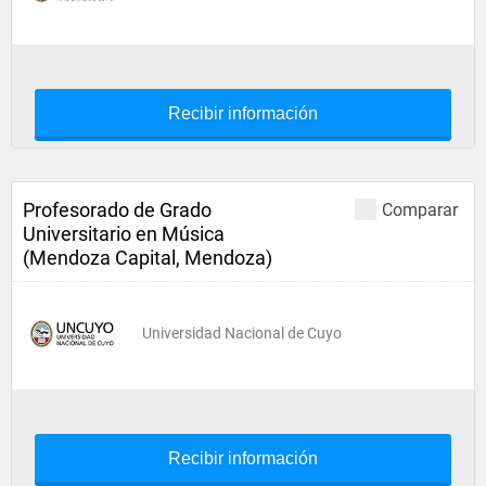
Recibir información
Profesorado de Grado
Comparar
Universitario en Música
(Mendoza Capital, Mendoza)
Universidad Nacional de Cuyo
Recibir información