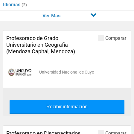
Idiomas
(2)
Ver Más
Profesorado de Grado
Comparar
Universitario en Geografía
(Mendoza Capital, Mendoza)
Universidad Nacional de Cuyo
Recibir información
Profesorado en Discapacitados
Comparar