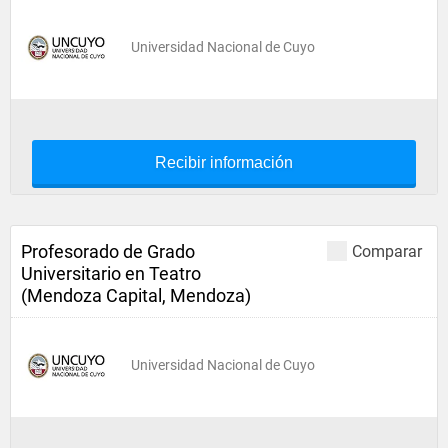
Universidad Nacional de Cuyo
Recibir información
Profesorado de Grado
Comparar
Universitario en Teatro
(Mendoza Capital, Mendoza)
Universidad Nacional de Cuyo