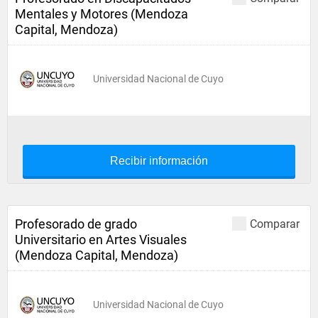
Mentales y Motores (Mendoza
Capital, Mendoza)
Universidad Nacional de Cuyo
Recibir información
Profesorado de grado
Comparar
Universitario en Artes Visuales
(Mendoza Capital, Mendoza)
Universidad Nacional de Cuyo