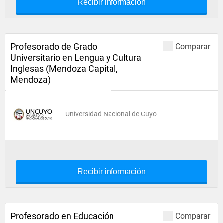
Recibir información
Profesorado de Grado
Comparar
Universitario en Lengua y Cultura
Inglesas (Mendoza Capital,
Mendoza)
Universidad Nacional de Cuyo
Recibir información
Profesorado en Educación
Comparar