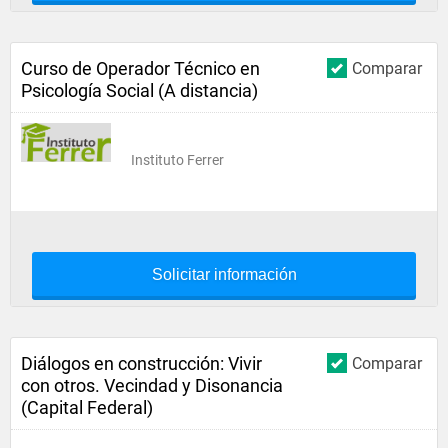
Curso de Operador Técnico en
Comparar
Psicología Social (A distancia)
Instituto Ferrer
Solicitar información
Diálogos en construcción: Vivir
Comparar
con otros. Vecindad y Disonancia
(Capital Federal)