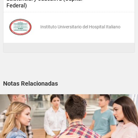
Federal)
Instituto Universitario del Hospital Italiano
Notas Relacionadas