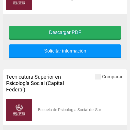
Descargar PDF
Solicitar información
Tecnicatura Superior en
Comparar
Psicología Social (Capital
Federal)
Escuela de Psicología Social del Sur