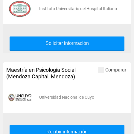
Instituto Universitario del Hospital Italiano
Solicitar información
Maestría en Psicología Social
Comparar
(Mendoza Capital, Mendoza)
Universidad Nacional de Cuyo
Recibir información