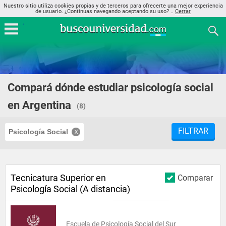
Nuestro sitio utiliza cookies propias y de terceros para ofrecerte una mejor experiencia
de usuario. ¿Continuas navegando aceptando su uso? ..
Cerrar
Compará dónde estudiar psicología social
en Argentina
(8)
FILTRAR
Psicología Social
Tecnicatura Superior en
Comparar
Psicología Social (A distancia)
Escuela de Psicología Social del Sur