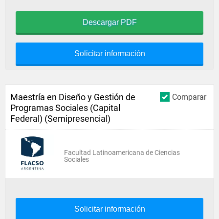
Descargar PDF
Solicitar información
Maestría en Diseño y Gestión de
Comparar
Programas Sociales (Capital
Federal) (Semipresencial)
Facultad Latinoamericana de Ciencias
Sociales
Solicitar información