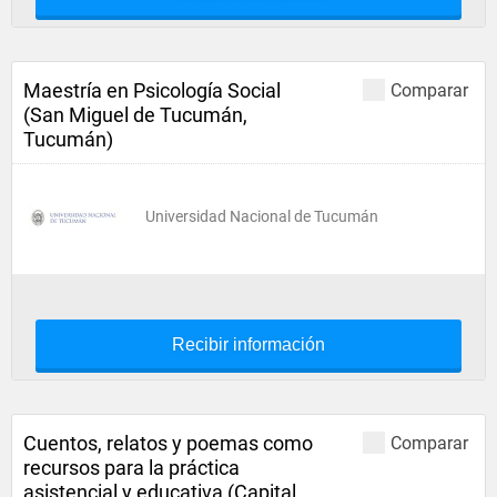
Maestría en Psicología Social
Comparar
(San Miguel de Tucumán,
Tucumán)
Universidad Nacional de Tucumán
Recibir información
Cuentos, relatos y poemas como
Comparar
recursos para la práctica
asistencial y educativa (Capital