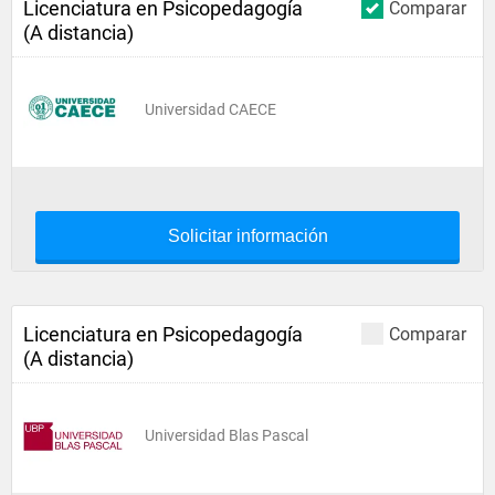
Licenciatura en Psicopedagogía
Comparar
(A distancia)
Universidad CAECE
Solicitar información
Licenciatura en Psicopedagogía
Comparar
(A distancia)
Universidad Blas Pascal