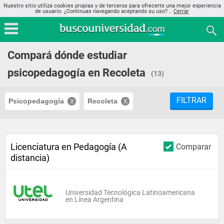
Nuestro sitio utiliza cookies propias y de terceros para ofrecerte una mejor experiencia
de usuario. ¿Continuas navegando aceptando su uso? ..
Cerrar
Compará dónde estudiar
psicopedagogía en Recoleta
(13)
FILTRAR
Psicopedagogía
Recoleta
Licenciatura en Pedagogía (A
Comparar
distancia)
Universidad Tecnológica Latinoamericana
en Línea Argentina