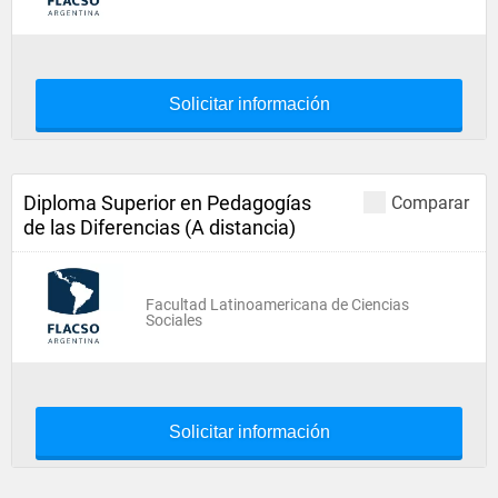
Solicitar información
Diploma Superior en Pedagogías
Comparar
de las Diferencias (A distancia)
Facultad Latinoamericana de Ciencias
Sociales
Solicitar información