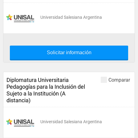
Universidad Salesiana Argentina
Solicitar información
Diplomatura Universitaria
Comparar
Pedagogías para la Inclusión del
Sujeto a la Institución (A
distancia)
Universidad Salesiana Argentina