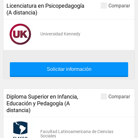
Licenciatura en Psicopedagogía
Comparar
(A distancia)
Universidad Kennedy
Solicitar información
Diploma Superior en Infancia,
Comparar
Educación y Pedagogía (A
distancia)
Facultad Latinoamericana de Ciencias
Sociales