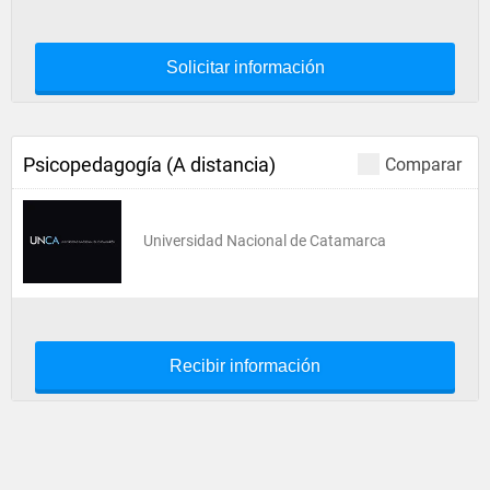
Solicitar información
Psicopedagogía (A distancia)
Comparar
Universidad Nacional de Catamarca
Recibir información