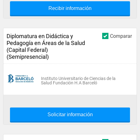
Recibir información
Diplomatura en Didáctica y
Comparar
Pedagogía en Áreas de la Salud
(Capital Federal)
(Semipresencial)
Instituto Universitario de Ciencias de la
Salud Fundación H.A Barceló
Solicitar información