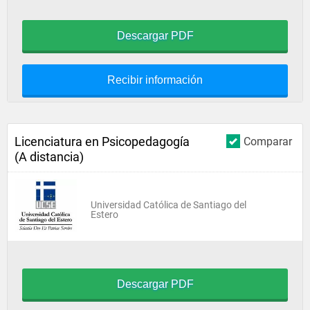
Descargar PDF
Recibir información
Licenciatura en Psicopedagogía
Comparar
(A distancia)
Universidad Católica de Santiago del
Estero
Descargar PDF