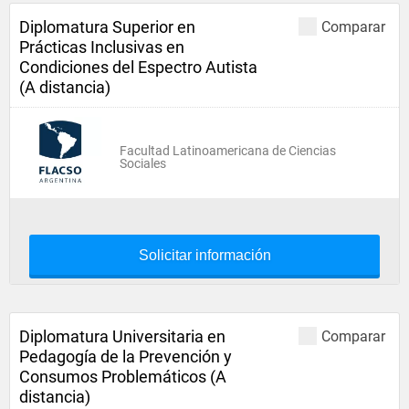
Diplomatura Superior en
Comparar
Prácticas Inclusivas en
Condiciones del Espectro Autista
(A distancia)
Facultad Latinoamericana de Ciencias
Sociales
Solicitar información
Diplomatura Universitaria en
Comparar
Pedagogía de la Prevención y
Consumos Problemáticos (A
distancia)