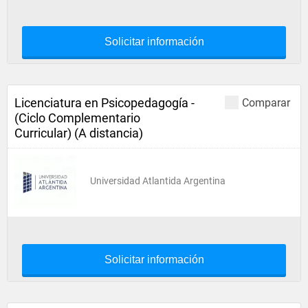
Solicitar información
Licenciatura en Psicopedagogía -
Comparar
(Ciclo Complementario
Curricular) (A distancia)
Universidad Atlantida Argentina
Solicitar información