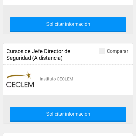
Solicitar información
Cursos de Jefe Director de
Comparar
Seguridad (A distancia)
Instituto CECLEM
Solicitar información