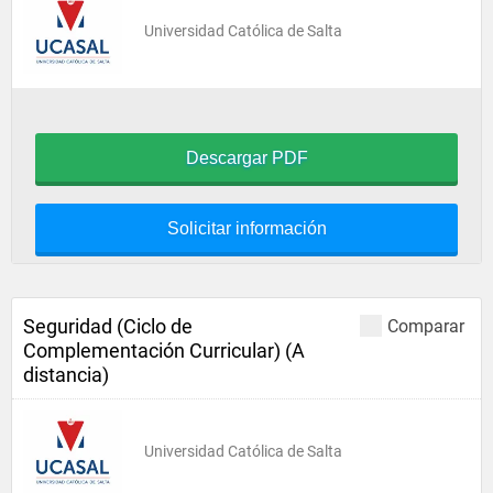
Universidad Católica de Salta
Descargar PDF
Solicitar información
Seguridad (Ciclo de
Comparar
Complementación Curricular) (A
distancia)
Universidad Católica de Salta