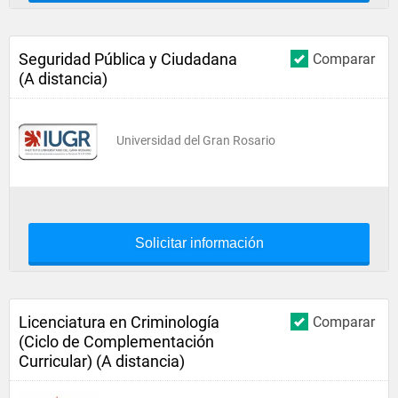
Seguridad Pública y Ciudadana
Comparar
(A distancia)
Universidad del Gran Rosario
Solicitar información
Licenciatura en Criminología
Comparar
(Ciclo de Complementación
Curricular) (A distancia)