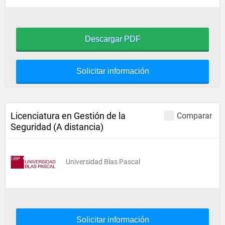
Descargar PDF
Solicitar información
Licenciatura en Gestión de la
Comparar
Seguridad (A distancia)
Universidad Blas Pascal
Solicitar información