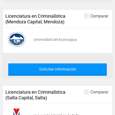
Licenciatura en Criminalística
Comparar
(Mendoza Capital, Mendoza)
Universidad del Aconcagua
Solicitar información
Licenciatura en Criminalística
Comparar
(Salta Capital, Salta)