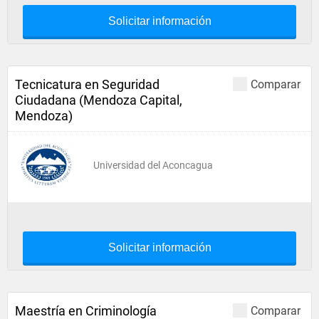
Solicitar información
Tecnicatura en Seguridad
Comparar
Ciudadana (Mendoza Capital,
Mendoza)
Universidad del Aconcagua
Solicitar información
Maestría en Criminología
Comparar