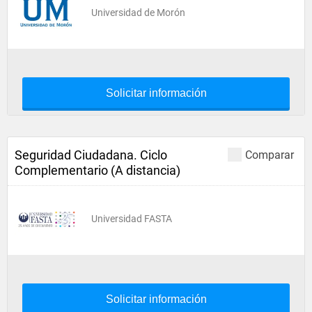
Universidad de Morón
Solicitar información
Seguridad Ciudadana. Ciclo
Comparar
Complementario (A distancia)
Universidad FASTA
Solicitar información