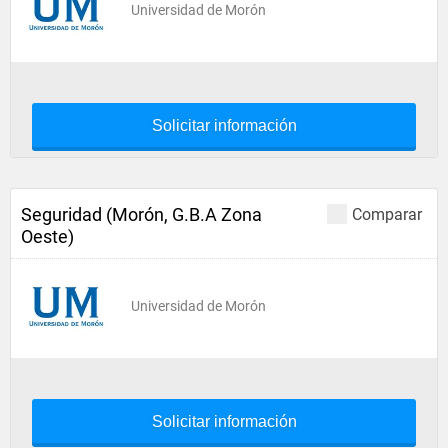
Universidad de Morón
Solicitar información
Seguridad (Morón, G.B.A Zona
Comparar
Oeste)
Universidad de Morón
Solicitar información