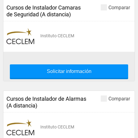
Cursos de Instalador Camaras
Comparar
de Seguridad (A distancia)
Instituto CECLEM
Solicitar información
Cursos de Instalador de Alarmas
Comparar
(A distancia)
Instituto CECLEM