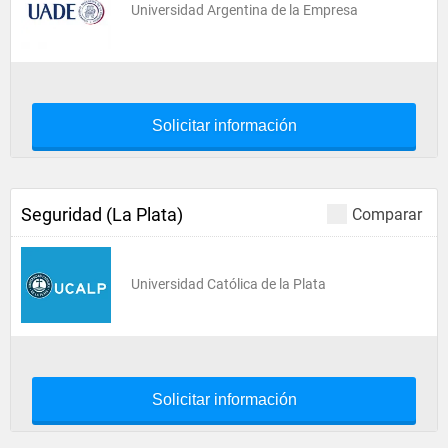
Universidad Argentina de la Empresa
Solicitar información
Seguridad (La Plata)
Comparar
Universidad Católica de la Plata
Solicitar información