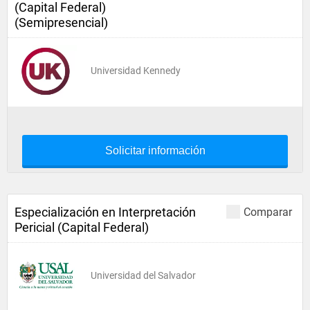
(Capital Federal)
(Semipresencial)
Universidad Kennedy
Solicitar información
Especialización en Interpretación
Comparar
Pericial (Capital Federal)
Universidad del Salvador