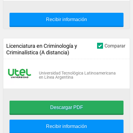
Recibir información
Licenciatura en Criminología y
Comparar
Criminalística (A distancia)
Universidad Tecnológica Latinoamericana
en Línea Argentina
Descargar PDF
Recibir información