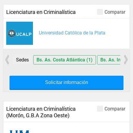
Licenciatura en Criminalística
Comparar
Universidad Católica de la Plata
Sedes
Bs. As. Costa Atlántica (1)
Bs. As. Interior
Solicitar información
Licenciatura en Criminalística
Comparar
(Morón, G.B.A Zona Oeste)