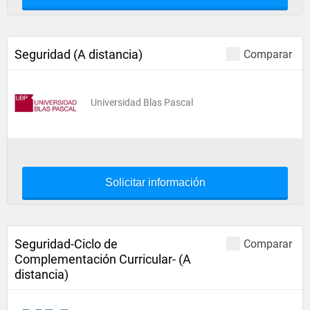
Seguridad (A distancia)
Comparar
Universidad Blas Pascal
Solicitar información
Seguridad-Ciclo de
Comparar
Complementación Curricular- (A
distancia)