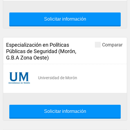
Solicitar información
Especialización en Políticas
Comparar
Públicas de Seguridad (Morón,
G.B.A Zona Oeste)
Universidad de Morón
Solicitar información