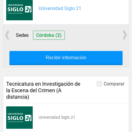
Universidad Siglo 21
Sedes
Córdoba (2)
Recibir información
Tecnicatura en Investigación de
Comparar
la Escena del Crimen (A
distancia)
Universidad Siglo 21