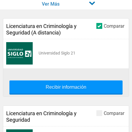
Ver Más
Licenciatura en Criminología y
Comparar
Seguridad (A distancia)
Universidad Siglo 21
Recibir información
Licenciatura en Criminología y
Comparar
Seguridad