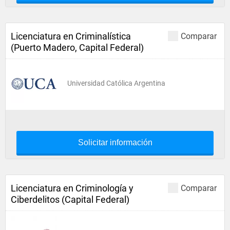
Licenciatura en Criminalística
Comparar
(Puerto Madero, Capital Federal)
Universidad Católica Argentina
Solicitar información
Licenciatura en Criminología y
Comparar
Ciberdelitos (Capital Federal)