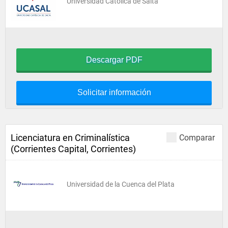
Universidad Católica de Salta
Descargar PDF
Solicitar información
Licenciatura en Criminalística
Comparar
(Corrientes Capital, Corrientes)
Universidad de la Cuenca del Plata