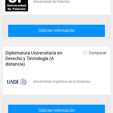
Universidad de Palermo
Solicitar información
Diplomatura Universitaria en
Comparar
Derecho y Tecnología (A
distancia)
Universidad Argentina de la Empresa
Solicitar información