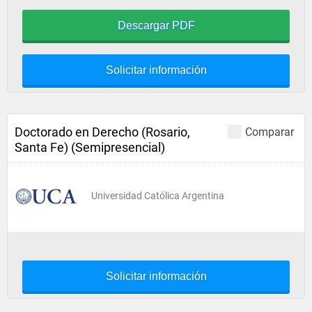
Descargar PDF
Solicitar información
Doctorado en Derecho (Rosario,
Comparar
Santa Fe) (Semipresencial)
Universidad Católica Argentina
Solicitar información