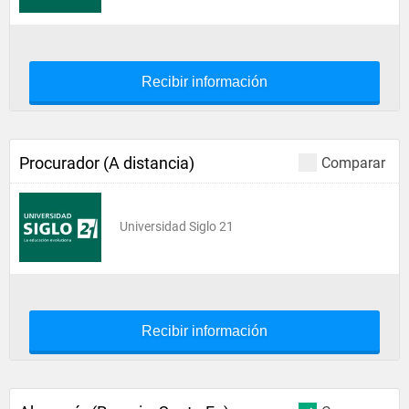
Recibir información
Procurador (A distancia)
Comparar
Universidad Siglo 21
Recibir información