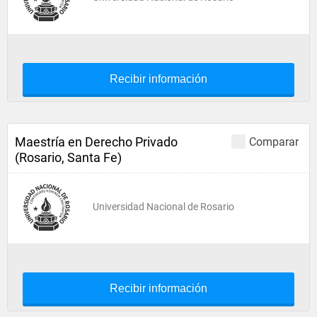
Recibir información
Maestría en Derecho Privado
Comparar
(Rosario, Santa Fe)
Universidad Nacional de Rosario
Recibir información