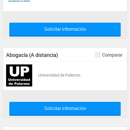
Solicitar información
Abogacía (A distancia)
Comparar
Universidad de Palermo
Solicitar información