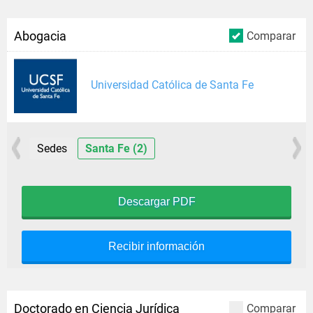
Abogacia
Comparar
Universidad Católica de Santa Fe
Sedes
Santa Fe (2)
Descargar PDF
Recibir información
Doctorado en Ciencia Jurídica
Comparar