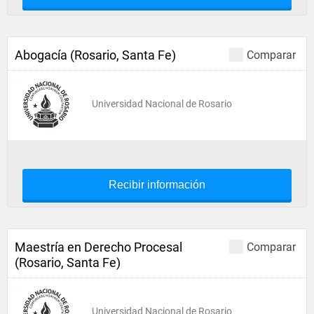
Abogacía (Rosario, Santa Fe)
Comparar
Universidad Nacional de Rosario
Recibir información
Maestría en Derecho Procesal
Comparar
(Rosario, Santa Fe)
Universidad Nacional de Rosario