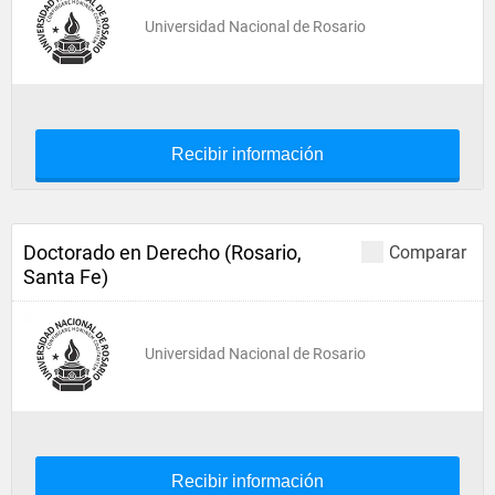
Universidad Nacional de Rosario
Recibir información
Doctorado en Derecho (Rosario,
Comparar
Santa Fe)
Universidad Nacional de Rosario
Recibir información