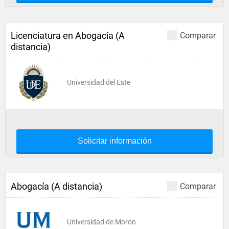
Licenciatura en Abogacía (A
Comparar
distancia)
Universidad del Este
Solicitar información
Abogacía (A distancia)
Comparar
Universidad de Morón