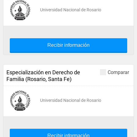
Universidad Nacional de Rosario
Recibir información
Especialización en Derecho de
Comparar
Familia (Rosario, Santa Fe)
Universidad Nacional de Rosario
Recibir información