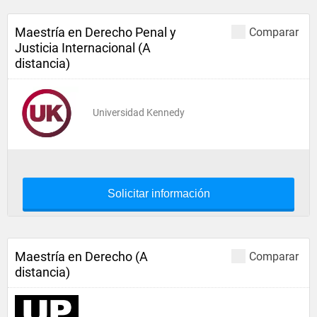
Maestría en Derecho Penal y
Comparar
Justicia Internacional (A
distancia)
Universidad Kennedy
Solicitar información
Maestría en Derecho (A
Comparar
distancia)