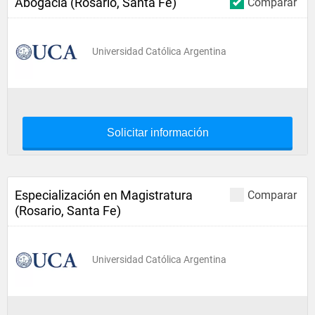
Abogacía (Rosario, Santa Fe)
Comparar
Universidad Católica Argentina
Solicitar información
Especialización en Magistratura
Comparar
(Rosario, Santa Fe)
Universidad Católica Argentina