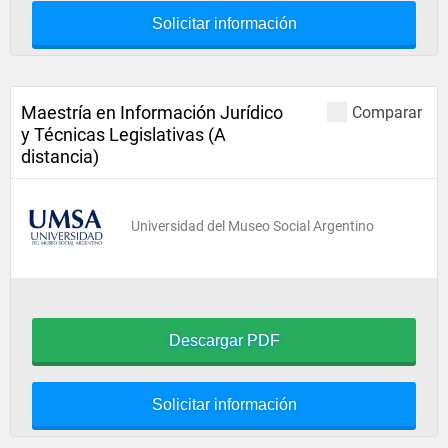
Solicitar información
Maestría en Información Jurídico
Comparar
y Técnicas Legislativas (A
distancia)
Universidad del Museo Social Argentino
Descargar PDF
Solicitar información