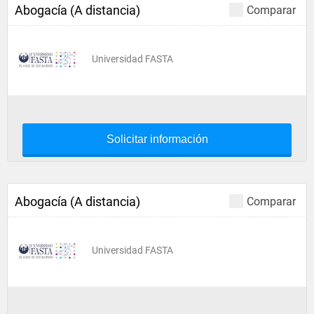
Abogacía (A distancia)
Comparar
Universidad FASTA
Solicitar información
Abogacía (A distancia)
Comparar
Universidad FASTA