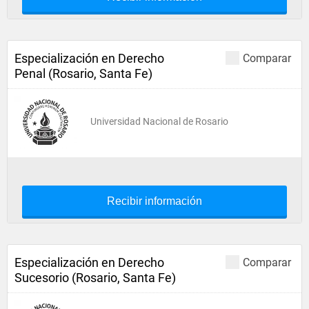
Especialización en Derecho
Comparar
Penal (Rosario, Santa Fe)
Universidad Nacional de Rosario
Recibir información
Especialización en Derecho
Comparar
Sucesorio (Rosario, Santa Fe)