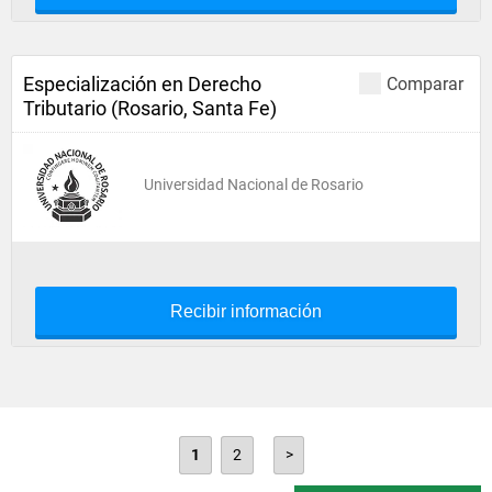
Especialización en Derecho
Comparar
Tributario (Rosario, Santa Fe)
Universidad Nacional de Rosario
Recibir información
1
2
>