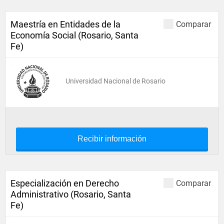
Maestría en Entidades de la
Comparar
Economía Social (Rosario, Santa
Fe)
Universidad Nacional de Rosario
Recibir información
Especialización en Derecho
Comparar
Administrativo (Rosario, Santa
Fe)