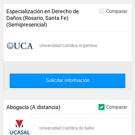
Especialización en Derecho de
Comparar
Daños (Rosario, Santa Fe)
(Semipresencial)
Universidad Católica Argentina
Solicitar información
Abogacía (A distancia)
Comparar
Universidad Católica de Salta