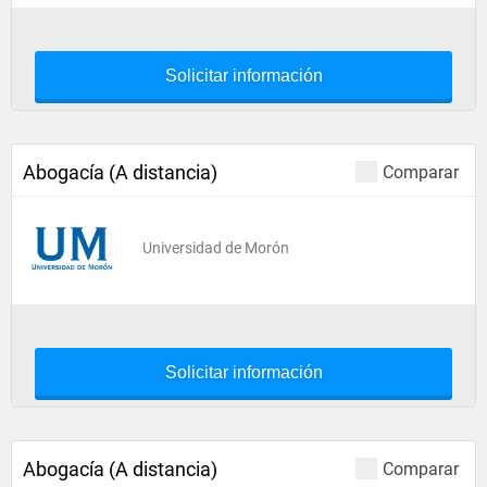
Solicitar información
Abogacía (A distancia)
Comparar
Universidad de Morón
Solicitar información
Abogacía (A distancia)
Comparar