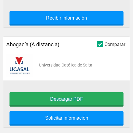
Recibir información
Abogacía (A distancia)
Comparar
Universidad Católica de Salta
Descargar PDF
Solicitar información