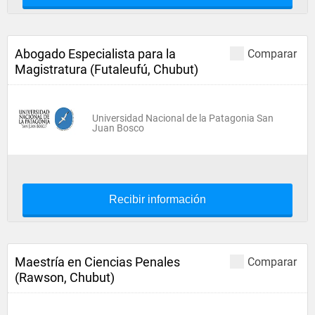
Abogado Especialista para la
Comparar
Magistratura (Futaleufú, Chubut)
Universidad Nacional de la Patagonia San
Juan Bosco
Recibir información
Maestría en Ciencias Penales
Comparar
(Rawson, Chubut)