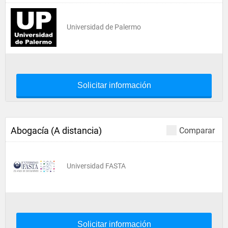
Universidad de Palermo
Solicitar información
Abogacía (A distancia)
Comparar
Universidad FASTA
Solicitar información