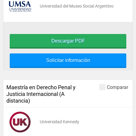
Universidad del Museo Social Argentino
Descargar PDF
Solicitar información
Maestría en Derecho Penal y
Comparar
Justicia Internacional (A
distancia)
Universidad Kennedy