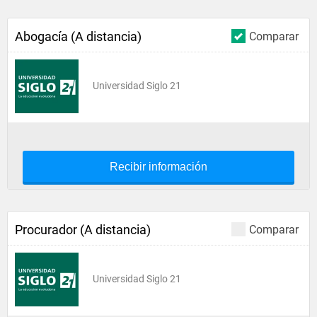
Abogacía (A distancia)
Comparar
Universidad Siglo 21
Recibir información
Procurador (A distancia)
Comparar
Universidad Siglo 21