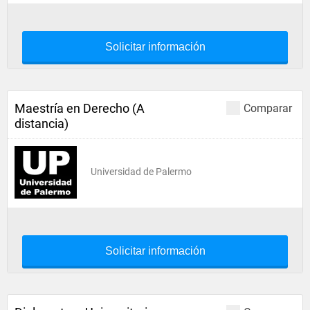
Solicitar información
Maestría en Derecho (A
Comparar
distancia)
Universidad de Palermo
Solicitar información