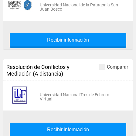
Universidad Nacional de la Patagonia San
Juan Bosco
Recibir información
Resolución de Conflictos y
Comparar
Mediación (A distancia)
Universidad Nacional Tres de Febrero
Virtual
Recibir información