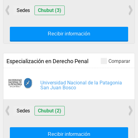
Sedes
Chubut (3)
Recibir información
Especialización en Derecho Penal
Comparar
Universidad Nacional de la Patagonia
San Juan Bosco
Sedes
Chubut (2)
Recibir información