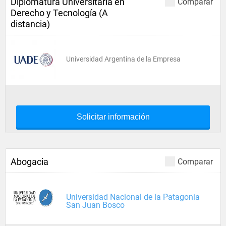
Diplomatura Universitaria en
Comparar
Derecho y Tecnología (A
distancia)
Universidad Argentina de la Empresa
Solicitar información
Abogacia
Comparar
Universidad Nacional de la Patagonia
San Juan Bosco