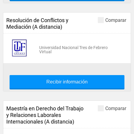
Resolución de Conflictos y
Comparar
Mediación (A distancia)
Universidad Nacional Tres de Febrero
Virtual
Recibir información
Maestría en Derecho del Trabajo
Comparar
y Relaciones Laborales
Internacionales (A distancia)