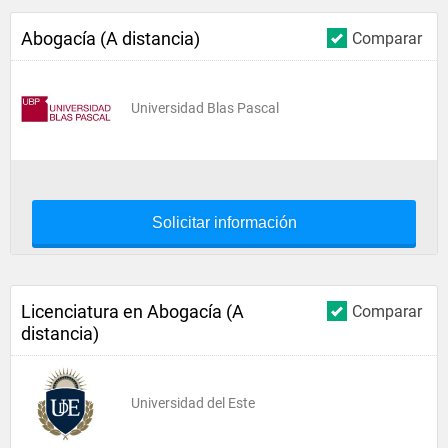
Abogacía (A distancia)
Comparar
Universidad Blas Pascal
Solicitar información
Licenciatura en Abogacía (A
Comparar
distancia)
Universidad del Este