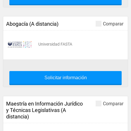
Abogacía (A distancia)
Comparar
Universidad FASTA
Solicitar información
Maestría en Información Jurídico
Comparar
y Técnicas Legislativas (A
distancia)