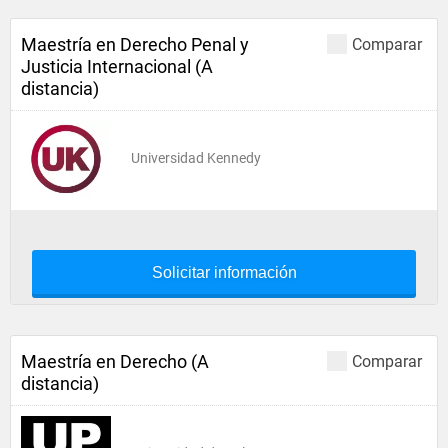
Maestría en Derecho Penal y
Comparar
Justicia Internacional (A
distancia)
Universidad Kennedy
Solicitar información
Maestría en Derecho (A
Comparar
distancia)