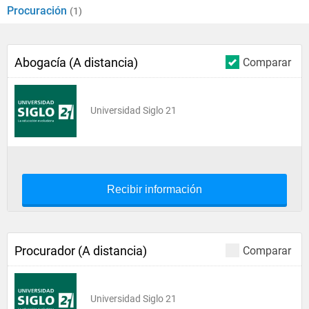
Procuración
(1)
Abogacía (A distancia)
Comparar
Universidad Siglo 21
Recibir información
Procurador (A distancia)
Comparar
Universidad Siglo 21