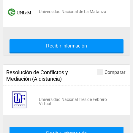
Universidad Nacional de La Matanza
Recibir información
Resolución de Conflictos y
Comparar
Mediación (A distancia)
Universidad Nacional Tres de Febrero
Virtual