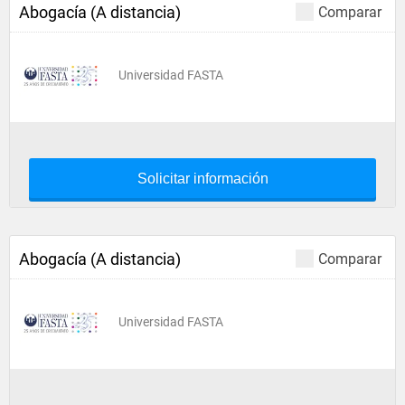
Abogacía (A distancia)
Comparar
Universidad FASTA
Solicitar información
Abogacía (A distancia)
Comparar
Universidad FASTA