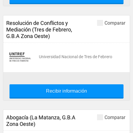
Resolución de Conflictos y
Comparar
Mediación (Tres de Febrero,
G.B.A Zona Oeste)
Universidad Nacional de Tres de Febrero
Recibir información
Abogacía (La Matanza, G.B.A
Comparar
Zona Oeste)