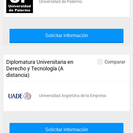
Universidad de Palermo
Solicitar información
Diplomatura Universitaria en
Comparar
Derecho y Tecnología (A
distancia)
Universidad Argentina de la Empresa
Solicitar información