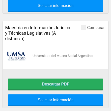
Solicitar información
Maestría en Información Jurídico
Comparar
y Técnicas Legislativas (A
distancia)
Universidad del Museo Social Argentino
Descargar PDF
Solicitar información