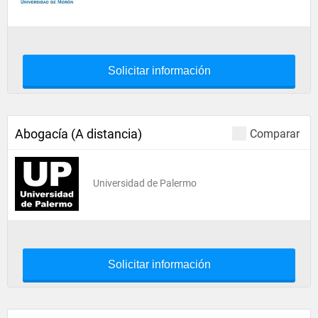
Solicitar información
Abogacía (A distancia)
Comparar
Universidad de Palermo
Solicitar información