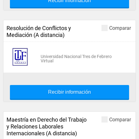
Recibir información
Resolución de Conflictos y
Comparar
Mediación (A distancia)
Universidad Nacional Tres de Febrero
Virtual
Recibir información
Maestría en Derecho del Trabajo
Comparar
y Relaciones Laborales
Internacionales (A distancia)