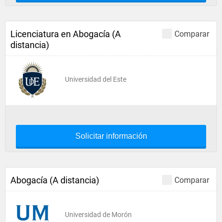
Licenciatura en Abogacía (A
Comparar
distancia)
Universidad del Este
Solicitar información
Abogacía (A distancia)
Comparar
Universidad de Morón