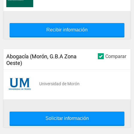
Recibir información
Abogacía (Morón, G.B.A Zona
Comparar
Oeste)
Universidad de Morón
Solicitar información