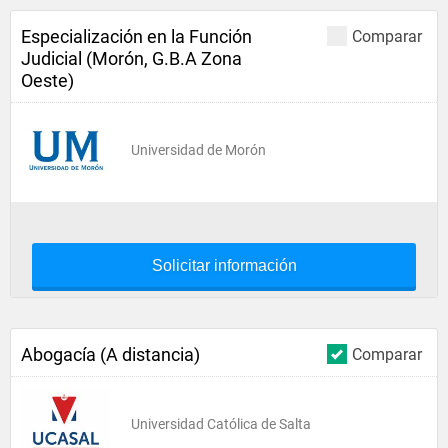
Especialización en la Función
Comparar
Judicial (Morón, G.B.A Zona
Oeste)
Universidad de Morón
Solicitar información
Abogacía (A distancia)
Comparar
Universidad Católica de Salta