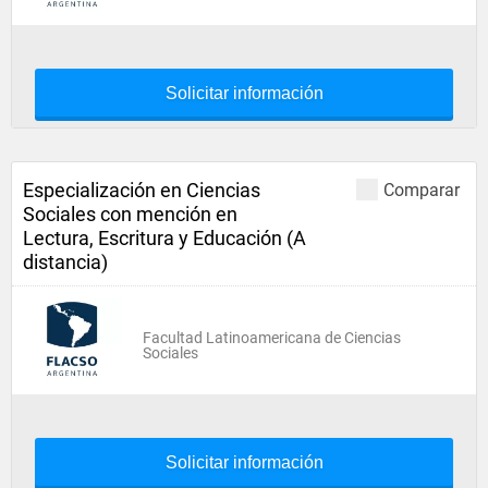
Solicitar información
Especialización en Ciencias
Comparar
Sociales con mención en
Lectura, Escritura y Educación (A
distancia)
Facultad Latinoamericana de Ciencias
Sociales
Solicitar información