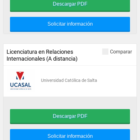
Descargar PDF
Solicitar información
Licenciatura en Relaciones
Comparar
Internacionales (A distancia)
Universidad Católica de Salta
Descargar PDF
Solicitar información