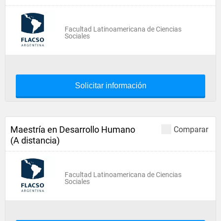
Facultad Latinoamericana de Ciencias
Sociales
Solicitar información
Maestría en Desarrollo Humano
Comparar
(A distancia)
Facultad Latinoamericana de Ciencias
Sociales