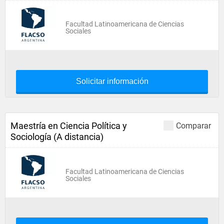
Facultad Latinoamericana de Ciencias
Sociales
Solicitar información
Maestría en Ciencia Política y
Comparar
Sociología (A distancia)
Facultad Latinoamericana de Ciencias
Sociales