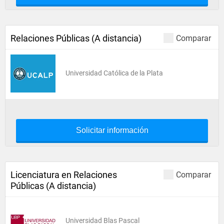
Relaciones Públicas (A distancia)
Comparar
Universidad Católica de la Plata
Solicitar información
Licenciatura en Relaciones
Comparar
Públicas (A distancia)
Universidad Blas Pascal