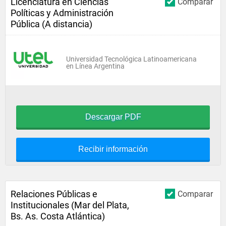
Licenciatura en Ciencias
Comparar
Políticas y Administración
Pública (A distancia)
Universidad Tecnológica Latinoamericana
en Línea Argentina
Descargar PDF
Recibir información
Relaciones Públicas e
Comparar
Institucionales (Mar del Plata,
Bs. As. Costa Atlántica)