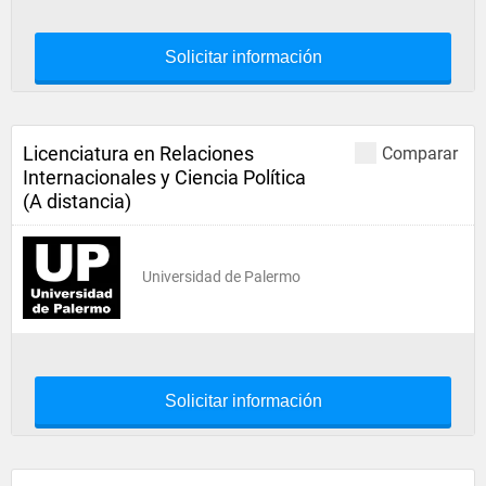
Solicitar información
Licenciatura en Relaciones
Comparar
Internacionales y Ciencia Política
(A distancia)
Universidad de Palermo
Solicitar información