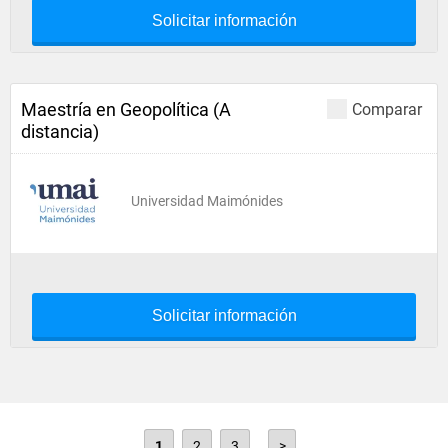
Solicitar información
Maestría en Geopolítica (A
Comparar
distancia)
Universidad Maimónides
Solicitar información
1
2
3
>