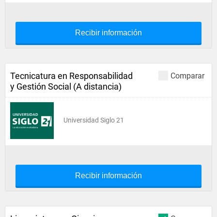
Recibir información
Tecnicatura en Responsabilidad
Comparar
y Gestión Social (A distancia)
Universidad Siglo 21
Recibir información