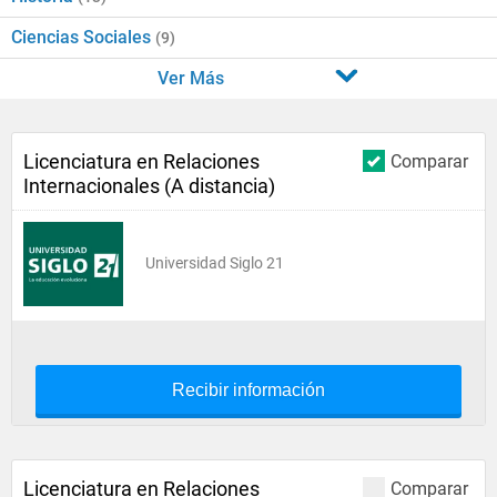
Ciencias Sociales
(9)
Ver Más
Licenciatura en Relaciones
Comparar
Internacionales (A distancia)
Universidad Siglo 21
Recibir información
Licenciatura en Relaciones
Comparar