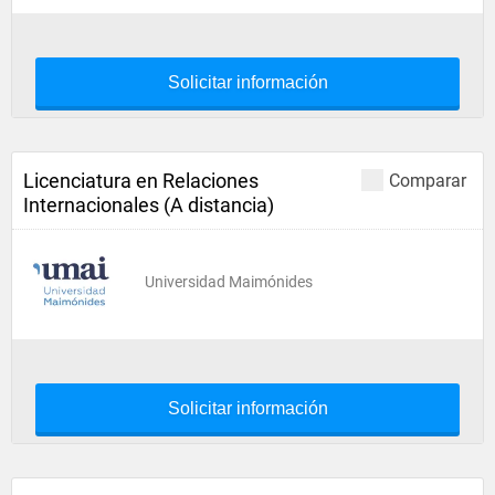
Solicitar información
Licenciatura en Relaciones
Comparar
Internacionales (A distancia)
Universidad Maimónides
Solicitar información