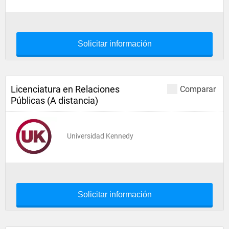
Solicitar información
Licenciatura en Relaciones
Comparar
Públicas (A distancia)
Universidad Kennedy
Solicitar información