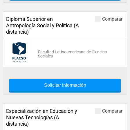
Diploma Superior en
Comparar
Antropología Social y Política (A
distancia)
Facultad Latinoamericana de Ciencias
Sociales
Solicitar información
Especialización en Educación y
Comparar
Nuevas Tecnologías (A
distancia)