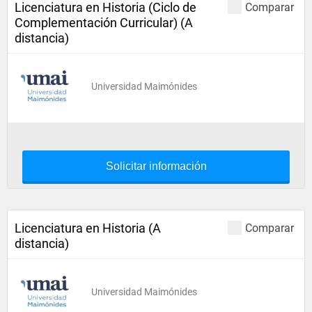
Licenciatura en Historia (Ciclo de
Comparar
Complementación Curricular) (A
distancia)
Universidad Maimónides
Solicitar información
Licenciatura en Historia (A
Comparar
distancia)
Universidad Maimónides