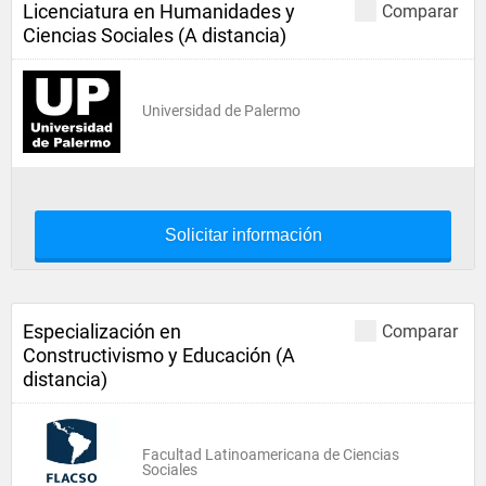
Licenciatura en Humanidades y
Comparar
Ciencias Sociales (A distancia)
Universidad de Palermo
Solicitar información
Especialización en
Comparar
Constructivismo y Educación (A
distancia)
Facultad Latinoamericana de Ciencias
Sociales