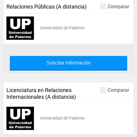
Relaciones Públicas (A distancia)
Comparar
Universidad de Palermo
Solicitar información
Licenciatura en Relaciones
Comparar
Internacionales (A distancia)
Universidad de Palermo