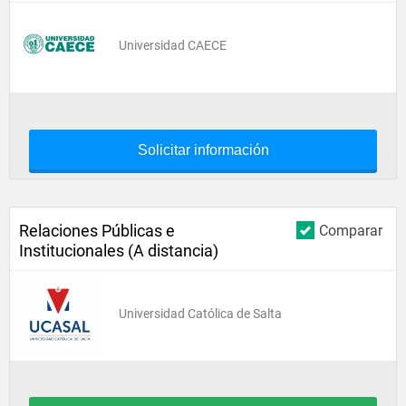
Universidad CAECE
Solicitar información
Relaciones Públicas e
Comparar
Institucionales (A distancia)
Universidad Católica de Salta