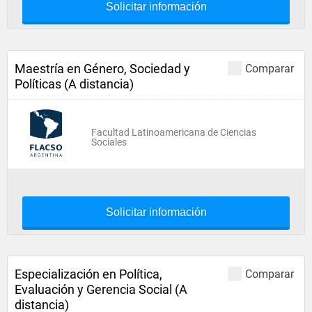
Solicitar información
Maestría en Género, Sociedad y
Comparar
Políticas (A distancia)
Facultad Latinoamericana de Ciencias
Sociales
Solicitar información
Especialización en Política,
Comparar
Evaluación y Gerencia Social (A
distancia)