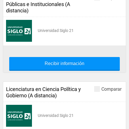
Públicas e Institucionales (A
distancia)
Universidad Siglo 21
Recibir información
Licenciatura en Ciencia Política y
Comparar
Gobierno (A distancia)
Universidad Siglo 21