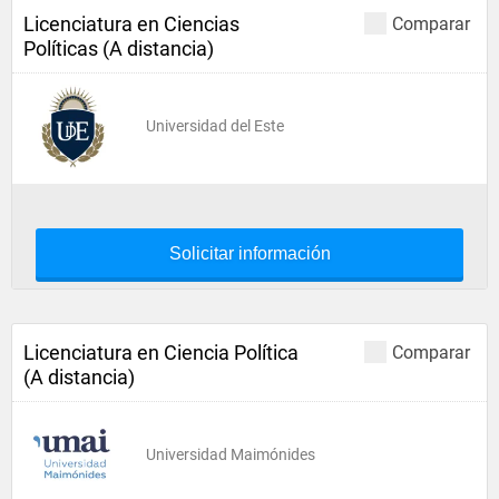
Licenciatura en Ciencias
Comparar
Políticas (A distancia)
Universidad del Este
Solicitar información
Licenciatura en Ciencia Política
Comparar
(A distancia)
Universidad Maimónides