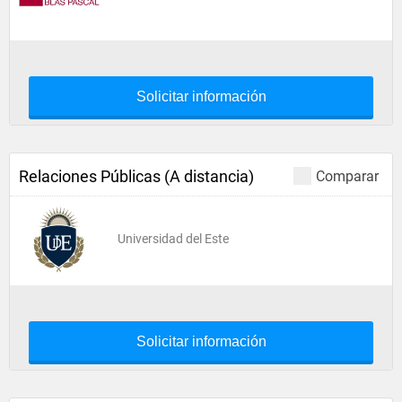
Solicitar información
Relaciones Públicas (A distancia)
Comparar
Universidad del Este
Solicitar información