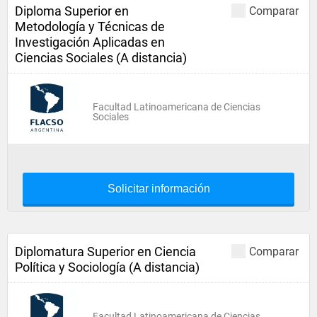
Diploma Superior en
Comparar
Metodología y Técnicas de
Investigación Aplicadas en
Ciencias Sociales (A distancia)
Facultad Latinoamericana de Ciencias
Sociales
Solicitar información
Diplomatura Superior en Ciencia
Comparar
Política y Sociología (A distancia)
Facultad Latinoamericana de Ciencias