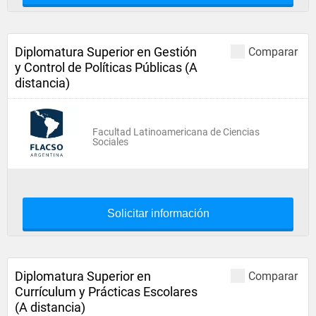
Diplomatura Superior en Gestión
Comparar
y Control de Políticas Públicas (A
distancia)
Facultad Latinoamericana de Ciencias
Sociales
Solicitar información
Diplomatura Superior en
Comparar
Currículum y Prácticas Escolares
(A distancia)