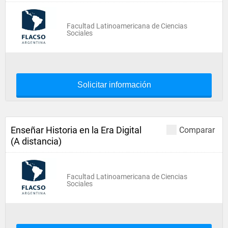
Facultad Latinoamericana de Ciencias
Sociales
Solicitar información
Enseñar Historia en la Era Digital
Comparar
(A distancia)
Facultad Latinoamericana de Ciencias
Sociales