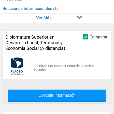
Relaciones Internacionales
(1)
Ver Más
Diplomatura Superior en
Comparar
Desarrollo Local, Territorial y
Economía Social (A distancia)
Facultad Latinoamericana de Ciencias
Sociales
Solicitar información