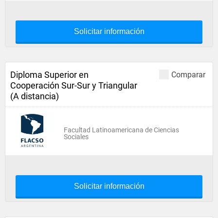
Solicitar información
Diploma Superior en
Comparar
Cooperación Sur-Sur y Triangular
(A distancia)
Facultad Latinoamericana de Ciencias
Sociales
Solicitar información