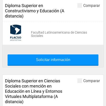
Diploma Superior en
Comparar
Constructivismo y Educación (A
distancia)
Facultad Latinoamericana de Ciencias
Sociales
Solicitar información
Diploma Superior en Ciencias
Comparar
Sociales con mención en
Educación en Línea y Entornos
Virtuales Multiplataforma (A
distancia)