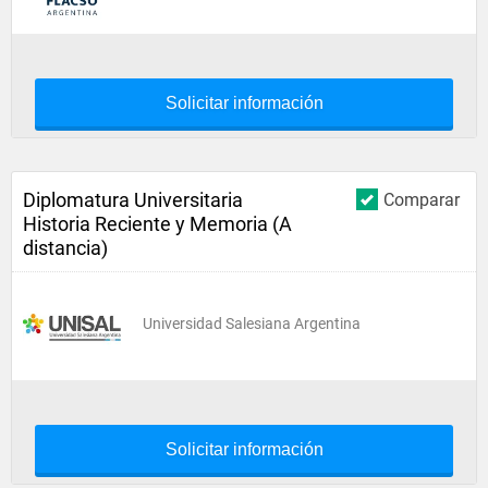
Solicitar información
Diplomatura Universitaria
Comparar
Historia Reciente y Memoria (A
distancia)
Universidad Salesiana Argentina
Solicitar información