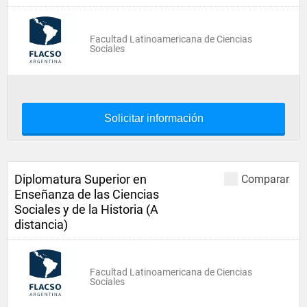
Facultad Latinoamericana de Ciencias
Sociales
Solicitar información
Diplomatura Superior en
Comparar
Enseñanza de las Ciencias
Sociales y de la Historia (A
distancia)
Facultad Latinoamericana de Ciencias
Sociales