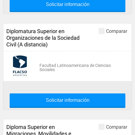
Solicitar información
Diplomatura Superior en
Comparar
Organizaciones de la Sociedad
Civil (A distancia)
Facultad Latinoamericana de Ciencias
Sociales
Solicitar información
Diploma Superior en
Comparar
Migraciones, Movilidades e