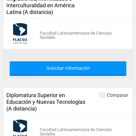
Interculturalidad en América
Latina (A distancia)
Facultad Latinoamericana de Ciencias
Sociales
Solicitar información
Diplomatura Superior en
Comparar
Educación y Nuevas Tecnologías
(A distancia)
Facultad Latinoamericana de Ciencias
Sociales