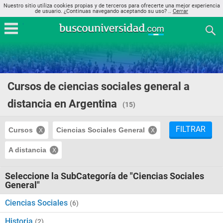
Nuestro sitio utiliza cookies propias y de terceros para ofrecerte una mejor experiencia
de usuario. ¿Continuas navegando aceptando su uso? ..
Cerrar
Cursos de ciencias sociales general a
distancia en Argentina
(15)
FILTRAR
Cursos
Ciencias Sociales General
A distancia
Seleccione la SubCategoría de "Ciencias Sociales
General"
Ciencias Sociales
(6)
Historia
(2)