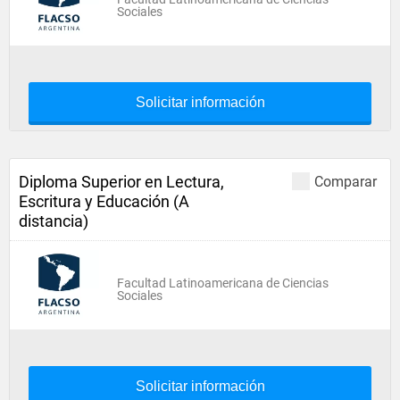
Sociales
Solicitar información
Diploma Superior en Lectura,
Comparar
Escritura y Educación (A
distancia)
Facultad Latinoamericana de Ciencias
Sociales
Solicitar información