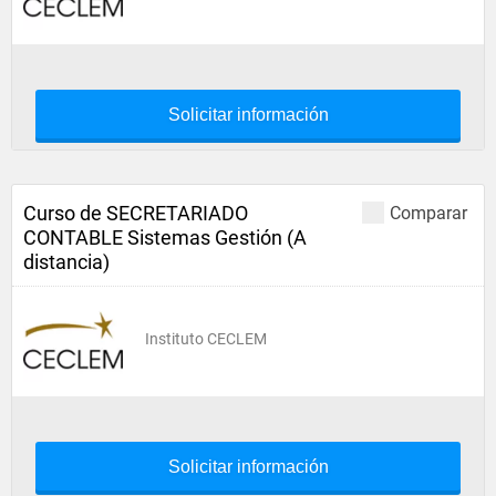
Solicitar información
Curso de SECRETARIADO
Comparar
CONTABLE Sistemas Gestión (A
distancia)
Instituto CECLEM
Solicitar información