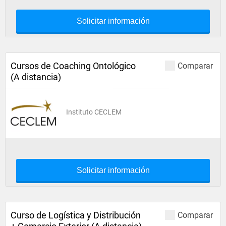
Solicitar información
Cursos de Coaching Ontológico
Comparar
(A distancia)
Instituto CECLEM
Solicitar información
Curso de Logística y Distribución
Comparar