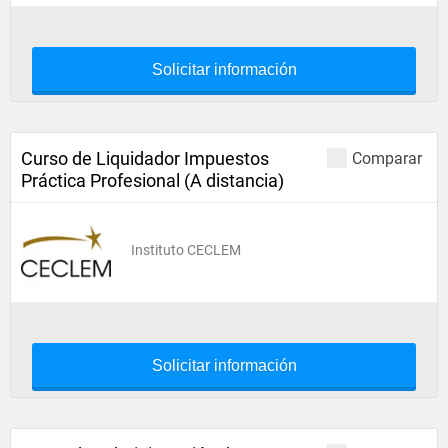
Solicitar información
Curso de Liquidador Impuestos
Comparar
Práctica Profesional (A distancia)
Instituto CECLEM
Solicitar información