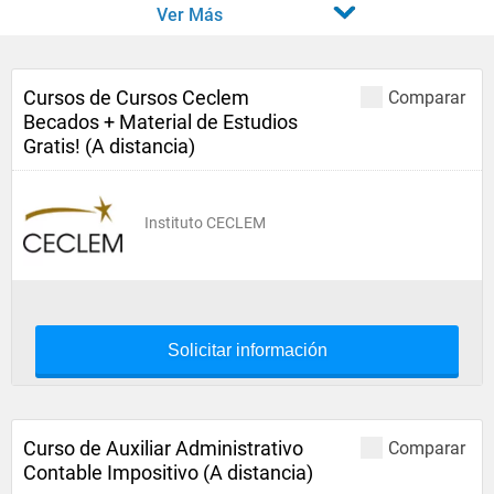
Ver Más
Cursos de Cursos Ceclem
Comparar
Becados + Material de Estudios
Gratis! (A distancia)
Instituto CECLEM
Solicitar información
Curso de Auxiliar Administrativo
Comparar
Contable Impositivo (A distancia)