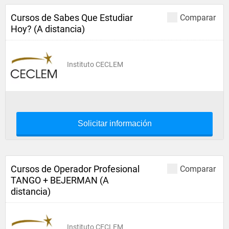
Cursos de Sabes Que Estudiar
Comparar
Hoy? (A distancia)
Instituto CECLEM
Solicitar información
Cursos de Operador Profesional
Comparar
TANGO + BEJERMAN (A
distancia)
Instituto CECLEM