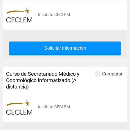
Instituto CECLEM
Solicitar información
Curso de Secretariado Médico y
Comparar
Odontológico Informatizado (A
distancia)
Instituto CECLEM