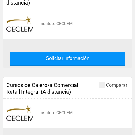
distancia)
Instituto CECLEM
Solicitar información
Cursos de Cajero/a Comercial
Comparar
Retail Integral (A distancia)
Instituto CECLEM