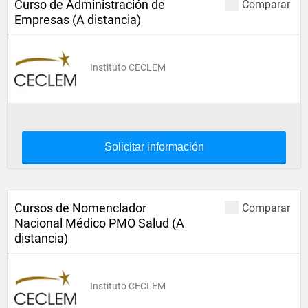
Curso de Administración de
Comparar
Empresas (A distancia)
Instituto CECLEM
Solicitar información
Cursos de Nomenclador
Comparar
Nacional Médico PMO Salud (A
distancia)
Instituto CECLEM