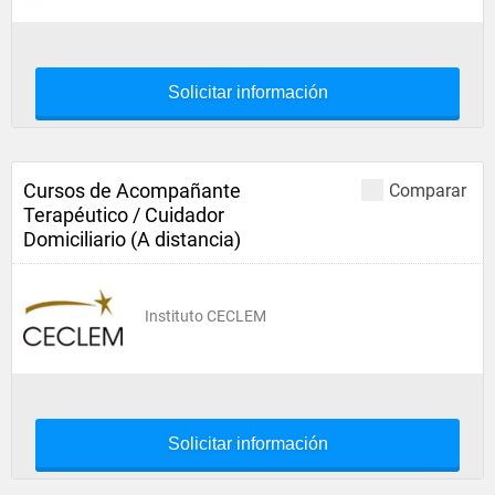
Solicitar información
Cursos de Acompañante
Comparar
Terapéutico / Cuidador
Domiciliario (A distancia)
Instituto CECLEM
Solicitar información