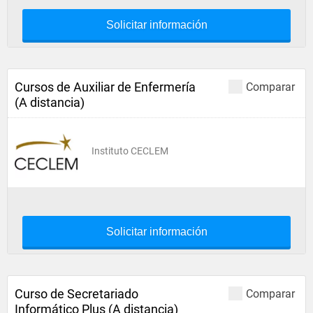
Solicitar información
Cursos de Auxiliar de Enfermería
Comparar
(A distancia)
Instituto CECLEM
Solicitar información
Curso de Secretariado
Comparar
Informático Plus (A distancia)