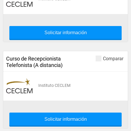
Solicitar información
Curso de Recepcionista
Comparar
Telefonista (A distancia)
Instituto CECLEM
Solicitar información