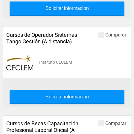
Solicitar información
Cursos de Operador Sistemas
Comparar
Tango Gestión (A distancia)
Instituto CECLEM
Solicitar información
Cursos de Becas Capacitación
Comparar
Profesional Laboral Oficial (A