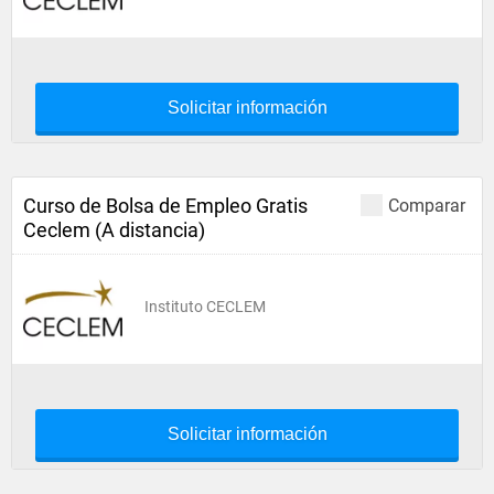
Solicitar información
Curso de Bolsa de Empleo Gratis
Comparar
Ceclem (A distancia)
Instituto CECLEM
Solicitar información