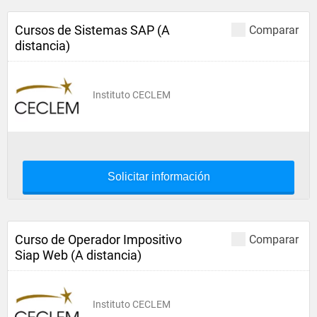
Cursos de Sistemas SAP (A
Comparar
distancia)
Instituto CECLEM
Solicitar información
Curso de Operador Impositivo
Comparar
Siap Web (A distancia)
Instituto CECLEM