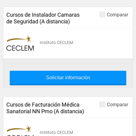
Cursos de Instalador Camaras
Comparar
de Seguridad (A distancia)
Instituto CECLEM
Solicitar información
Cursos de Facturación Médica
Comparar
Sanatorial NN Pmo (A distancia)
Instituto CECLEM