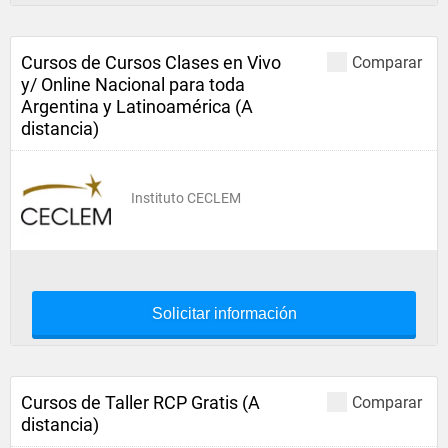
Cursos de Cursos Clases en Vivo
Comparar
y/ Online Nacional para toda
Argentina y Latinoamérica (A
distancia)
Instituto CECLEM
Solicitar información
Cursos de Taller RCP Gratis (A
Comparar
distancia)