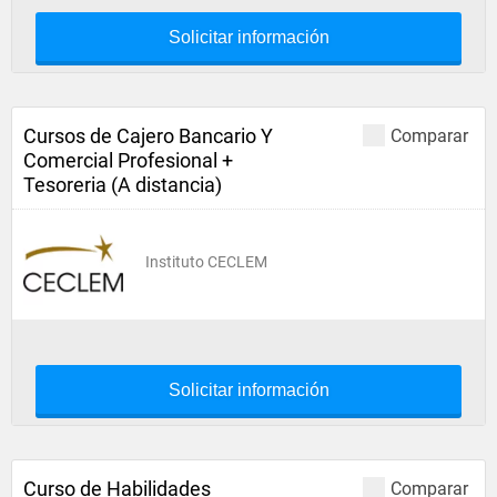
Solicitar información
Cursos de Cajero Bancario Y
Comparar
Comercial Profesional +
Tesoreria (A distancia)
Instituto CECLEM
Solicitar información
Curso de Habilidades
Comparar