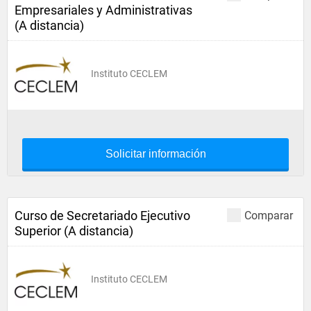
Empresariales y Administrativas
(A distancia)
Instituto CECLEM
Solicitar información
Curso de Secretariado Ejecutivo
Comparar
Superior (A distancia)
Instituto CECLEM