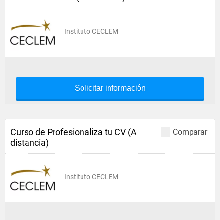
Instituto CECLEM
Solicitar información
Curso de Profesionaliza tu CV (A
Comparar
distancia)
Instituto CECLEM