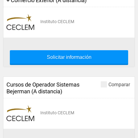
+ Comercio Exterior (A distancia)
Instituto CECLEM
Solicitar información
Cursos de Operador Sistemas
Comparar
Bejerman (A distancia)
Instituto CECLEM