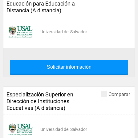
Educación para Educación a
Distancia (A distancia)
Universidad del Salvador
Solicitar información
Especialización Superior en
Comparar
Dirección de Instituciones
Educativas (A distancia)
Universidad del Salvador