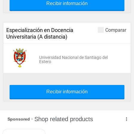
Recibir información
Especialización en Docencia
Comparar
Universitaria (A distancia)
Universidad Nacional de Santiago del
Estero
Recibir información