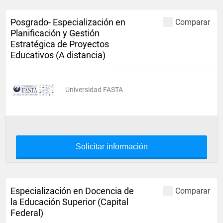
Posgrado- Especialización en
Comparar
Planificación y Gestión
Estratégica de Proyectos
Educativos (A distancia)
Universidad FASTA
Solicitar información
Especialización en Docencia de
Comparar
la Educación Superior (Capital
Federal)