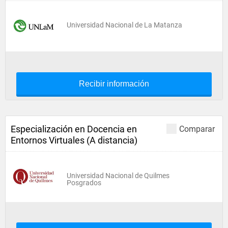
Universidad Nacional de La Matanza
Recibir información
Especialización en Docencia en
Comparar
Entornos Virtuales (A distancia)
Universidad Nacional de Quilmes
Posgrados