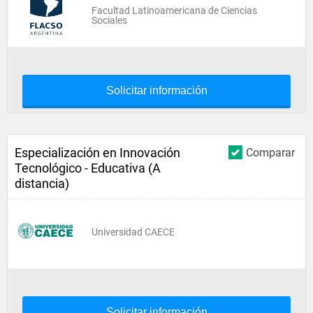
Facultad Latinoamericana de Ciencias
Sociales
Solicitar información
Especialización en Innovación
Comparar
Tecnológico - Educativa (A
distancia)
Universidad CAECE
Solicitar información