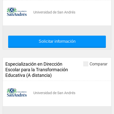
Universidad de San Andrés
Solicitar información
Especialización en Dirección
Comparar
Escolar para la Transformación
Educativa (A distancia)
Universidad de San Andrés