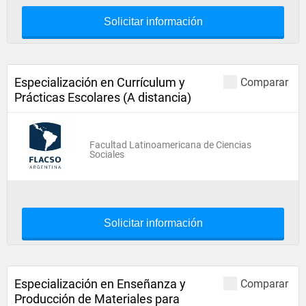
Solicitar información
Especialización en Currículum y
Comparar
Prácticas Escolares (A distancia)
Facultad Latinoamericana de Ciencias
Sociales
Solicitar información
Especialización en Enseñanza y
Comparar
Producción de Materiales para