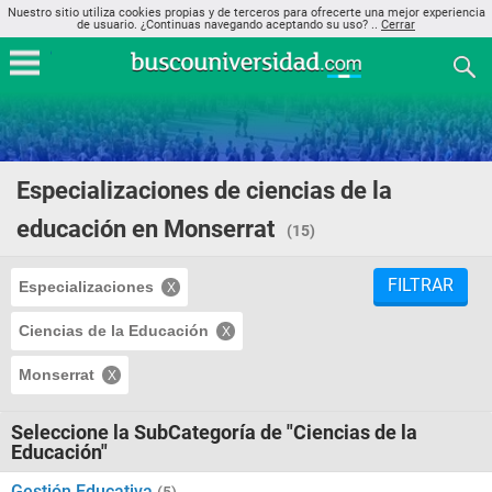
Nuestro sitio utiliza cookies propias y de terceros para ofrecerte una mejor experiencia
de usuario. ¿Continuas navegando aceptando su uso? ..
Cerrar
Especializaciones de ciencias de la
educación en Monserrat
(15)
FILTRAR
Especializaciones
Ciencias de la Educación
Monserrat
Seleccione la SubCategoría de "Ciencias de la
Educación"
Gestión Educativa