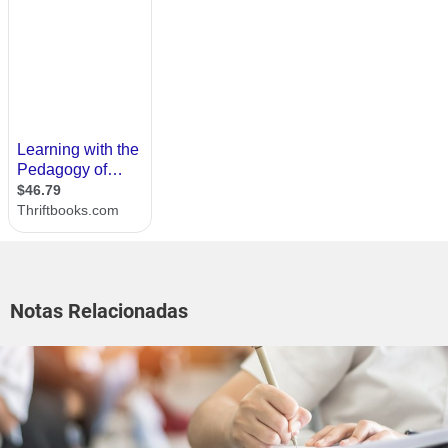
Notas Relacionadas