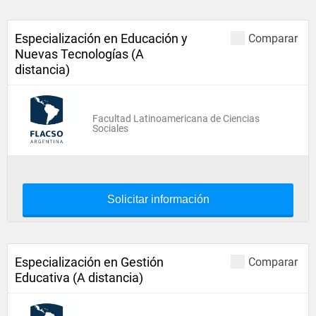
Especialización en Educación y
Comparar
Nuevas Tecnologías (A
distancia)
Facultad Latinoamericana de Ciencias
Sociales
Solicitar información
Especialización en Gestión
Comparar
Educativa (A distancia)