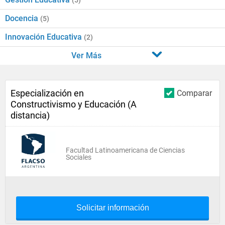
(5)
Docencia
(5)
Innovación Educativa
(2)
Ver Más
Especialización en
Comparar
Constructivismo y Educación (A
distancia)
Facultad Latinoamericana de Ciencias
Sociales
Solicitar información