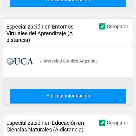
Especialización en Entornos
Comparar
Virtuales del Aprendizaje (A
distancia)
Universidad Católica Argentina
Solicitar información
Especialización en Educación en
Comparar
Ciencias Naturales (A distancia)