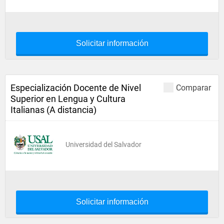
Solicitar información
Especialización Docente de Nivel
Comparar
Superior en Lengua y Cultura
Italianas (A distancia)
Universidad del Salvador
Solicitar información