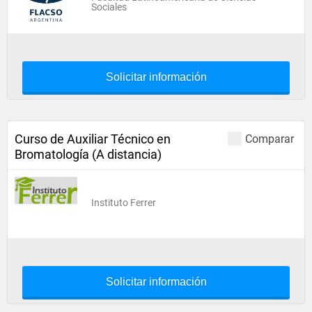
Sociales
Solicitar información
Curso de Auxiliar Técnico en
Comparar
Bromatología (A distancia)
Instituto Ferrer
Solicitar información