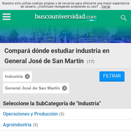
Nuestro sitio utiliza cookies propias y de terceros para ofrecerte una mejor experiencia
de usuario. ¿Continuas navegando aceptando su uso? ..
Cerrar
Compará dónde estudiar industria en
General José de San Martín
(17)
FILTRAR
Industria
General José de San Martín
Seleccione la SubCategoría de "Industria"
Operaciones y Producción
(5)
Agroindustria
(5)