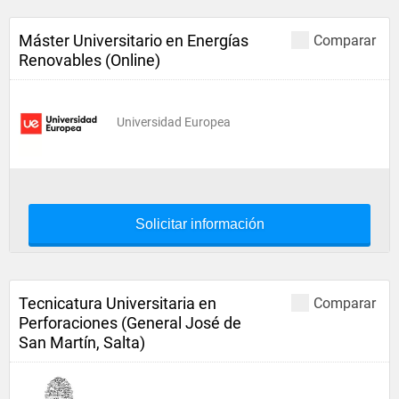
Máster Universitario en Energías
Comparar
Renovables (Online)
Universidad Europea
Solicitar información
Tecnicatura Universitaria en
Comparar
Perforaciones (General José de
San Martín, Salta)