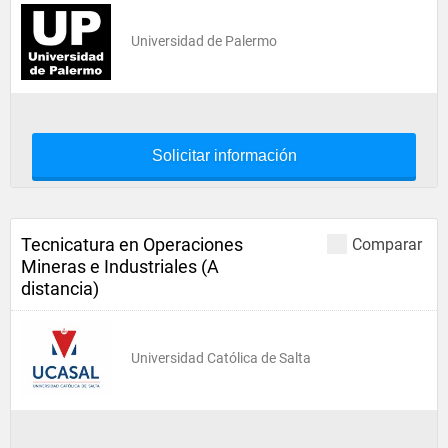
Universidad de Palermo
Solicitar información
Tecnicatura en Operaciones
Comparar
Mineras e Industriales (A
distancia)
Universidad Católica de Salta