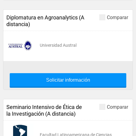
Diplomatura en Agroanalytics (A
Comparar
distancia)
Universidad Austral
Solicitar información
Seminario Intensivo de Ética de
Comparar
la Investigación (A distancia)
Facultad Latinoamericana de Ciencias