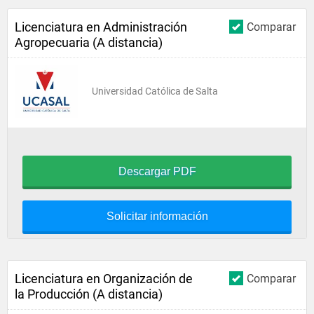
Licenciatura en Administración
Comparar
Agropecuaria (A distancia)
Universidad Católica de Salta
Descargar PDF
Solicitar información
Licenciatura en Organización de
Comparar
la Producción (A distancia)