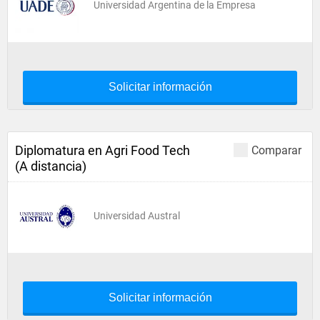
Universidad Argentina de la Empresa
Solicitar información
Diplomatura en Agri Food Tech
Comparar
(A distancia)
Universidad Austral
Solicitar información