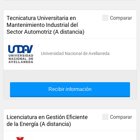
Tecnicatura Universitaria en
Comparar
Mantenimiento Industrial del
Sector Automotriz (A distancia)
Universidad Nacional de Avellaneda
Recibir información
Licenciatura en Gestión Eficiente
Comparar
de la Energía (A distancia)