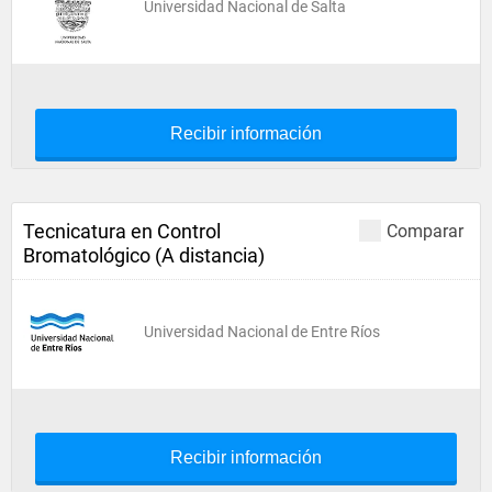
Universidad Nacional de Salta
Recibir información
Tecnicatura en Control
Comparar
Bromatológico (A distancia)
Universidad Nacional de Entre Ríos
Recibir información