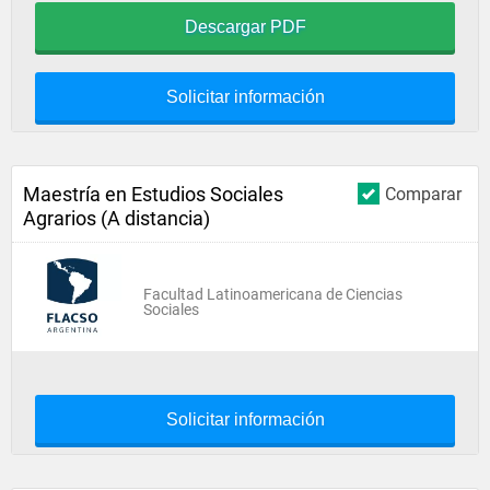
Descargar PDF
Solicitar información
Maestría en Estudios Sociales
Comparar
Agrarios (A distancia)
Facultad Latinoamericana de Ciencias
Sociales
Solicitar información