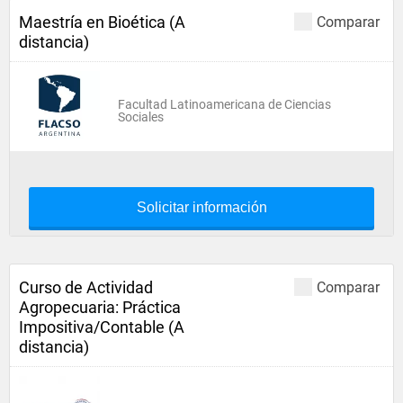
Maestría en Bioética (A
Comparar
distancia)
Facultad Latinoamericana de Ciencias
Sociales
Solicitar información
Curso de Actividad
Comparar
Agropecuaria: Práctica
Impositiva/Contable (A
distancia)