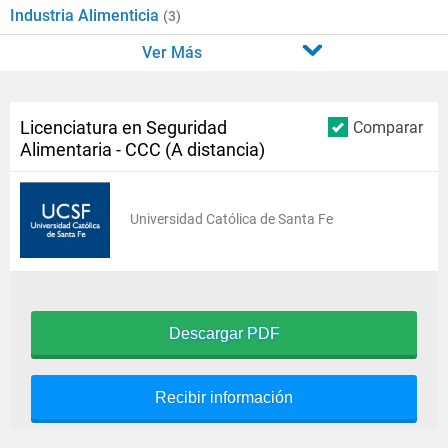
Industria Alimenticia
(3)
Ver Más
Licenciatura en Seguridad
Comparar
Alimentaria - CCC (A distancia)
Universidad Católica de Santa Fe
Descargar PDF
Recibir información