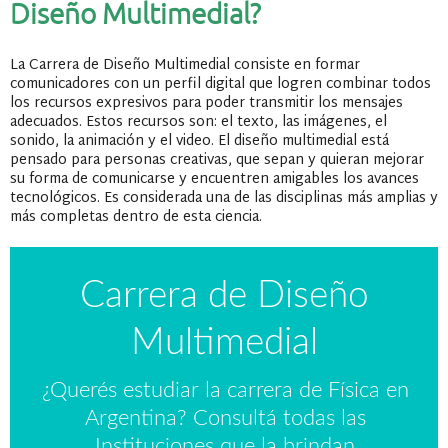
Diseño Multimedial?
La Carrera de Diseño Multimedial consiste en formar
comunicadores con un perfil digital que logren combinar todos
los recursos expresivos para poder transmitir los mensajes
adecuados. Estos recursos son: el texto, las imágenes, el
sonido, la animación y el video. El diseño multimedial está
pensado para personas creativas, que sepan y quieran mejorar
su forma de comunicarse y encuentren amigables los avances
tecnológicos. Es considerada una de las disciplinas más amplias y
más completas dentro de esta ciencia.
Carrera de Diseño
Multimedial
¿Querés estudiar la carrera de Física en
Argentina? Consultá todas las
Instituciones que la brindan