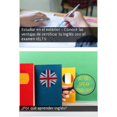
Estudiar en el exterior – Conocé las
ventajas de certificar tu inglés con el
examen IELTS
¿Por qué aprender inglés?