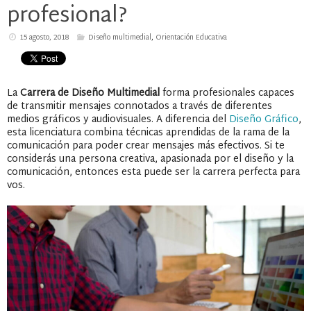
profesional?
15 agosto, 2018
Diseño multimedial
,
Orientación Educativa
La
Carrera de Diseño Multimedial
forma profesionales capaces
de transmitir mensajes connotados a través de diferentes
medios gráficos y audiovisuales. A diferencia del
Diseño Gráfico
,
esta licenciatura combina técnicas aprendidas de la rama de la
comunicación para poder crear mensajes más efectivos. Si te
considerás una persona creativa, apasionada por el diseño y la
comunicación, entonces esta puede ser la carrera perfecta para
vos.