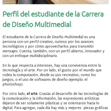
Perfil del estudiante de la Carrera
de Diseño Multimedial
El estudiante de la Carrera de Diseño Multimedial es una
persona con un perfil creativo, curioso por los avances
tecnológicos y por cómo aprovecharlos para transmitir
mensajes. Cuenta, también, con un perfil abierto, innovador y
con un enfoque multidisciplinario.
En lo que respecta a intereses, hay una convivencia entre la
tecnología y el arte. Por un lado, el gusto por el mundo que
rodea la computación, desde su uso recreativo, como los
juegos, o el uso de softwares de diseño (ejemplo: el
photoshop).
Por otro lado,
el arte
. Gracias al desarrollo de las tecnologías de
la comunicación y la información, las expresiones artísticas
dejaron de ser solamente plásticas y se orientaron hacia lo
digital. Para agregar, cada día hay más y mejores piezas gráficas