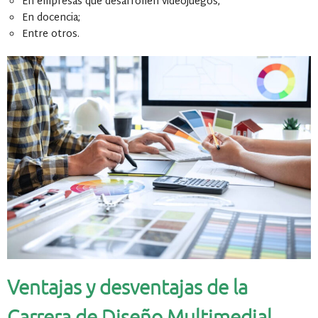
En empresas que desarrollen videojuegos;
En docencia;
Entre otros.
Ventajas y desventajas de la
Carrera de Diseño Multimedial