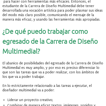
para hacer con herramientas más eficaces. Entonces, el
estudiante de la Carrera de Diseño Multimedial debe tener
desarrollada una vocación artística para poder plasmar sus ideas
del modo más claro posible, comunicando el mensaje de la
manera más eficaz, y usando las herramientas más apropiadas.
¿De qué puedo trabajar como
egresado de la Carrera de Diseño
Multimedial?
El abanico de posibilidades del egresado de la Carrera de Diseño
Multimedial es muy amplio, y por eso es preciso diferenciar lo
que son las tareas que va a poder realizar, con los ámbitos de
los que va a poder trabajar.
En lo estrictamente relacionado a las tareas a ejecutar, el
diseñador multimedial va a poder:
Liderar un proyecto creativo;
Combinar de manera eficaz textos, imágenes, sonidos y