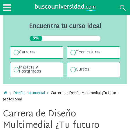
Encuentra tu curso ideal
9%
Carreras
Tecnicaturas
Masters y
Cursos
Postgrados
Diseño multimedial
Carrera de Diseño Multimedial ¿Tu futuro
profesional?
Carrera de Diseño
Multimedial ¿Tu futuro