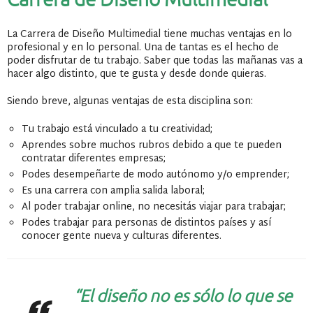
La Carrera de Diseño Multimedial tiene muchas ventajas en lo
profesional y en lo personal. Una de tantas es el hecho de
poder disfrutar de tu trabajo. Saber que todas las mañanas vas a
hacer algo distinto, que te gusta y desde donde quieras.
Siendo breve, algunas ventajas de esta disciplina son:
Tu trabajo está vinculado a tu creatividad;
Aprendes sobre muchos rubros debido a que te pueden
contratar diferentes empresas;
Podes desempeñarte de modo autónomo y/o emprender;
Es una carrera con amplia salida laboral;
Al poder trabajar online, no necesitás viajar para trabajar;
Podes trabajar para personas de distintos países y así
conocer gente nueva y culturas diferentes.
“El diseño no es sólo lo que se