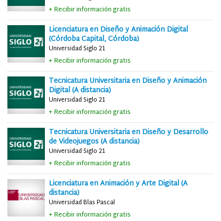
+ Recibir información gratis
Licenciatura en Diseño y Animación Digital
(Córdoba Capital, Córdoba)
Universidad Siglo 21
+ Recibir información gratis
Tecnicatura Universitaria en Diseño y Animación
Digital (A distancia)
Universidad Siglo 21
+ Recibir información gratis
Tecnicatura Universitaria en Diseño y Desarrollo
de Videojuegos (A distancia)
Universidad Siglo 21
+ Recibir información gratis
Licenciatura en Animación y Arte Digital (A
distancia)
Universidad Blas Pascal
+ Recibir información gratis