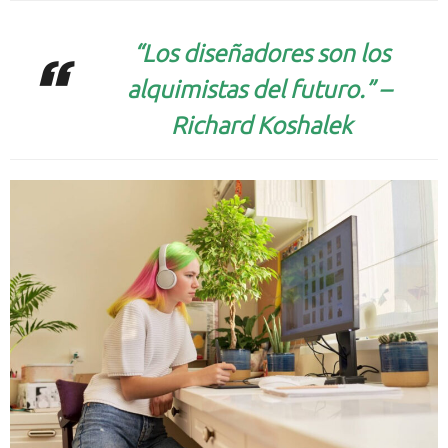
“Los diseñadores son los
alquimistas del futuro.” –
Richard Koshalek