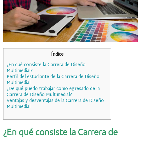
Índice
¿En qué consiste la Carrera de Diseño
Multimedial?
Perfil del estudiante de la Carrera de Diseño
Multimedial
¿De qué puedo trabajar como egresado de la
Carrera de Diseño Multimedial?
Ventajas y desventajas de la Carrera de Diseño
Multimedial
¿En qué consiste la Carrera de