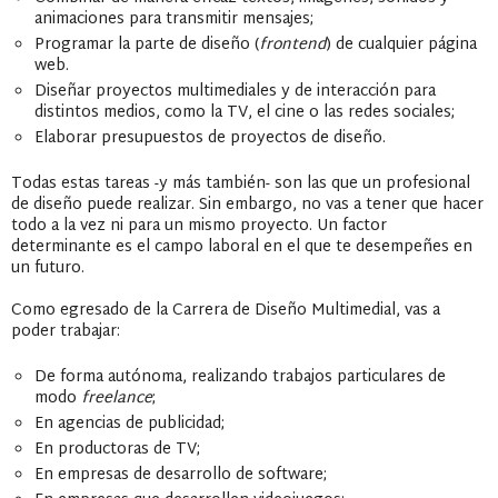
animaciones para transmitir mensajes;
Programar la parte de diseño (
frontend
) de cualquier página
web.
Diseñar proyectos multimediales y de interacción para
distintos medios, como la TV, el cine o las redes sociales;
Elaborar presupuestos de proyectos de diseño.
Todas estas tareas -y más también- son las que un profesional
de diseño puede realizar. Sin embargo, no vas a tener que hacer
todo a la vez ni para un mismo proyecto. Un factor
determinante es el campo laboral en el que te desempeñes en
un futuro.
Como egresado de la Carrera de Diseño Multimedial, vas a
poder trabajar:
De forma autónoma, realizando trabajos particulares de
modo
freelance
;
En agencias de publicidad;
En productoras de TV;
En empresas de desarrollo de software;