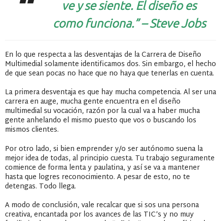
ve y se siente. El diseño es
como funciona.” – Steve Jobs
En lo que respecta a las desventajas de la Carrera de Diseño
Multimedial solamente identificamos dos. Sin embargo, el hecho
de que sean pocas no hace que no haya que tenerlas en cuenta.
La primera desventaja es que hay mucha competencia. Al ser una
carrera en auge, mucha gente encuentra en el diseño
multimedial su vocación, razón por la cual va a haber mucha
gente anhelando el mismo puesto que vos o buscando los
mismos clientes.
Por otro lado, si bien emprender y/o ser autónomo suena la
mejor idea de todas, al principio cuesta. Tu trabajo seguramente
comience de forma lenta y paulatina, y así se va a mantener
hasta que logres reconocimiento. A pesar de esto, no te
detengas. Todo llega.
A modo de conclusión, vale recalcar que si sos una persona
creativa, encantada por los avances de las TIC’s y no muy