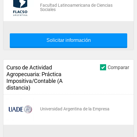
Facultad Latinoamericana de Ciencias
Sociales
Solicitar información
Curso de Actividad
Comparar
Agropecuaria: Práctica
Impositiva/Contable (A
distancia)
Universidad Argentina de la Empresa