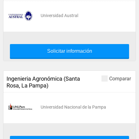
Universidad Austral
Solicitar información
Ingenieria Agronómica (Santa
Comparar
Rosa, La Pampa)
Universidad Nacional de la Pampa