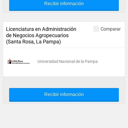
Recibir información
Licenciatura en Administración
Comparar
de Negocios Agropecuarios
(Santa Rosa, La Pampa)
Universidad Nacional de la Pampa
Recibir información