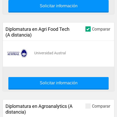
Solicitar información
Diplomatura en Agri Food Tech
Comparar
(A distancia)
Universidad Austral
Solicitar información
Diplomatura en Agroanalytics (A
Comparar
distancia)