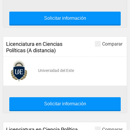
Solicitar información
Licenciatura en Ciencias
Comparar
Políticas (A distancia)
Universidad del Este
Solicitar información
Licenciatura en Ciencia Política
Comparar