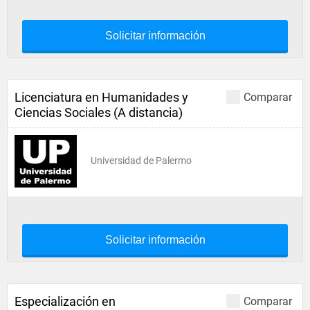
Solicitar información
Licenciatura en Humanidades y
Comparar
Ciencias Sociales (A distancia)
Universidad de Palermo
Solicitar información
Especialización en
Comparar