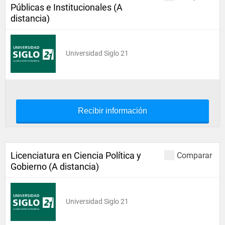
Públicas e Institucionales (A
distancia)
Universidad Siglo 21
Recibir información
Licenciatura en Ciencia Política y
Comparar
Gobierno (A distancia)
Universidad Siglo 21