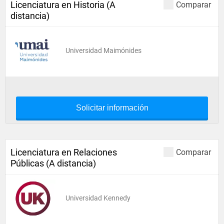
Licenciatura en Historia (A
Comparar
distancia)
Universidad Maimónides
Solicitar información
Licenciatura en Relaciones
Comparar
Públicas (A distancia)
Universidad Kennedy