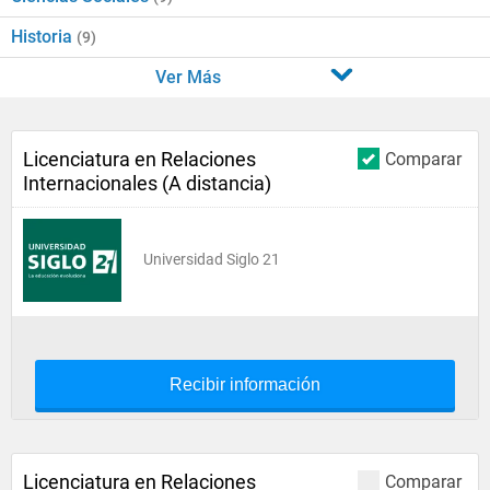
Historia
(9)
Ver Más
Licenciatura en Relaciones
Comparar
Internacionales (A distancia)
Universidad Siglo 21
Recibir información
Licenciatura en Relaciones
Comparar