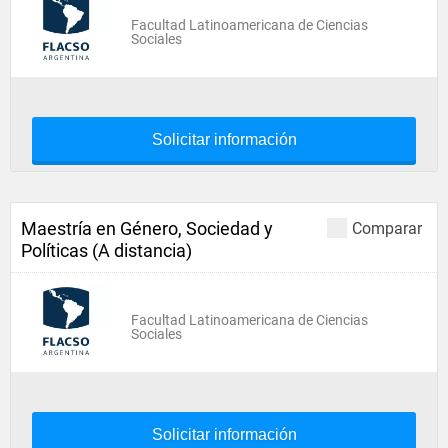
Facultad Latinoamericana de Ciencias
Sociales
Solicitar información
Maestría en Género, Sociedad y
Comparar
Políticas (A distancia)
Facultad Latinoamericana de Ciencias
Sociales
Solicitar información