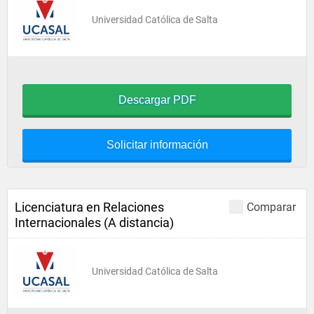
Universidad Católica de Salta
Descargar PDF
Solicitar información
Licenciatura en Relaciones
Comparar
Internacionales (A distancia)
Universidad Católica de Salta