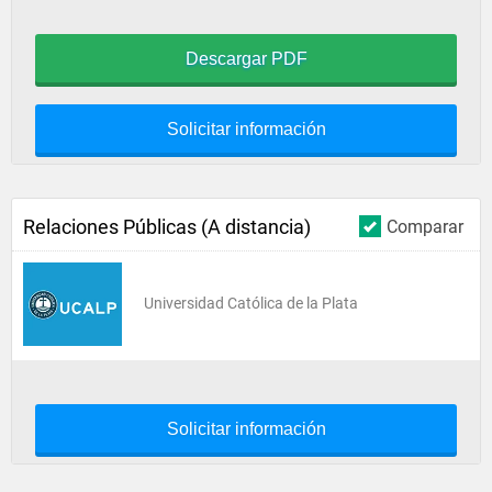
Descargar PDF
Solicitar información
Relaciones Públicas (A distancia)
Comparar
Universidad Católica de la Plata
Solicitar información