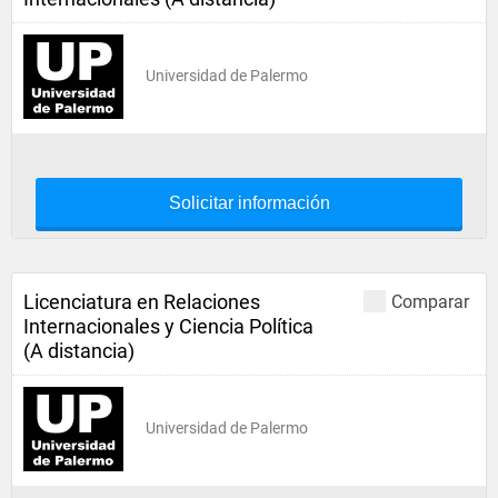
Universidad de Palermo
Solicitar información
Licenciatura en Relaciones
Comparar
Internacionales y Ciencia Política
(A distancia)
Universidad de Palermo