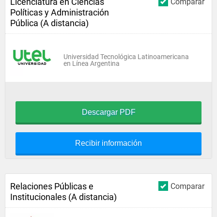
Licenciatura en Ciencias
Comparar
Políticas y Administración
Pública (A distancia)
Universidad Tecnológica Latinoamericana
en Línea Argentina
Descargar PDF
Recibir información
Relaciones Públicas e
Comparar
Institucionales (A distancia)