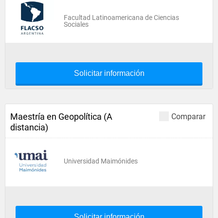
Facultad Latinoamericana de Ciencias
Sociales
Solicitar información
Maestría en Geopolítica (A
Comparar
distancia)
Universidad Maimónides
Solicitar información