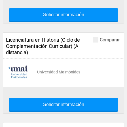
Solicitar información
Licenciatura en Historia (Ciclo de
Comparar
Complementación Curricular) (A
distancia)
Universidad Maimónides
Solicitar información