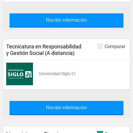
Recibir información
Tecnicatura en Responsabilidad
Comparar
y Gestión Social (A distancia)
Universidad Siglo 21
Recibir información