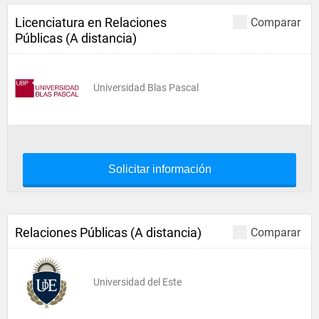
Licenciatura en Relaciones
Comparar
Públicas (A distancia)
Universidad Blas Pascal
Solicitar información
Relaciones Públicas (A distancia)
Comparar
Universidad del Este