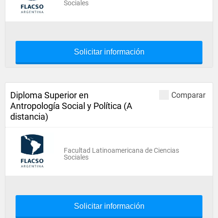
Sociales
Solicitar información
Diploma Superior en
Comparar
Antropología Social y Política (A
distancia)
Facultad Latinoamericana de Ciencias
Sociales
Solicitar información