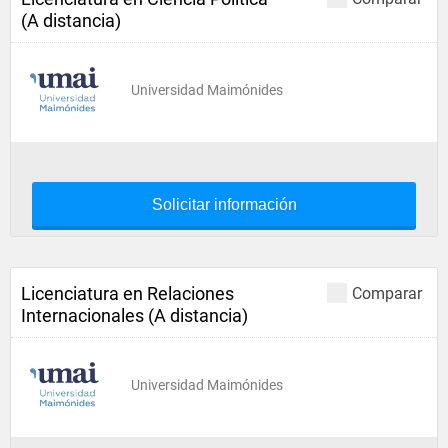
(A distancia)
Universidad Maimónides
Solicitar información
Licenciatura en Relaciones
Comparar
Internacionales (A distancia)
Universidad Maimónides