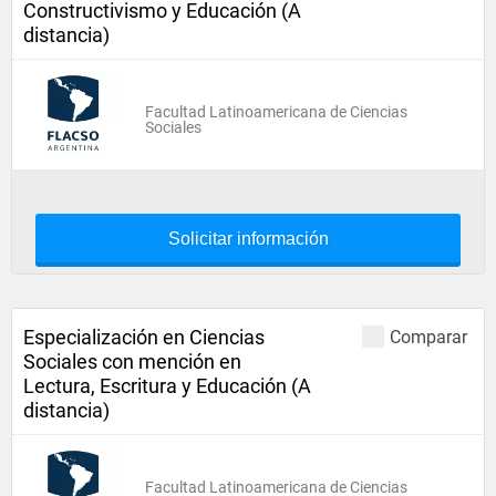
Constructivismo y Educación (A
distancia)
Facultad Latinoamericana de Ciencias
Sociales
Solicitar información
Especialización en Ciencias
Comparar
Sociales con mención en
Lectura, Escritura y Educación (A
distancia)
Facultad Latinoamericana de Ciencias