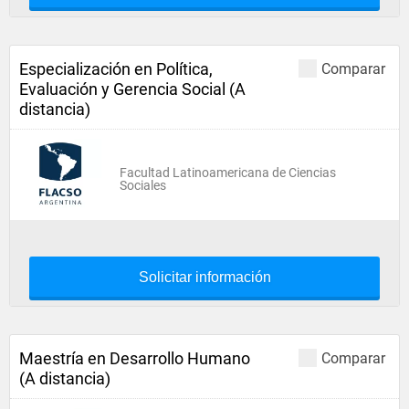
Especialización en Política,
Comparar
Evaluación y Gerencia Social (A
distancia)
Facultad Latinoamericana de Ciencias
Sociales
Solicitar información
Maestría en Desarrollo Humano
Comparar
(A distancia)