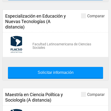
Especialización en Educación y
Comparar
Nuevas Tecnologías (A
distancia)
Facultad Latinoamericana de Ciencias
Sociales
Solicitar información
Maestría en Ciencia Política y
Comparar
Sociología (A distancia)