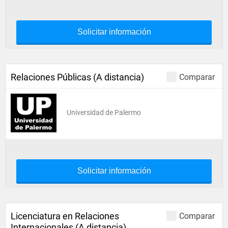
Solicitar información
Relaciones Públicas (A distancia)
Comparar
Universidad de Palermo
Solicitar información
Licenciatura en Relaciones
Comparar
Internacionales (A distancia)