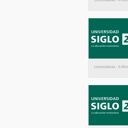
Licenciaturas - 4 Años
Licenciaturas - 4 Años