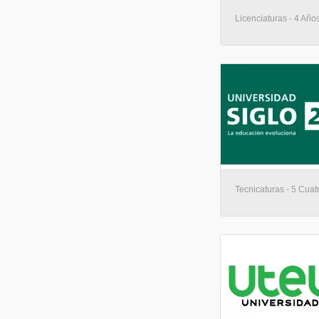
Licenciaturas - 4 Años
Tecnicaturas - 5 Cuatr