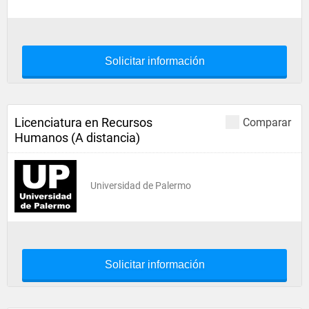
Solicitar información
Licenciatura en Recursos
Comparar
Humanos (A distancia)
Universidad de Palermo
Solicitar información