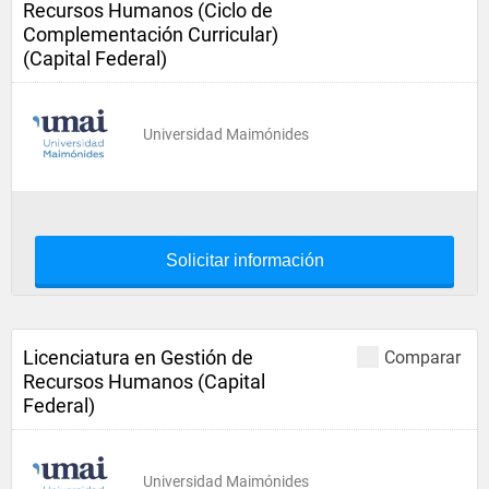
Recursos Humanos (Ciclo de
Complementación Curricular)
(Capital Federal)
Universidad Maimónides
Solicitar información
Licenciatura en Gestión de
Comparar
Recursos Humanos (Capital
Federal)
Universidad Maimónides