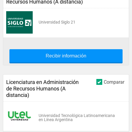
Recursos Humanos (A distancia)
Universidad Siglo 21
Recibir información
Licenciatura en Administración
Comparar
de Recursos Humanos (A
distancia)
Universidad Tecnológica Latinoamericana
en Línea Argentina