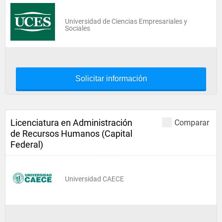
Universidad de Ciencias Empresariales y
Sociales
Solicitar información
Licenciatura en Administración
Comparar
de Recursos Humanos (Capital
Federal)
Universidad CAECE