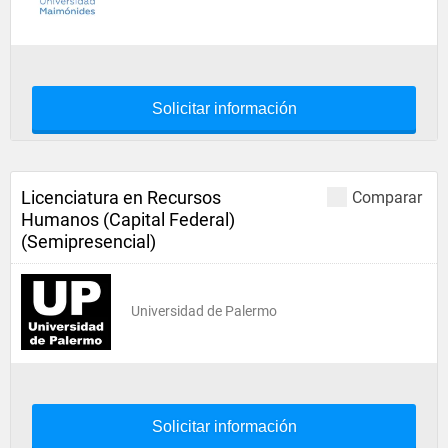
Solicitar información
Licenciatura en Recursos
Comparar
Humanos (Capital Federal)
(Semipresencial)
Universidad de Palermo
Solicitar información