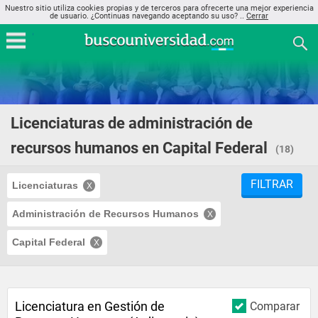
Nuestro sitio utiliza cookies propias y de terceros para ofrecerte una mejor experiencia
de usuario. ¿Continuas navegando aceptando su uso? ..
Cerrar
Licenciaturas de administración de
recursos humanos en Capital Federal
(18)
FILTRAR
Licenciaturas
Administración de Recursos Humanos
Capital Federal
Licenciatura en Gestión de
Comparar