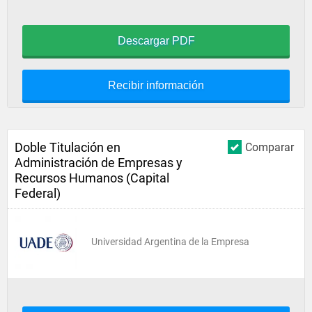
Descargar PDF
Recibir información
Doble Titulación en
Comparar
Administración de Empresas y
Recursos Humanos (Capital
Federal)
Universidad Argentina de la Empresa