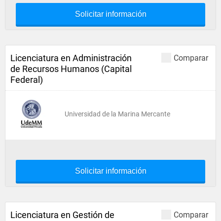
Solicitar información
Licenciatura en Administración
Comparar
de Recursos Humanos (Capital
Federal)
Universidad de la Marina Mercante
Solicitar información
Licenciatura en Gestión de
Comparar