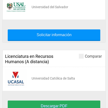
Universidad del Salvador
Solicitar información
Licenciatura en Recursos
Comparar
Humanos (A distancia)
Universidad Católica de Salta
Descargar PDF