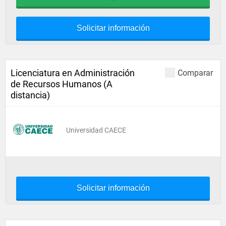
Solicitar información
Licenciatura en Administración
Comparar
de Recursos Humanos (A
distancia)
Universidad CAECE
Solicitar información