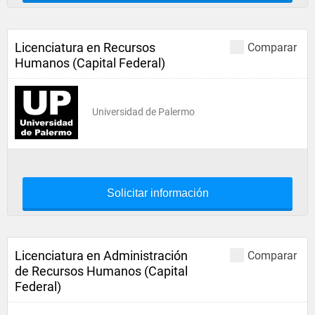
Licenciatura en Recursos
Comparar
Humanos (Capital Federal)
Universidad de Palermo
Solicitar información
Licenciatura en Administración
Comparar
de Recursos Humanos (Capital
Federal)