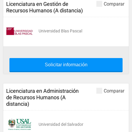
Licenciatura en Gestión de
Comparar
Recursos Humanos (A distancia)
Universidad Blas Pascal
Solicitar información
Licenciatura en Administración
Comparar
de Recursos Humanos (A
distancia)
Universidad del Salvador