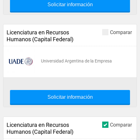
Solicitar información
Licenciatura en Recursos
Comparar
Humanos (Capital Federal)
Universidad Argentina de la Empresa
Solicitar información
Licenciatura en Recursos
Comparar
Humanos (Capital Federal)