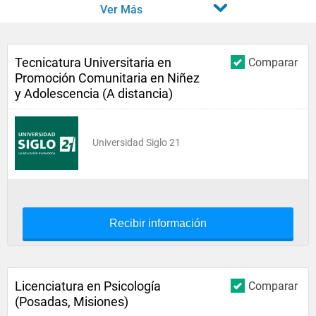
Ver Más
Tecnicatura Universitaria en
Comparar
Promoción Comunitaria en Niñez
y Adolescencia (A distancia)
Universidad Siglo 21
Recibir información
Licenciatura en Psicología
Comparar
(Posadas, Misiones)