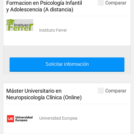
Formacion en Psicología Infantil
Comparar
y Adolescencia (A distancia)
Instituto Ferrer
Solicitar información
Máster Universitario en
Comparar
Neuropsicología Clínica (Online)
Universidad Europea