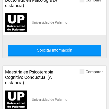
Doctorado en Psicología (A
Comparar
distancia)
Universidad de Palermo
Solicitar información
Maestría en Psicoterapia
Comparar
Cognitivo Conductual (A
distancia)
Universidad de Palermo