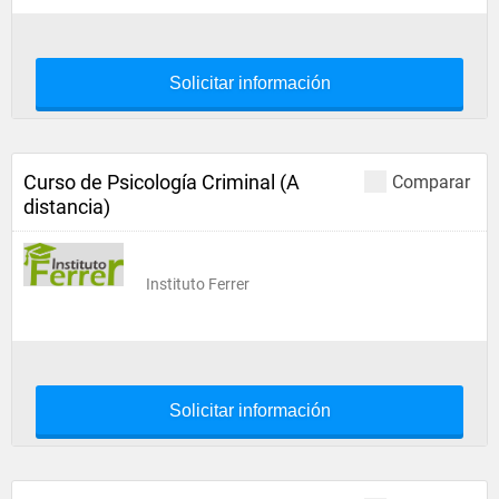
Solicitar información
Curso de Psicología Criminal (A
Comparar
distancia)
Instituto Ferrer
Solicitar información