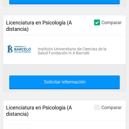
Licenciatura en Psicología (A
Comparar
distancia)
Instituto Universitario de Ciencias de la
Salud Fundación H.A Barceló
Solicitar información
Licenciatura en Psicologia (A
Comparar
distancia)