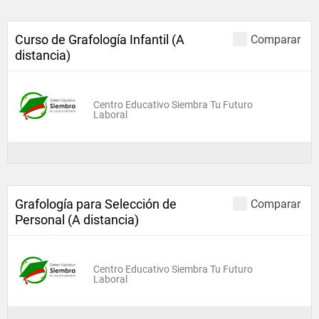
Curso de Grafología Infantil (A
Comparar
distancia)
Centro Educativo Siembra Tu Futuro
Laboral
Grafología para Selección de
Comparar
Personal (A distancia)
Centro Educativo Siembra Tu Futuro
Laboral