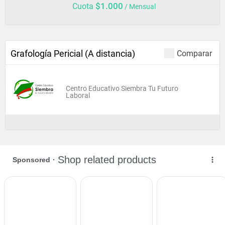
$1.000
Cuota
/ Mensual
Grafología Pericial (A distancia)
Comparar
Centro Educativo Siembra Tu Futuro
Laboral