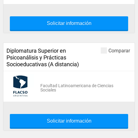
Solicitar información
Diplomatura Superior en
Comparar
Psicoanálisis y Prácticas
Socioeducativas (A distancia)
Facultad Latinoamericana de Ciencias
Sociales
Solicitar información