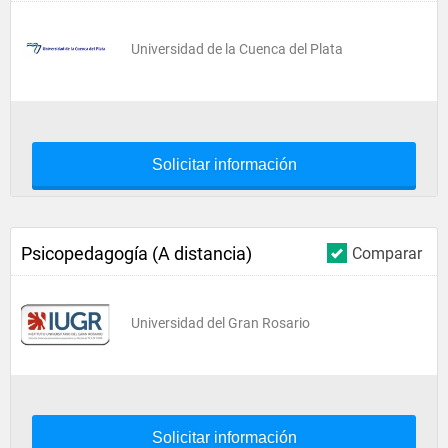
Universidad de la Cuenca del Plata
Solicitar información
Psicopedagogía (A distancia)
Comparar
Universidad del Gran Rosario
Solicitar información