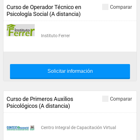
Curso de Operador Técnico en
Comparar
Psicología Social (A distancia)
Instituto Ferrer
Solicitar información
Curso de Primeros Auxilios
Comparar
Psicológicos (A distancia)
Centro Integral de Capacitación Virtual