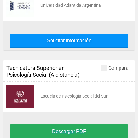
Universidad Atlantida Argentina
Solicitar información
Tecnicatura Superior en
Comparar
Psicología Social (A distancia)
Escuela de Psicología Social del Sur
Descargar PDF