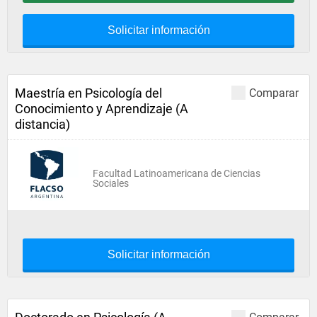
Solicitar información
Maestría en Psicología del
Comparar
Conocimiento y Aprendizaje (A
distancia)
Facultad Latinoamericana de Ciencias
Sociales
Solicitar información