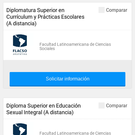
Diplomatura Superior en
Comparar
Currículum y Prácticas Escolares
(A distancia)
Facultad Latinoamericana de Ciencias
Sociales
Solicitar información
Diploma Superior en Educación
Comparar
Sexual Integral (A distancia)
Facultad Latinoamericana de Ciencias