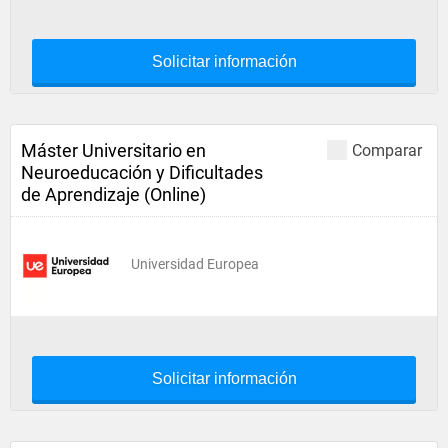
Solicitar información
Máster Universitario en
Comparar
Neuroeducación y Dificultades
de Aprendizaje (Online)
Universidad Europea
Solicitar información