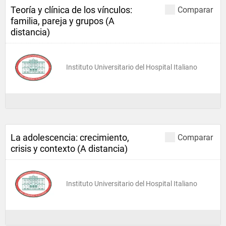
Teoría y clínica de los vínculos:
Comparar
familia, pareja y grupos (A
distancia)
Instituto Universitario del Hospital Italiano
La adolescencia: crecimiento,
Comparar
crisis y contexto (A distancia)
Instituto Universitario del Hospital Italiano