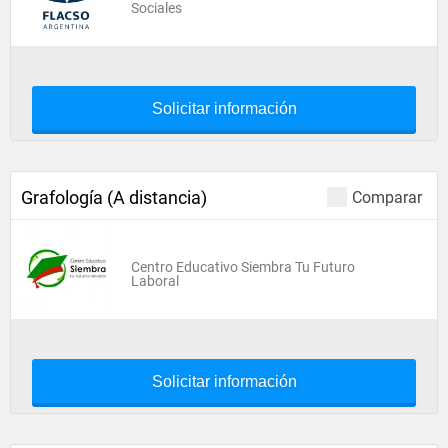
Sociales
Solicitar información
Grafología (A distancia)
Comparar
Centro Educativo Siembra Tu Futuro
Laboral
Solicitar información