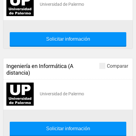
Universidad de Palermo
Solicitar información
Ingeniería en Informática (A
Comparar
distancia)
Universidad de Palermo
Solicitar información