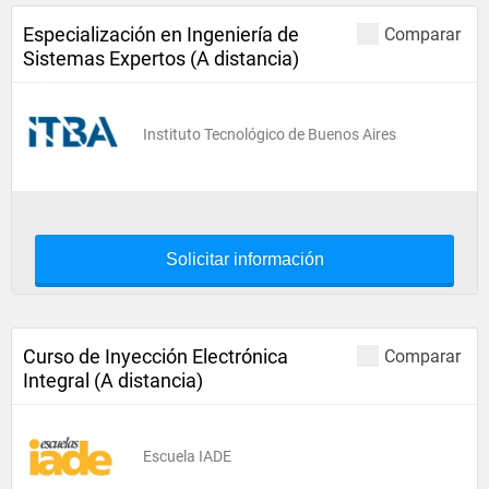
Especialización en Ingeniería de
Comparar
Sistemas Expertos (A distancia)
Instituto Tecnológico de Buenos Aires
Solicitar información
Curso de Inyección Electrónica
Comparar
Integral (A distancia)
Escuela IADE