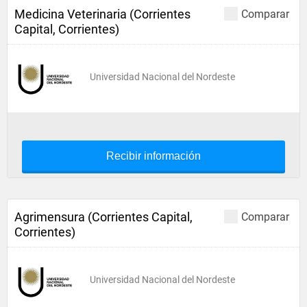
Medicina Veterinaria (Corrientes
Comparar
Capital, Corrientes)
Universidad Nacional del Nordeste
Recibir información
Agrimensura (Corrientes Capital,
Comparar
Corrientes)
Universidad Nacional del Nordeste