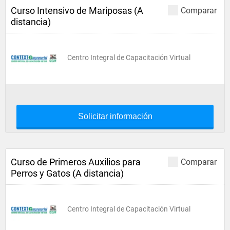
Curso Intensivo de Mariposas (A
Comparar
distancia)
Centro Integral de Capacitación Virtual
Solicitar información
Curso de Primeros Auxilios para
Comparar
Perros y Gatos (A distancia)
Centro Integral de Capacitación Virtual