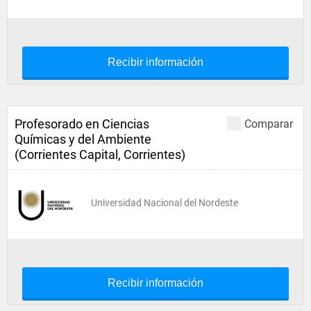
Recibir información
Profesorado en Ciencias
Comparar
Químicas y del Ambiente
(Corrientes Capital, Corrientes)
Universidad Nacional del Nordeste
Recibir información