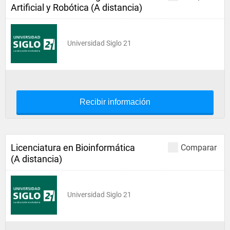
Artificial y Robótica (A distancia)
Universidad Siglo 21
Recibir información
Licenciatura en Bioinformática
Comparar
(A distancia)
Universidad Siglo 21