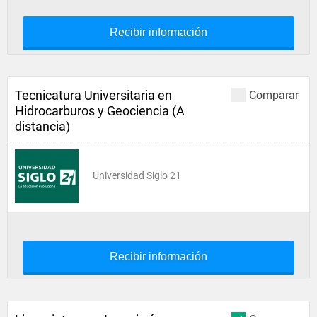
Recibir información
Tecnicatura Universitaria en
Comparar
Hidrocarburos y Geociencia (A
distancia)
Universidad Siglo 21
Recibir información