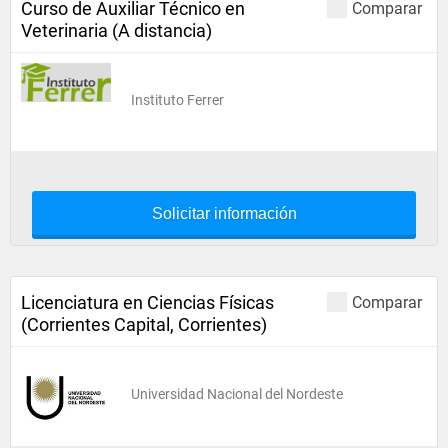
Curso de Auxiliar Técnico en
Comparar
Veterinaria (A distancia)
Instituto Ferrer
Solicitar información
Licenciatura en Ciencias Físicas
Comparar
(Corrientes Capital, Corrientes)
Universidad Nacional del Nordeste