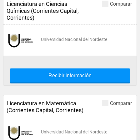
Licenciatura en Ciencias
Comparar
Químicas (Corrientes Capital,
Corrientes)
Universidad Nacional del Nordeste
Recibir información
Licenciatura en Matemática
Comparar
(Corrientes Capital, Corrientes)
Universidad Nacional del Nordeste