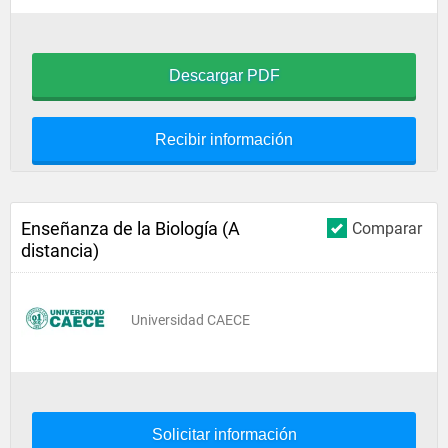
Descargar PDF
Recibir información
Enseñanza de la Biología (A
Comparar
distancia)
Universidad CAECE
Solicitar información