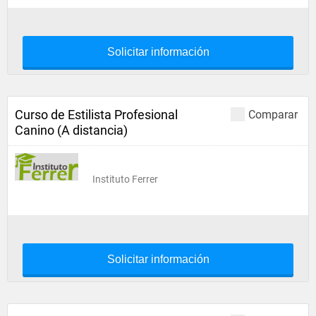
Solicitar información
Curso de Estilista Profesional
Comparar
Canino (A distancia)
Instituto Ferrer
Solicitar información