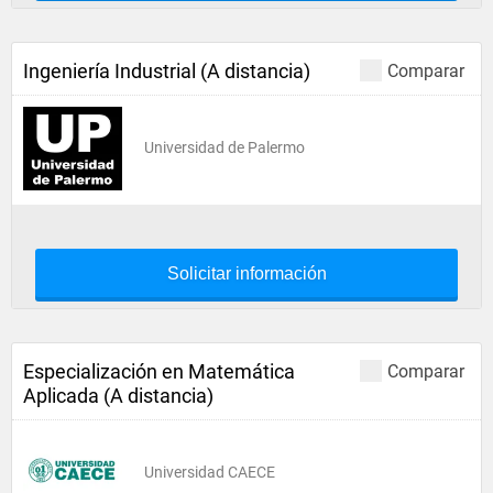
Ingeniería Industrial (A distancia)
Comparar
Universidad de Palermo
Solicitar información
Especialización en Matemática
Comparar
Aplicada (A distancia)
Universidad CAECE