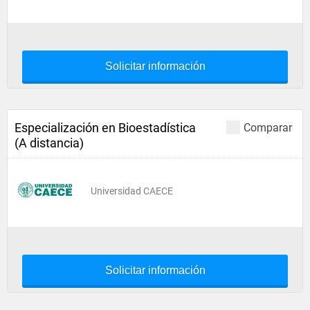
Solicitar información
Especialización en Bioestadística
Comparar
(A distancia)
Universidad CAECE
Solicitar información