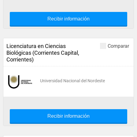
Recibir información
Licenciatura en Ciencias
Comparar
Biológicas (Corrientes Capital,
Corrientes)
Universidad Nacional del Nordeste
Recibir información