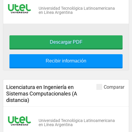
Universidad Tecnológica Latinoamericana
en Línea Argentina
Descargar PDF
Recibir información
Licenciatura en Ingeniería en
Comparar
Sistemas Computacionales (A
distancia)
Universidad Tecnológica Latinoamericana
en Línea Argentina