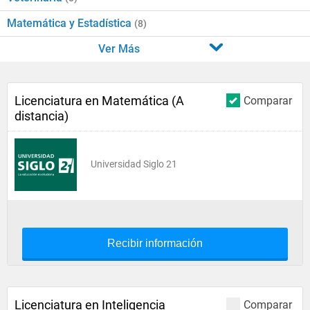
Matemática y Estadística
(8)
Ver Más
Licenciatura en Matemática (A
Comparar
distancia)
Universidad Siglo 21
Recibir información
Licenciatura en Inteligencia
Comparar