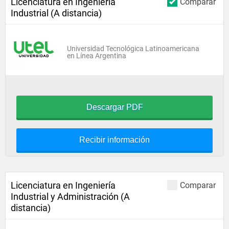
Licenciatura en Ingeniería
Comparar
Industrial (A distancia)
Universidad Tecnológica Latinoamericana
en Línea Argentina
Descargar PDF
Recibir información
Licenciatura en Ingeniería
Comparar
Industrial y Administración (A
distancia)