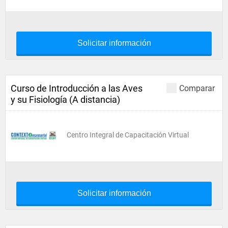
Solicitar información
Curso de Introducción a las Aves
Comparar
y su Fisiología (A distancia)
Centro Integral de Capacitación Virtual
Solicitar información