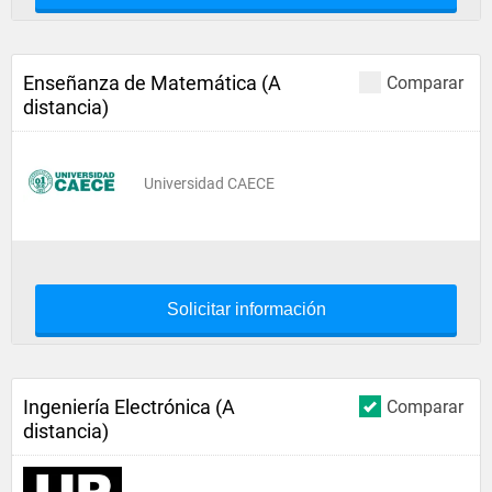
Enseñanza de Matemática (A
Comparar
distancia)
Universidad CAECE
Solicitar información
Ingeniería Electrónica (A
Comparar
distancia)