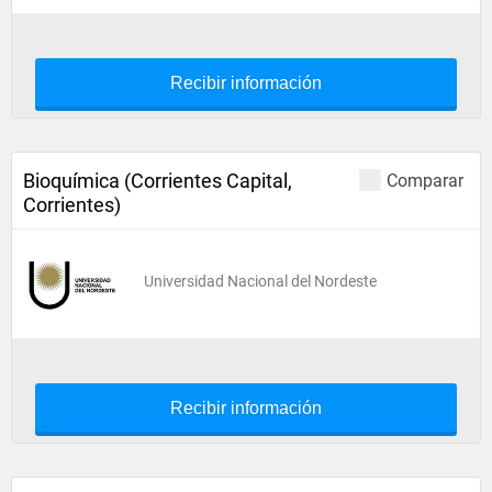
Recibir información
Bioquímica (Corrientes Capital,
Comparar
Corrientes)
Universidad Nacional del Nordeste
Recibir información