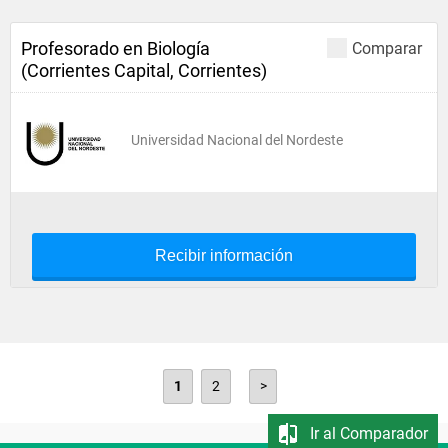
Profesorado en Biología
Comparar
(Corrientes Capital, Corrientes)
Universidad Nacional del Nordeste
Recibir información
1
2
>
Ir al Comparador