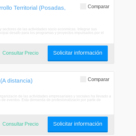
Comparar
ollo Territorial (Posadas,
 y sectores de las actividades socio econmicas. Integrar sus
principal desafo para los programas y proyectos impulsados por el
Solicitar información
Consultar Precio
Comparar
(A distancia)
rganizacin de las actividades empresariales y sociales ha llevado a
n de eventos. Esta demanda de profesionalizacin por parte de
Solicitar información
Consultar Precio