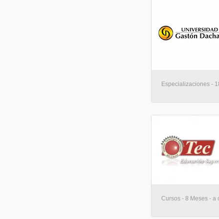
Especializaciones - 
Cursos - 8 Meses - a 