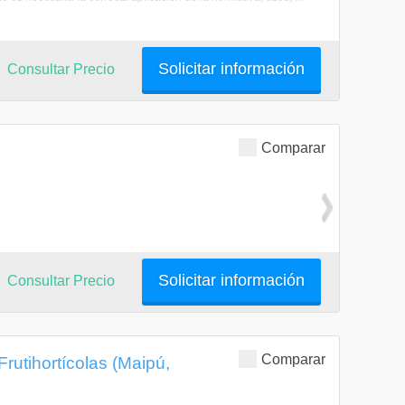
Solicitar información
Consultar Precio
Comparar
Solicitar información
Consultar Precio
Comparar
Frutihortícolas (Maipú,