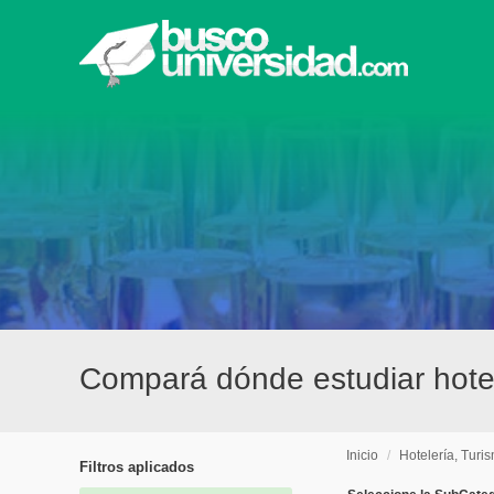
Compará dónde estudiar hotel
Inicio
/
Hotelería, Turi
Filtros aplicados