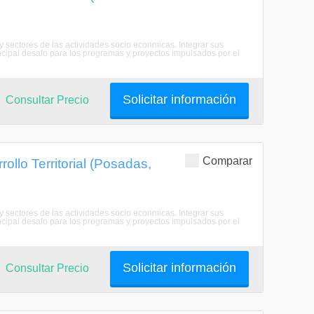
 y sectores de las actividades socio econmicas. Integrar sus
principal desafo para los programas y proyectos impulsados por el
Solicitar información
Consultar Precio
Comparar
ollo Territorial (Posadas,
 y sectores de las actividades socio econmicas. Integrar sus
principal desafo para los programas y proyectos impulsados por el
Solicitar información
Consultar Precio