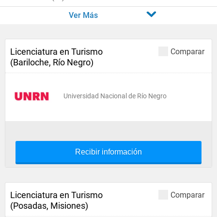
Ver Más
Licenciatura en Turismo
Comparar
(Bariloche, Río Negro)
Universidad Nacional de Río Negro
Recibir información
Licenciatura en Turismo
Comparar
(Posadas, Misiones)