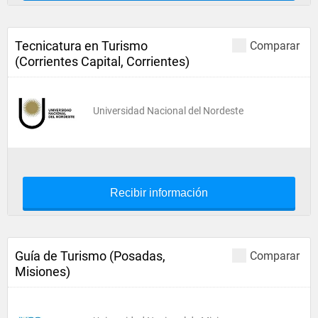
Tecnicatura en Turismo
Comparar
(Corrientes Capital, Corrientes)
Universidad Nacional del Nordeste
Recibir información
Guía de Turismo (Posadas,
Comparar
Misiones)