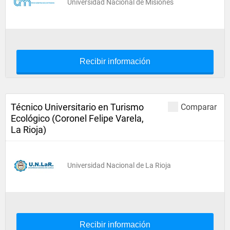
Universidad Nacional de Misiones
Recibir información
Técnico Universitario en Turismo
Comparar
Ecológico (Coronel Felipe Varela,
La Rioja)
Universidad Nacional de La Rioja
Recibir información