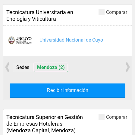
Tecnicatura Universitaria en
Comparar
Enología y Viticultura
Universidad Nacional de Cuyo
Sedes
Mendoza (2)
Recibir información
Tecnicatura Superior en Gestión
Comparar
de Empresas Hoteleras
(Mendoza Capital, Mendoza)