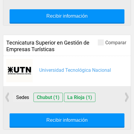
Recibir información
Tecnicatura Superior en Gestión de
Comparar
Empresas Turísticas
Universidad Tecnológica Nacional
Sedes
Chubut (1)
La Rioja (1)
Recibir información