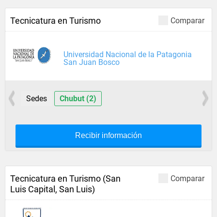
Tecnicatura en Turismo
Comparar
Universidad Nacional de la Patagonia
San Juan Bosco
Sedes
Chubut (2)
Recibir información
Tecnicatura en Turismo (San
Comparar
Luis Capital, San Luis)