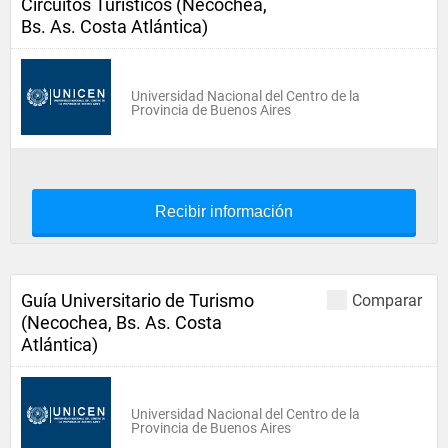
Circuitos Turísticos (Necochea,
Bs. As. Costa Atlántica)
Universidad Nacional del Centro de la
Provincia de Buenos Aires
Recibir información
Guía Universitario de Turismo
Comparar
(Necochea, Bs. As. Costa
Atlántica)
Universidad Nacional del Centro de la
Provincia de Buenos Aires