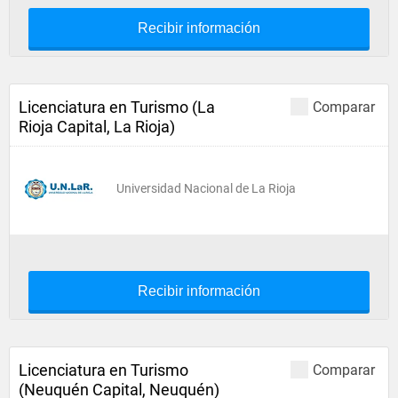
Recibir información
Licenciatura en Turismo (La
Comparar
Rioja Capital, La Rioja)
Universidad Nacional de La Rioja
Recibir información
Licenciatura en Turismo
Comparar
(Neuquén Capital, Neuquén)