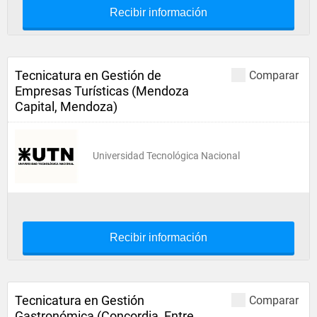
Recibir información
Tecnicatura en Gestión de
Comparar
Empresas Turísticas (Mendoza
Capital, Mendoza)
Universidad Tecnológica Nacional
Recibir información
Tecnicatura en Gestión
Comparar
Gastronómica (Concordia, Entre