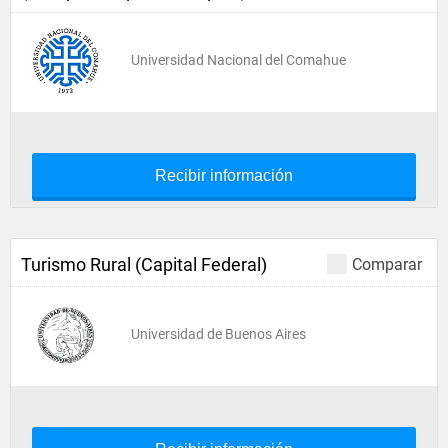
Universidad Nacional del Comahue
Recibir información
Turismo Rural (Capital Federal)
Comparar
Universidad de Buenos Aires