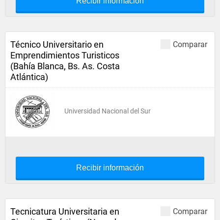
Recibir información
Técnico Universitario en
Comparar
Emprendimientos Turisticos
(Bahía Blanca, Bs. As. Costa
Atlántica)
Universidad Nacional del Sur
Recibir información
Tecnicatura Universitaria en
Comparar