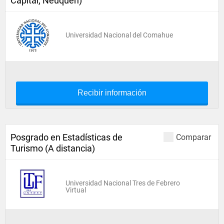
Capital, Neuquén)
Universidad Nacional del Comahue
Recibir información
Posgrado en Estadísticas de
Comparar
Turismo (A distancia)
Universidad Nacional Tres de Febrero
Virtual