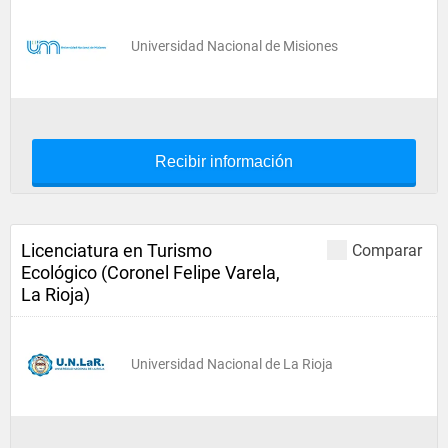
Universidad Nacional de Misiones
Recibir información
Licenciatura en Turismo
Comparar
Ecológico (Coronel Felipe Varela,
La Rioja)
Universidad Nacional de La Rioja