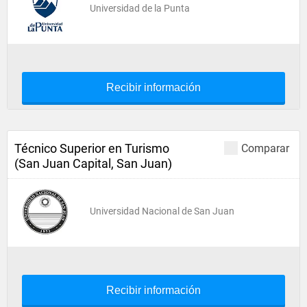
Universidad de la Punta
Recibir información
Técnico Superior en Turismo
Comparar
(San Juan Capital, San Juan)
Universidad Nacional de San Juan
Recibir información