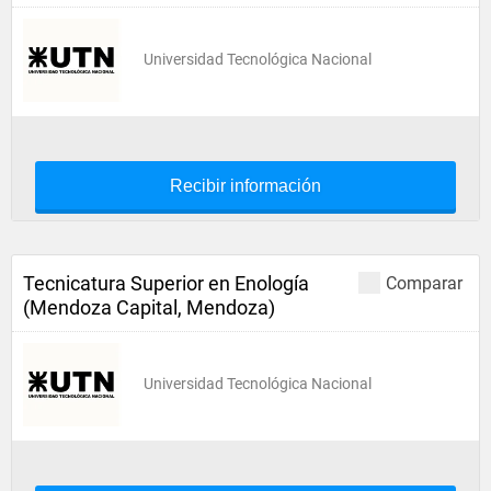
Universidad Tecnológica Nacional
Recibir información
Tecnicatura Superior en Enología
Comparar
(Mendoza Capital, Mendoza)
Universidad Tecnológica Nacional