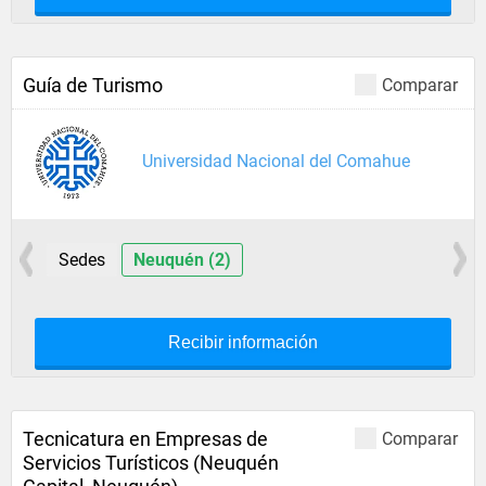
Guía de Turismo
Comparar
Universidad Nacional del Comahue
Sedes
Neuquén (2)
Recibir información
Tecnicatura en Empresas de
Comparar
Servicios Turísticos (Neuquén