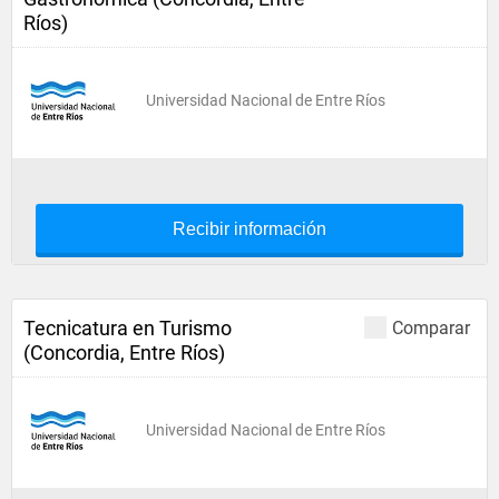
Ríos)
Universidad Nacional de Entre Ríos
Recibir información
Tecnicatura en Turismo
Comparar
(Concordia, Entre Ríos)
Universidad Nacional de Entre Ríos