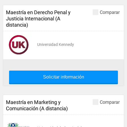
Maestría en Derecho Penal y
Comparar
Justicia Internacional (A
distancia)
Universidad Kennedy
Solicitar información
Maestría en Marketing y
Comparar
Comunicación (A distancia)