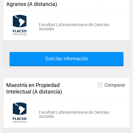
Agrarios (A distancia)
Facultad Latinoamericana de Ciencias
Sociales
Solicitar información
Maestría en Propiedad
Comparar
Intelectual (A distancia)
Facultad Latinoamericana de Ciencias
Sociales