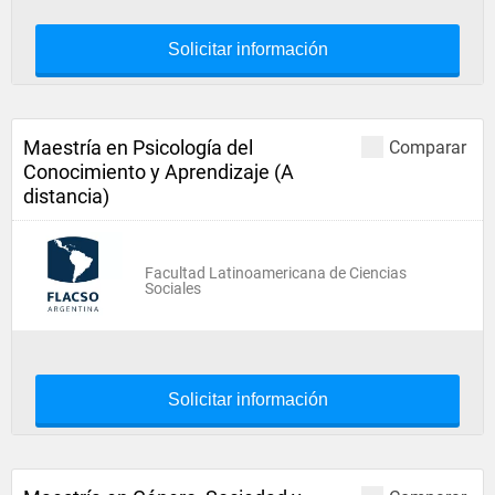
Solicitar información
Maestría en Psicología del
Comparar
Conocimiento y Aprendizaje (A
distancia)
Facultad Latinoamericana de Ciencias
Sociales
Solicitar información