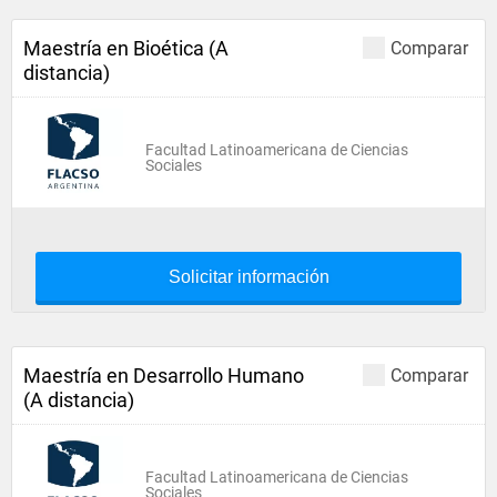
Maestría en Bioética (A
Comparar
distancia)
Facultad Latinoamericana de Ciencias
Sociales
Solicitar información
Maestría en Desarrollo Humano
Comparar
(A distancia)
Facultad Latinoamericana de Ciencias
Sociales