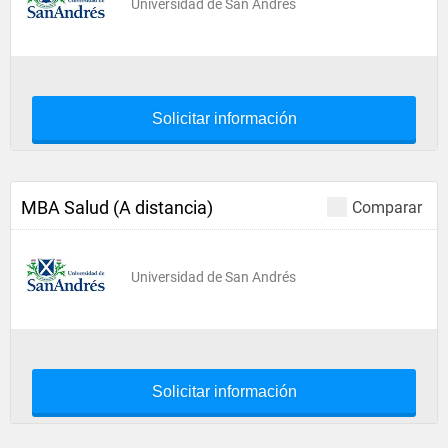
Universidad de San Andrés
Solicitar información
MBA Salud (A distancia)
Comparar
Universidad de San Andrés
Solicitar información