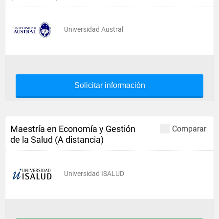
Universidad Austral
Solicitar información
Maestría en Economía y Gestión
Comparar
de la Salud (A distancia)
Universidad ISALUD