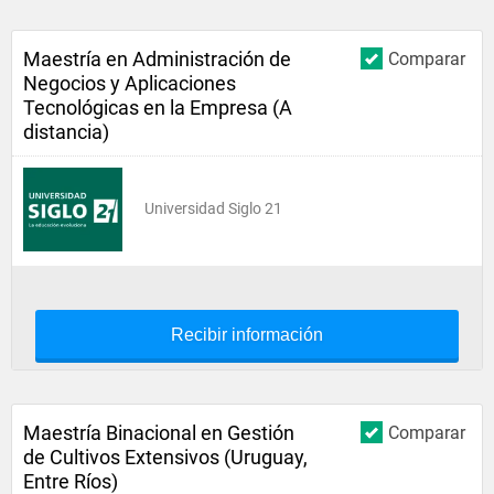
Maestría en Administración de
Comparar
Negocios y Aplicaciones
Tecnológicas en la Empresa (A
distancia)
Universidad Siglo 21
Recibir información
Maestría Binacional en Gestión
Comparar
de Cultivos Extensivos (Uruguay,
Entre Ríos)