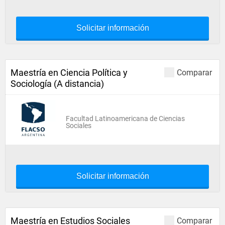
Solicitar información
Maestría en Ciencia Política y
Comparar
Sociología (A distancia)
Facultad Latinoamericana de Ciencias
Sociales
Solicitar información
Maestría en Estudios Sociales
Comparar