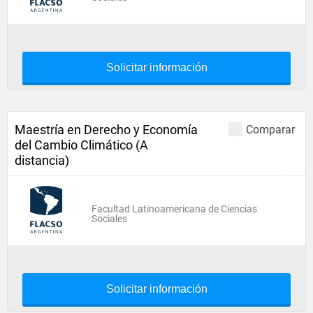
Solicitar información
Maestría en Derecho y Economía
Comparar
del Cambio Climático (A
distancia)
Facultad Latinoamericana de Ciencias
Sociales
Solicitar información