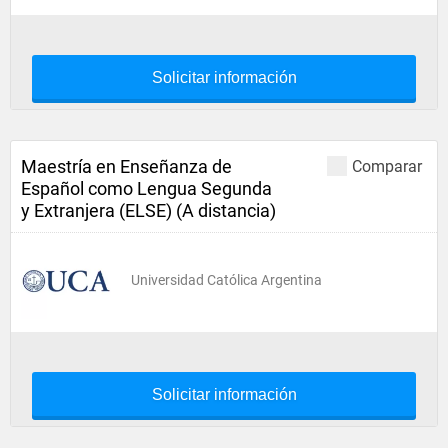
Solicitar información
Maestría en Enseñanza de
Comparar
Español como Lengua Segunda
y Extranjera (ELSE) (A distancia)
Universidad Católica Argentina
Solicitar información