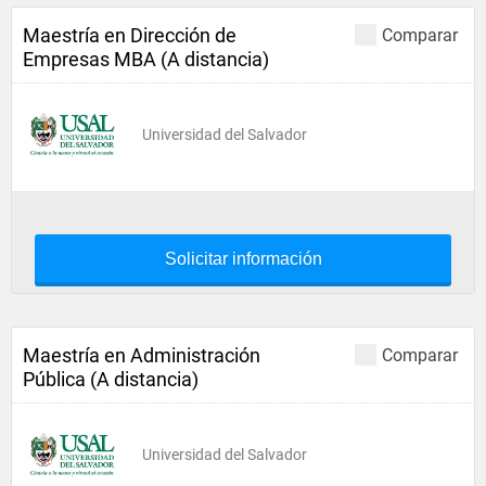
Maestría en Dirección de
Comparar
Empresas MBA (A distancia)
Universidad del Salvador
Solicitar información
Maestría en Administración
Comparar
Pública (A distancia)
Universidad del Salvador