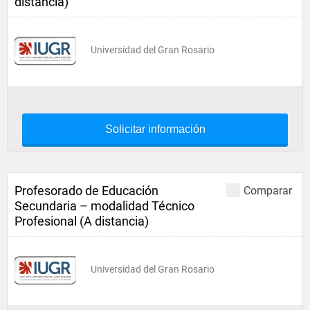
distancia)
Universidad del Gran Rosario
Solicitar información
Profesorado de Educación
Comparar
Secundaria – modalidad Técnico
Profesional (A distancia)
Universidad del Gran Rosario