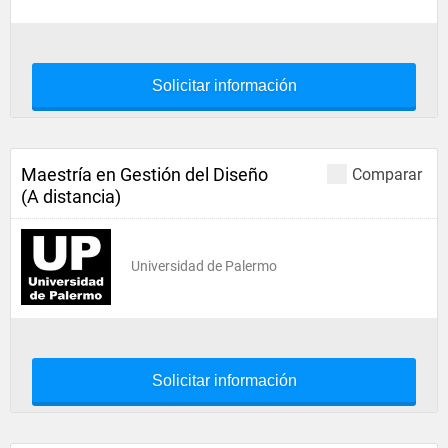
Solicitar información
Maestría en Gestión del Diseño
Comparar
(A distancia)
Universidad de Palermo
Solicitar información