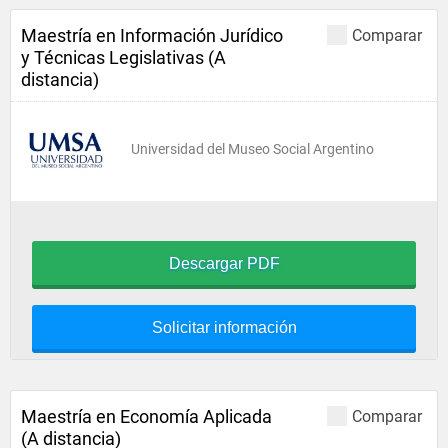
Maestría en Información Jurídico
Comparar
y Técnicas Legislativas (A
distancia)
Universidad del Museo Social Argentino
Descargar PDF
Solicitar información
Maestría en Economía Aplicada
Comparar
(A distancia)