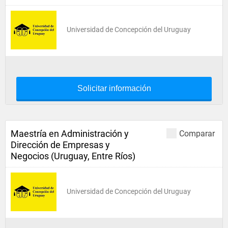
Universidad de Concepción del Uruguay
Solicitar información
Maestría en Administración y
Comparar
Dirección de Empresas y
Negocios (Uruguay, Entre Ríos)
Universidad de Concepción del Uruguay