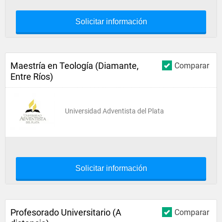
Solicitar información
Maestría en Teología (Diamante,
Comparar
Entre Ríos)
Universidad Adventista del Plata
Solicitar información
Profesorado Universitario (A
Comparar