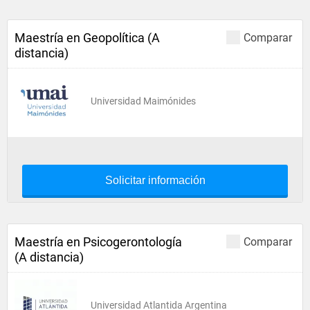
Maestría en Geopolítica (A
Comparar
distancia)
Universidad Maimónides
Solicitar información
Maestría en Psicogerontología
Comparar
(A distancia)
Universidad Atlantida Argentina