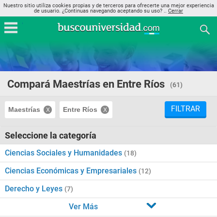
Nuestro sitio utiliza cookies propias y de terceros para ofrecerte una mejor experiencia
de usuario. ¿Continuas navegando aceptando su uso? ..
Cerrar
Compará Maestrías en Entre Ríos
(61)
FILTRAR
Maestrías
Entre Ríos
Seleccione la categoría
Ciencias Sociales y Humanidades
(18)
Ciencias Económicas y Empresariales
(12)
Derecho y Leyes
(7)
Ver Más