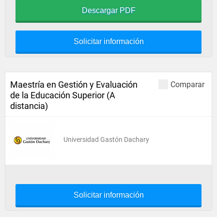
Descargar PDF
Solicitar información
Maestría en Gestión y Evaluación
Comparar
de la Educación Superior (A
distancia)
Universidad Gastón Dachary
Solicitar información