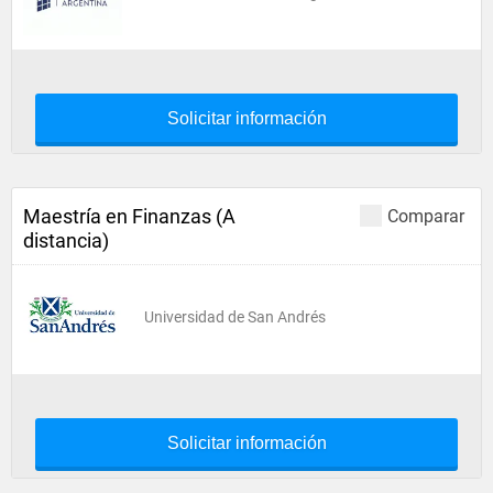
Solicitar información
Maestría en Finanzas (A
Comparar
distancia)
Universidad de San Andrés
Solicitar información