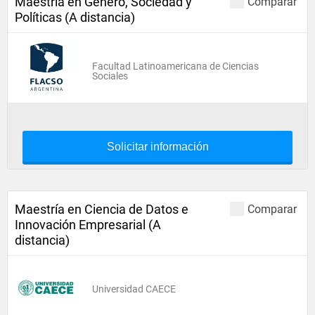
Maestría en Género, Sociedad y
Comparar
Políticas (A distancia)
Facultad Latinoamericana de Ciencias
Sociales
Solicitar información
Maestría en Ciencia de Datos e
Comparar
Innovación Empresarial (A
distancia)
Universidad CAECE