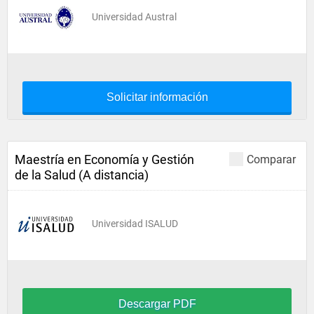
Universidad Austral
Solicitar información
Maestría en Economía y Gestión
Comparar
de la Salud (A distancia)
Universidad ISALUD
Descargar PDF