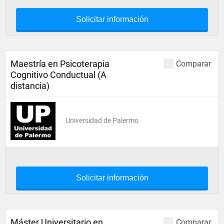
Solicitar información
Maestría en Psicoterapia
Comparar
Cognitivo Conductual (A
distancia)
Universidad de Palermo
Solicitar información
Máster Universitario en
Comparar