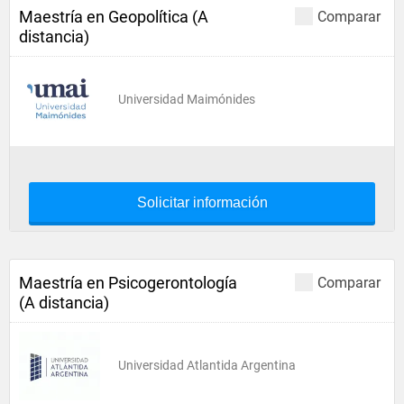
Maestría en Geopolítica (A
Comparar
distancia)
Universidad Maimónides
Solicitar información
Maestría en Psicogerontología
Comparar
(A distancia)
Universidad Atlantida Argentina