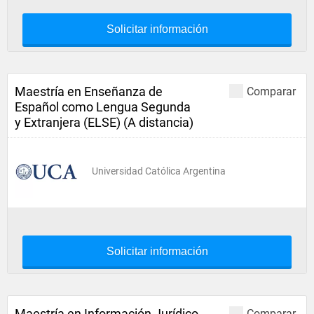
Solicitar información
Maestría en Enseñanza de
Comparar
Español como Lengua Segunda
y Extranjera (ELSE) (A distancia)
Universidad Católica Argentina
Solicitar información
Maestría en Información Jurídico
Comparar