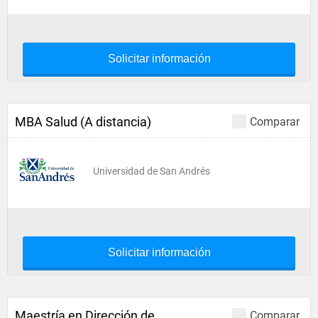
Solicitar información
MBA Salud (A distancia)
Comparar
Universidad de San Andrés
Solicitar información
Maestría en Dirección de
Comparar