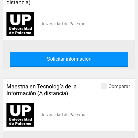
distancia)
Universidad de Palermo
Solicitar información
Maestría en Tecnología de la
Comparar
Información (A distancia)
Universidad de Palermo