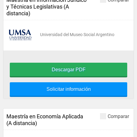
y Técnicas Legislativas (A
distancia)
Universidad del Museo Social Argentino
Descargar PDF
Solicitar información
Maestría en Economía Aplicada
Comparar
(A distancia)