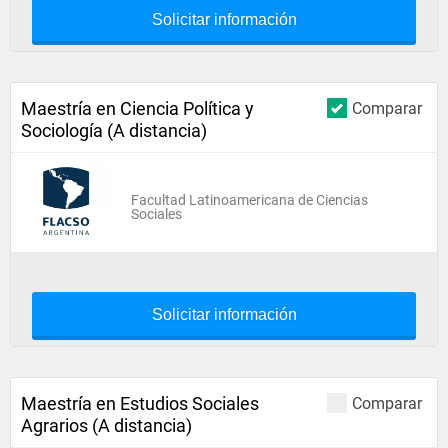
Solicitar información
Maestría en Ciencia Política y
Comparar
Sociología (A distancia)
Facultad Latinoamericana de Ciencias
Sociales
Solicitar información
Maestría en Estudios Sociales
Comparar
Agrarios (A distancia)