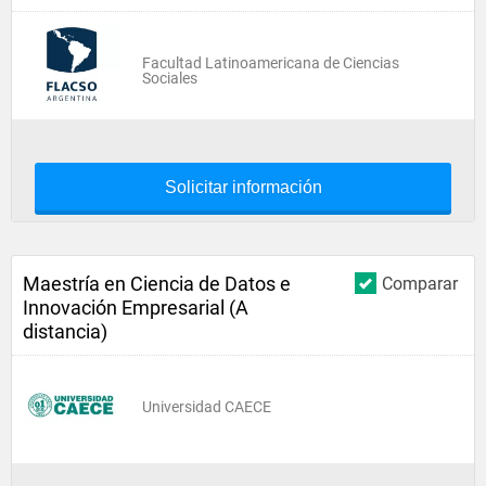
Facultad Latinoamericana de Ciencias
Sociales
Solicitar información
Maestría en Ciencia de Datos e
Comparar
Innovación Empresarial (A
distancia)
Universidad CAECE