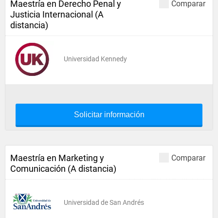
Maestría en Derecho Penal y
Comparar
Justicia Internacional (A
distancia)
Universidad Kennedy
Solicitar información
Maestría en Marketing y
Comparar
Comunicación (A distancia)
Universidad de San Andrés