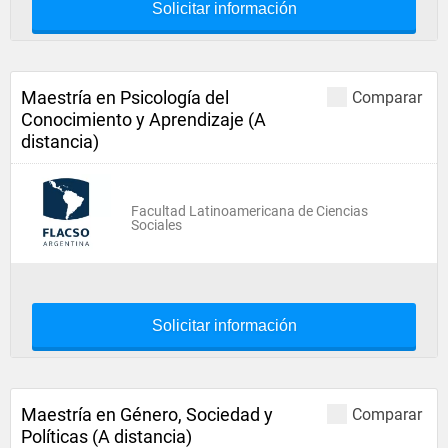
Solicitar información
Maestría en Psicología del
Comparar
Conocimiento y Aprendizaje (A
distancia)
Facultad Latinoamericana de Ciencias
Sociales
Solicitar información
Maestría en Género, Sociedad y
Comparar
Políticas (A distancia)