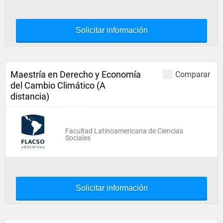
Solicitar información
Maestría en Derecho y Economía
Comparar
del Cambio Climático (A
distancia)
Facultad Latinoamericana de Ciencias
Sociales
Solicitar información