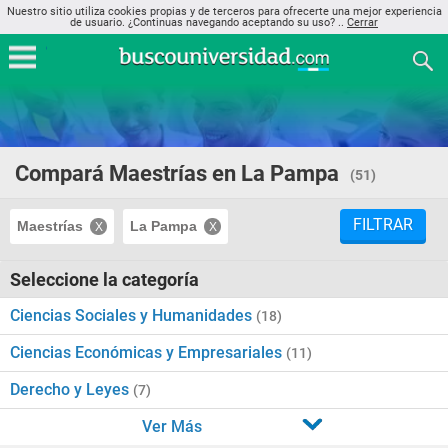
Nuestro sitio utiliza cookies propias y de terceros para ofrecerte una mejor experiencia
de usuario. ¿Continuas navegando aceptando su uso? ..
Cerrar
Compará Maestrías en La Pampa
(51)
FILTRAR
Maestrías
La Pampa
Seleccione la categoría
Ciencias Sociales y Humanidades
(18)
Ciencias Económicas y Empresariales
(11)
Derecho y Leyes
(7)
Ver Más