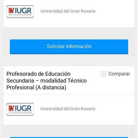
Universidad del Gran Rosario
Solicitar información
Profesorado de Educación
Comparar
Secundaria – modalidad Técnico
Profesional (A distancia)
Universidad del Gran Rosario