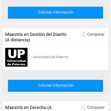
Solicitar información
Maestría en Gestión del Diseño
Comparar
(A distancia)
Universidad de Palermo
Solicitar información
Maestría en Derecho (A
Comparar