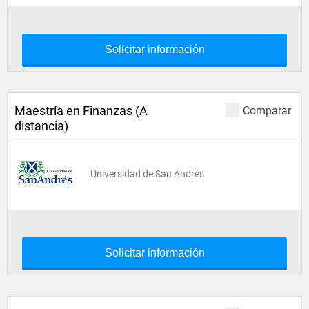
Solicitar información
Maestría en Finanzas (A
Comparar
distancia)
Universidad de San Andrés
Solicitar información