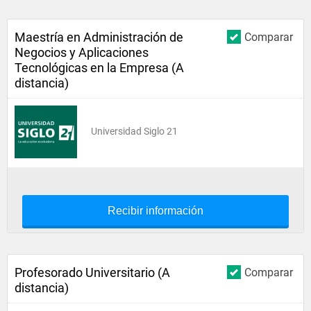
Maestría en Administración de
Comparar
Negocios y Aplicaciones
Tecnológicas en la Empresa (A
distancia)
Universidad Siglo 21
Recibir información
Profesorado Universitario (A
Comparar
distancia)