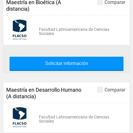
Maestría en Bioética (A
Comparar
distancia)
Facultad Latinoamericana de Ciencias
Sociales
Solicitar información
Maestría en Desarrollo Humano
Comparar
(A distancia)
Facultad Latinoamericana de Ciencias
Sociales