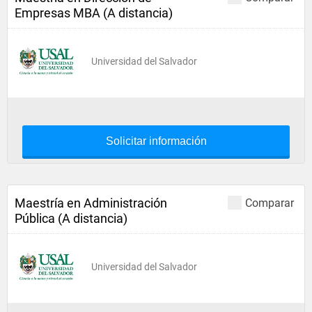
Empresas MBA (A distancia)
Universidad del Salvador
Solicitar información
Maestría en Administración
Comparar
Pública (A distancia)
Universidad del Salvador