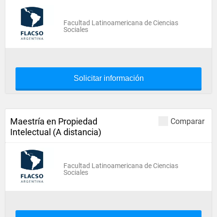
Facultad Latinoamericana de Ciencias
Sociales
Solicitar información
Maestría en Propiedad
Comparar
Intelectual (A distancia)
Facultad Latinoamericana de Ciencias
Sociales