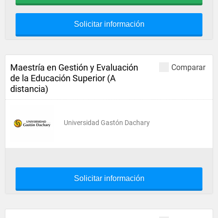
Solicitar información
Maestría en Gestión y Evaluación
Comparar
de la Educación Superior (A
distancia)
Universidad Gastón Dachary
Solicitar información