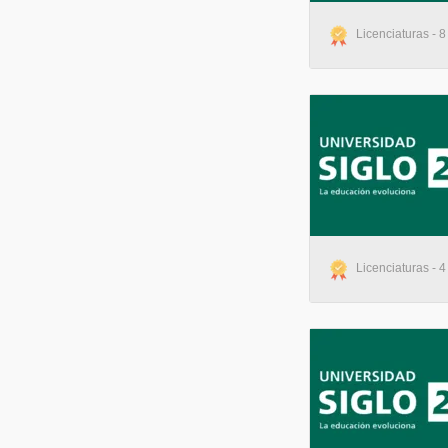
Licenciaturas - 8
Licenciaturas - 4