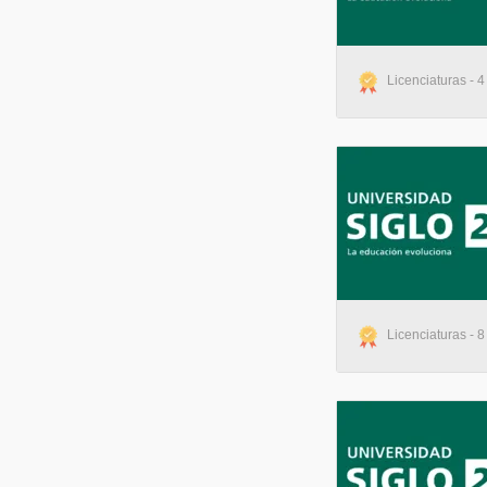
Licenciaturas - 4
Licenciaturas - 8