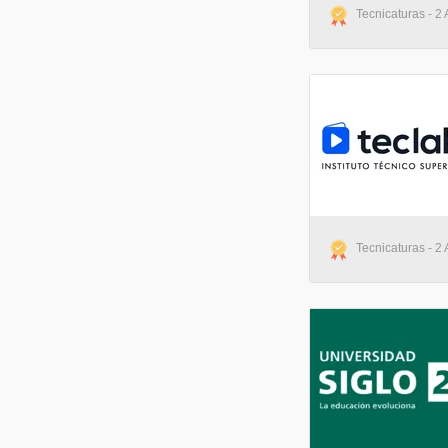
Tecnicaturas - 2 
Tecnicaturas - 2 