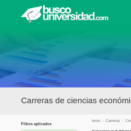
Carreras de ciencias económi
Inicio
/
Carreras
/
Cie
Filtros aplicados