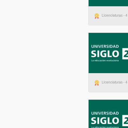
Licenciaturas - 4
Licenciaturas - 4