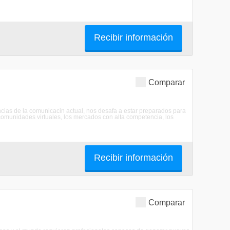
Recibir información
Comparar
ncias de la comunicacin actual, nos desafa a estar preparados para
 comunidades virtuales, los mercados con alta competencia, los
Recibir información
Comparar