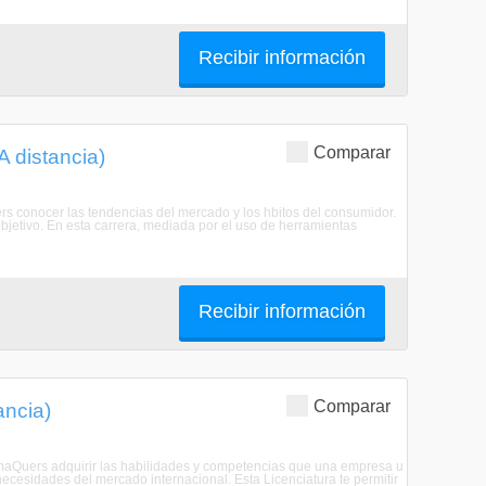
Recibir información
Comparar
A distancia)
rs conocer las tendencias del mercado y los hbitos del consumidor.
objetivo. En esta carrera, mediada por el uso de herramientas
Recibir información
Comparar
ancia)
ramaQuers adquirir las habilidades y competencias que una empresa u
ecesidades del mercado internacional. Esta Licenciatura te permitir