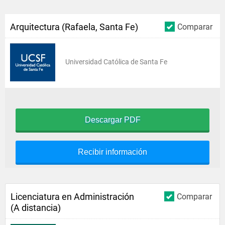
Arquitectura (Rafaela, Santa Fe)
Comparar
Universidad Católica de Santa Fe
Descargar PDF
Recibir información
Licenciatura en Administración
Comparar
(A distancia)