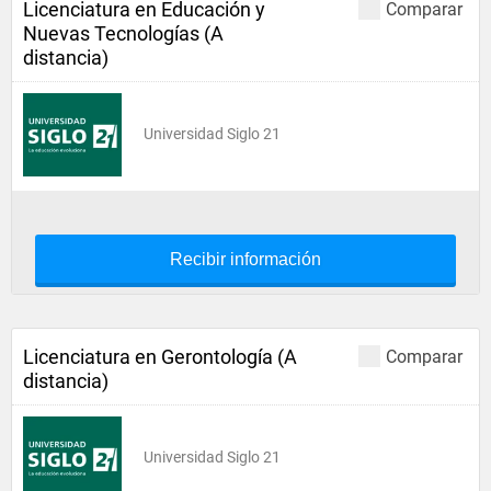
Licenciatura en Educación y
Comparar
Nuevas Tecnologías (A
distancia)
Universidad Siglo 21
Recibir información
Licenciatura en Gerontología (A
Comparar
distancia)
Universidad Siglo 21