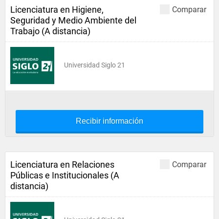
Licenciatura en Higiene,
Comparar
Seguridad y Medio Ambiente del
Trabajo (A distancia)
Universidad Siglo 21
Recibir información
Licenciatura en Relaciones
Comparar
Públicas e Institucionales (A
distancia)