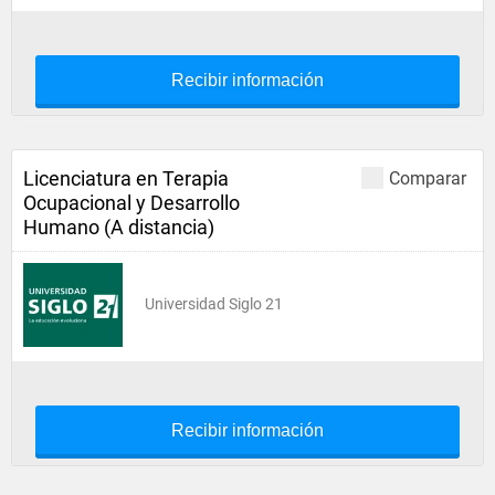
Recibir información
Licenciatura en Terapia
Comparar
Ocupacional y Desarrollo
Humano (A distancia)
Universidad Siglo 21
Recibir información