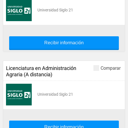
Universidad Siglo 21
Recibir información
Licenciatura en Administración
Comparar
Agraria (A distancia)
Universidad Siglo 21
Recibir información