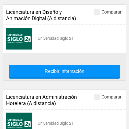
Licenciatura en Diseño y
Comparar
Animación Digital (A distancia)
Universidad Siglo 21
Recibir información
Licenciatura en Administración
Comparar
Hotelera (A distancia)
Universidad Siglo 21