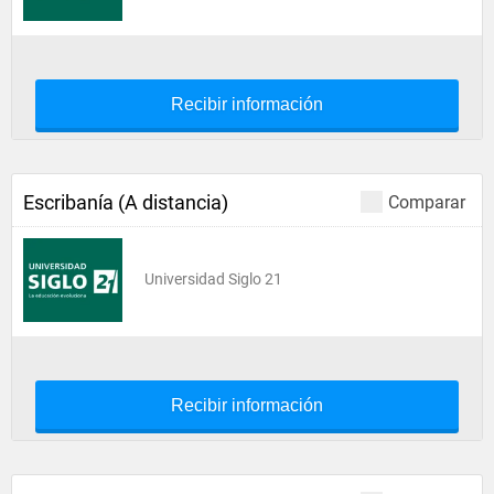
Recibir información
Escribanía (A distancia)
Comparar
Universidad Siglo 21
Recibir información