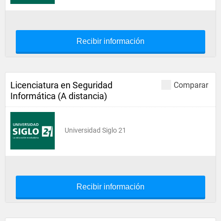
Recibir información
Licenciatura en Seguridad
Comparar
Informática (A distancia)
Universidad Siglo 21
Recibir información