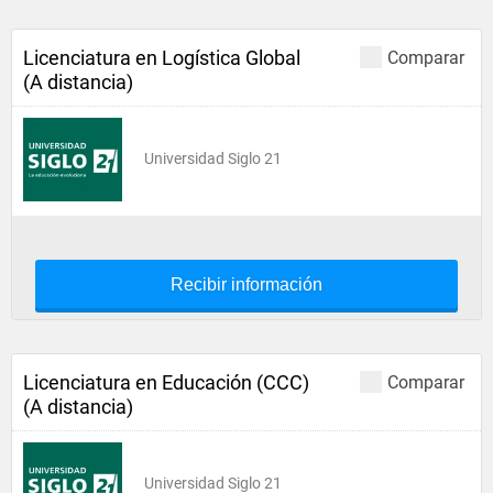
Licenciatura en Logística Global
Comparar
(A distancia)
Universidad Siglo 21
Recibir información
Licenciatura en Educación (CCC)
Comparar
(A distancia)
Universidad Siglo 21