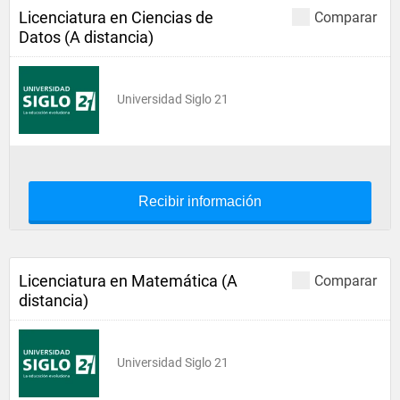
Licenciatura en Ciencias de
Comparar
Datos (A distancia)
Universidad Siglo 21
Recibir información
Licenciatura en Matemática (A
Comparar
distancia)
Universidad Siglo 21