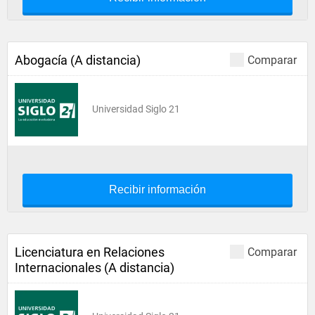
Abogacía (A distancia)
Comparar
Universidad Siglo 21
Recibir información
Licenciatura en Relaciones
Comparar
Internacionales (A distancia)