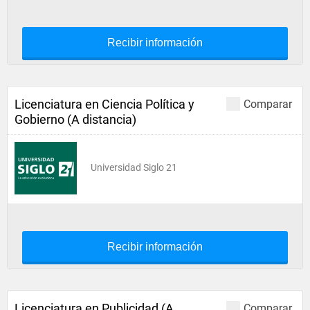
Recibir información
Licenciatura en Ciencia Política y
Comparar
Gobierno (A distancia)
Universidad Siglo 21
Recibir información
Licenciatura en Publicidad (A
Comparar