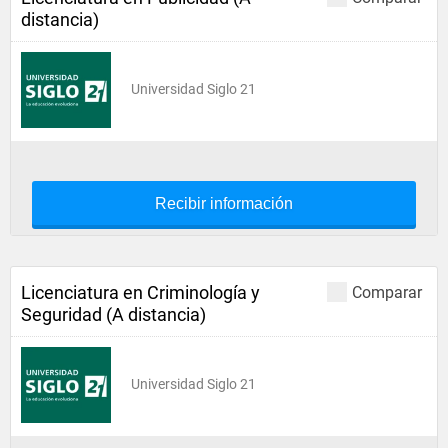
distancia)
Universidad Siglo 21
Recibir información
Licenciatura en Criminología y
Comparar
Seguridad (A distancia)
Universidad Siglo 21