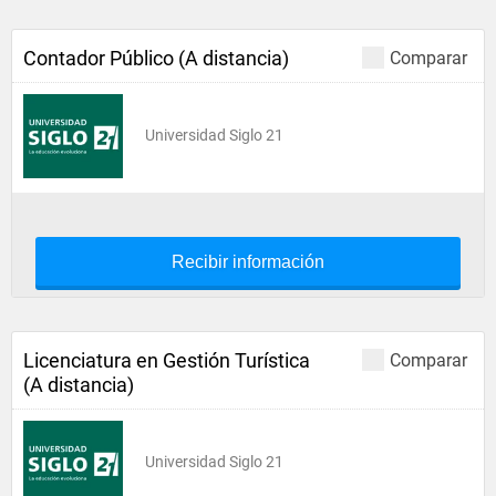
Contador Público (A distancia)
Comparar
Universidad Siglo 21
Recibir información
Licenciatura en Gestión Turística
Comparar
(A distancia)
Universidad Siglo 21