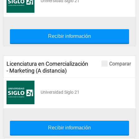
Universidad Siglo 21
Recibir información
Licenciatura en Comercialización
Comparar
- Marketing (A distancia)
Universidad Siglo 21
Recibir información