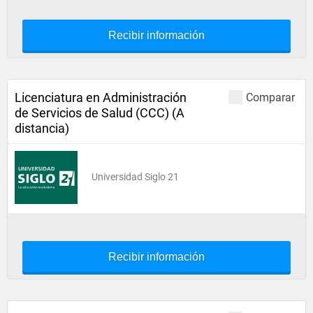
Recibir información
Licenciatura en Administración
Comparar
de Servicios de Salud (CCC) (A
distancia)
Universidad Siglo 21
Recibir información