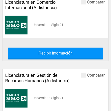
Licenciatura en Comercio
Comparar
Internacional (A distancia)
Universidad Siglo 21
Recibir información
Licenciatura en Gestión de
Comparar
Recursos Humanos (A distancia)
Universidad Siglo 21