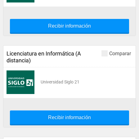
Recibir información
Licenciatura en Informática (A
Comparar
distancia)
Universidad Siglo 21
Recibir información