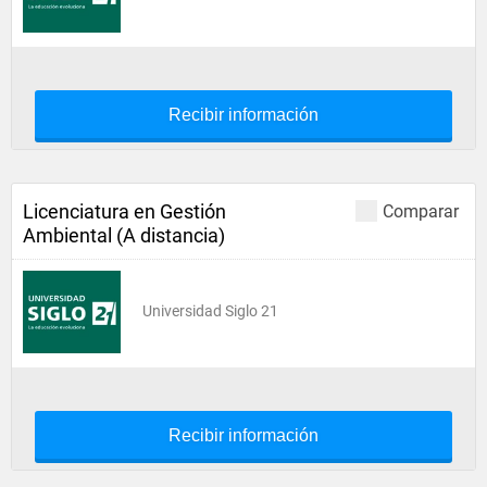
Recibir información
Licenciatura en Gestión
Comparar
Ambiental (A distancia)
Universidad Siglo 21
Recibir información