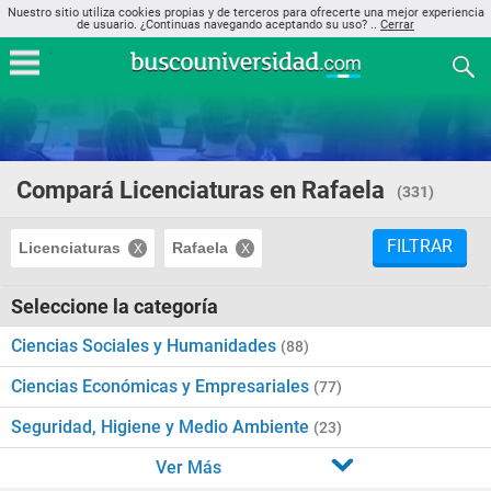
Nuestro sitio utiliza cookies propias y de terceros para ofrecerte una mejor experiencia
de usuario. ¿Continuas navegando aceptando su uso? ..
Cerrar
Compará Licenciaturas en Rafaela
(331)
FILTRAR
Licenciaturas
Rafaela
Seleccione la categoría
Ciencias Sociales y Humanidades
(88)
Ciencias Económicas y Empresariales
(77)
Seguridad, Higiene y Medio Ambiente
(23)
Ver Más