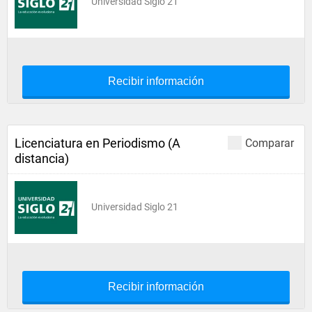
Universidad Siglo 21
Recibir información
Licenciatura en Periodismo (A
Comparar
distancia)
Universidad Siglo 21
Recibir información