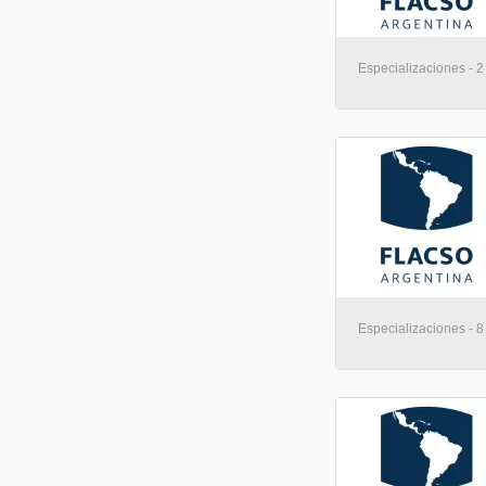
Especializaciones - 2
Especializaciones - 8