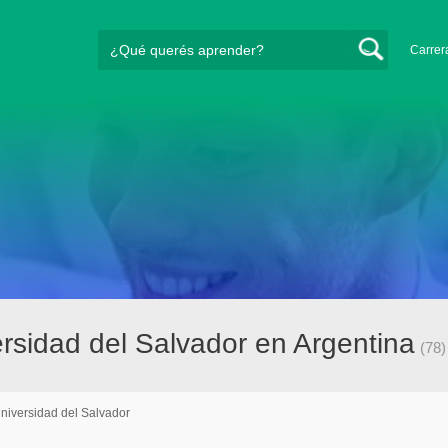
Carrer
sidad del Salvador en Argentina
(78)
niversidad del Salvador