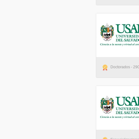
Doctorados - 290