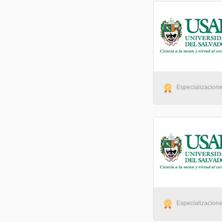
Especializaciones
Especializaciones