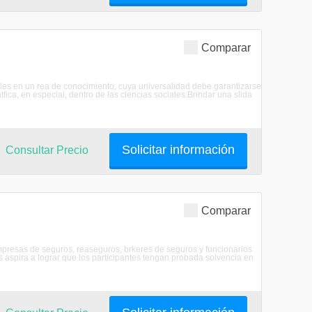
Comparar
ales en un rea de conocimiento, cuya universalidad debe garantizarse
fica, en especial, dentro de las ciencias sociales.Brindar una slida
Solicitar información
Consultar Precio
Comparar
empresas de seguros, reaseguros, brkeres de seguros y funcionarios
s aspira a lograr que los participantes tengan probada solvencia en